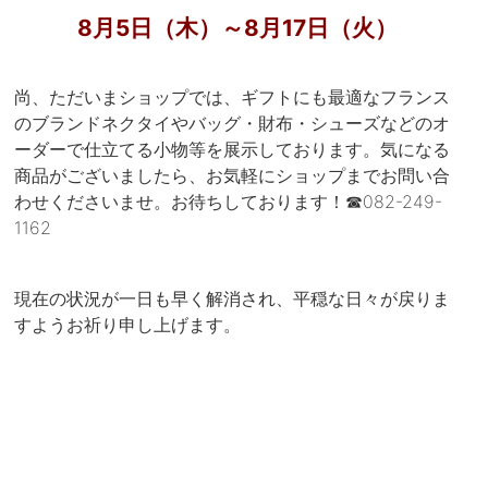
8月5日（木）～8月17日（火）
尚、ただいまショップでは、ギフトにも最適なフランス
のブランドネクタイやバッグ・財布・シューズなどのオ
ーダーで仕立てる小物等を展示しております。気になる
商品がございましたら、お気軽にショップまでお問い合
わせくださいませ。お待ちしております！☎082-249-
1162
現在の状況が一日も早く解消され、平穏な日々が戻りま
すようお祈り申し上げます。