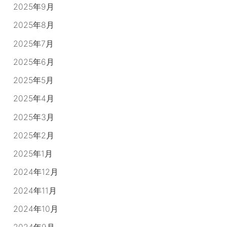
2025年9月
2025年8月
2025年7月
2025年6月
2025年5月
2025年4月
2025年3月
2025年2月
2025年1月
2024年12月
2024年11月
2024年10月