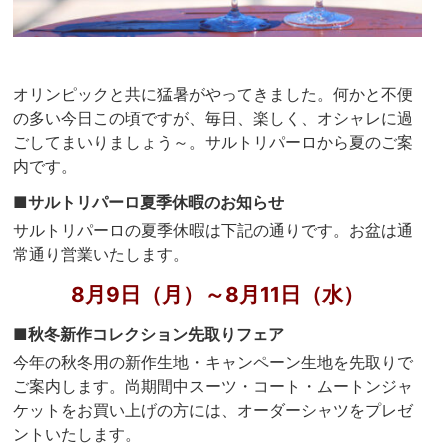
オリンピックと共に猛暑がやってきました。何かと不便
の多い今日この頃ですが、毎日、楽しく、オシャレに過
ごしてまいりましょう～。サルトリパーロから夏のご案
内です。
■サルトリパーロ夏季休暇のお知らせ
サルトリパーロの夏季休暇は下記の通りです。お盆は通
常通り営業いたします。
8月9日（月）～8月11日（水）
■秋冬新作コレクション先取りフェア
今年の秋冬用の新作生地・キャンペーン生地を先取りで
ご案内します。尚期間中スーツ・コート・ムートンジャ
ケットをお買い上げの方には、オーダーシャツをプレゼ
ントいたします。