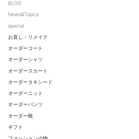
BLOG
News&Topics
special
お直し・リメイク
オーダーコート
オーダーシャツ
オーダースカート
オーダータキシード
オーダーニット
オーダーパンツ
オーダー靴
ギフト
ファッション小物