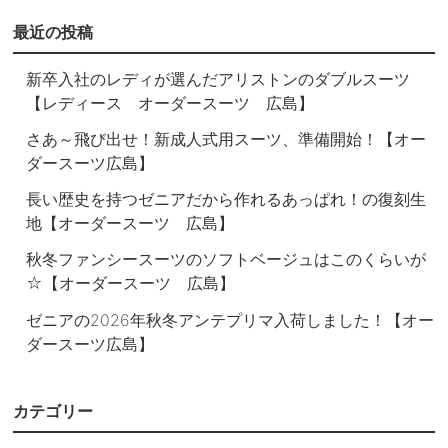
最近の投稿
新卒入社のレディが選んだアリストンのダブルスーツ
【レディース オーダースーツ 広島】
さあ～飛び出せ！新成人式用スーツ、準備開始！【オー
ダースーツ広島】
長い歴史を持つゼニアだから作れるあっぱれ！の復刻生
地【オーダースーツ 広島】
秋冬ファンシースーツのソフトベージュはこのくらいが
☆【オーダースーツ 広島】
ゼニアの2026年秋冬アンテプリマ入荷しました！【オー
ダースーツ広島】
カテゴリー