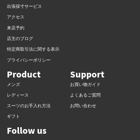
出張採寸サービス
アクセス
来店予約
店主のブログ
特定商取引法に関する表示
プライバシーポリシー
Product
Support
メンズ
お買い物ガイド
レディース
よくあるご質問
スーツのお手入れ方法
お問い合わせ
ギフト
Follow us