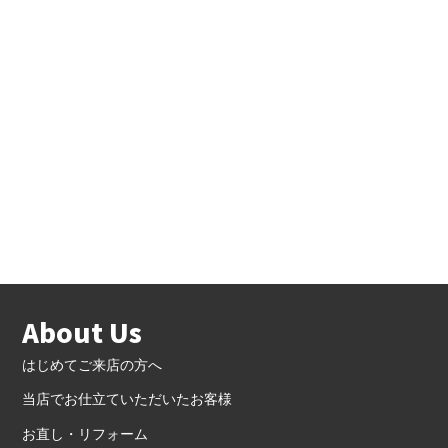
About Us
はじめてご来店の方へ
当店でお仕立ていただいたお客様
お直し・リフォーム