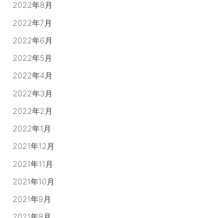
2022年8月
2022年7月
2022年6月
2022年5月
2022年4月
2022年3月
2022年2月
2022年1月
2021年12月
2021年11月
2021年10月
2021年9月
2021年8月