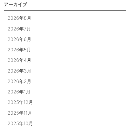
アーカイブ
2026年8月
2026年7月
2026年6月
2026年5月
2026年4月
2026年3月
2026年2月
2026年1月
2025年12月
2025年11月
2025年10月