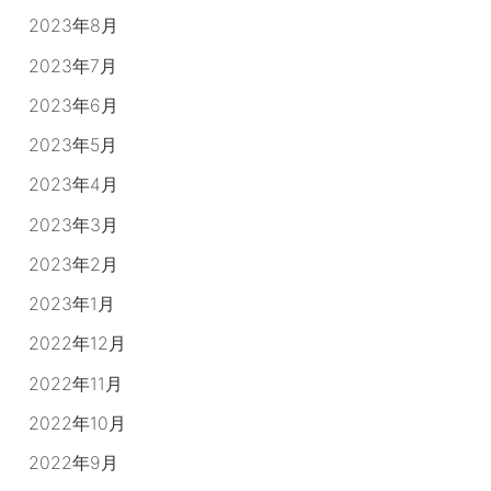
2023年8月
2023年7月
2023年6月
2023年5月
2023年4月
2023年3月
2023年2月
2023年1月
2022年12月
2022年11月
2022年10月
2022年9月