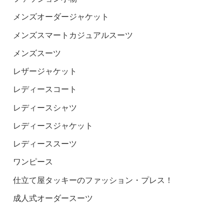
メンズオーダージャケット
メンズスマートカジュアルスーツ
メンズスーツ
レザージャケット
レディースコート
レディースシャツ
レディースジャケット
レディーススーツ
ワンピース
仕立て屋タッキーのファッション・プレス！
成人式オーダースーツ