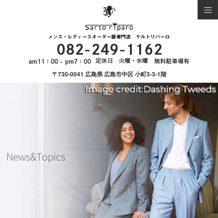
〒730-0041 広島県 広島市中区 小町3-3-1階
News&Topics