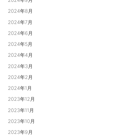
2024年9月
2024年8月
2024年7月
2024年6月
2024年5月
2024年4月
2024年3月
2024年2月
2024年1月
2023年12月
2023年11月
2023年10月
2023年9月