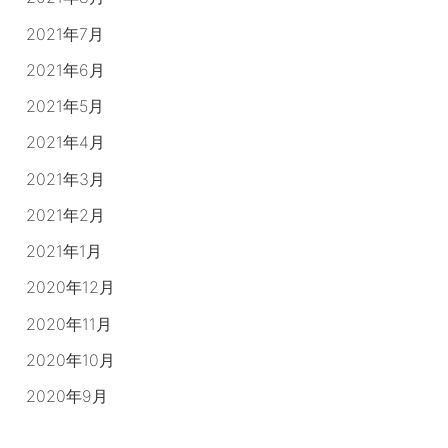
2021年7月
2021年6月
2021年5月
2021年4月
2021年3月
2021年2月
2021年1月
2020年12月
2020年11月
2020年10月
2020年9月