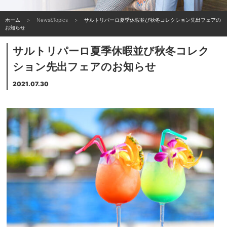
ホーム
News&Topics
サルトリパーロ夏季休暇並び秋冬コレクション先出フェアの
お知らせ
サルトリパーロ夏季休暇並び秋冬コレク
ション先出フェアのお知らせ
2021.07.30