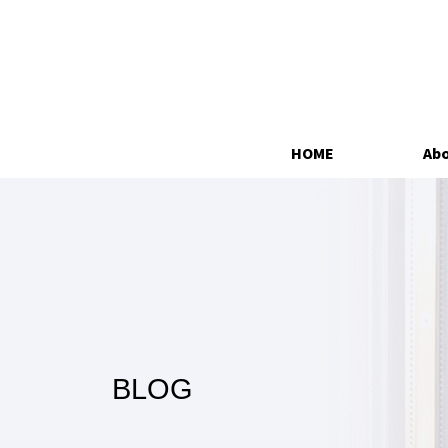
HOME
Abo
BLOG