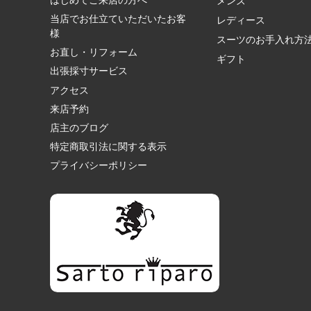
はじめてご来店の方へ
メンズ
当店でお仕立ていただいたお客
レディース
様
スーツのお手入れ方
お直し・リフォーム
ギフト
出張採寸サービス
アクセス
来店予約
店主のブログ
特定商取引法に関する表示
プライバシーポリシー