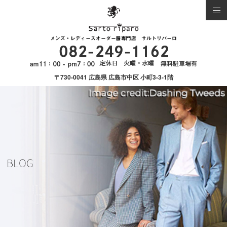
〒730-0041 広島県 広島市中区 小町3-3-1階
BLOG