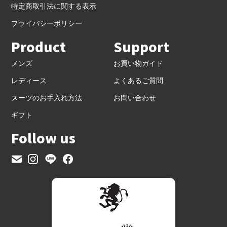
特定商取引法に関する表示
プライバシーポリシー
Product
Support
メンズ
お買い物ガイド
レディース
よくあるご質問
スーツのお手入れ方法
お問い合わせ
ギフト
Follow us