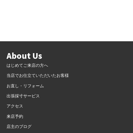
About Us
はじめてご来店の方へ
当店でお仕立ていただいたお客様
お直し・リフォーム
出張採寸サービス
アクセス
来店予約
店主のブログ