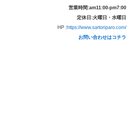
営業時間:am11:00-pm7:00
定休日:火曜日・水曜日
HP :
https://www.sartoriparo.com/
お問い合わせはコチラ