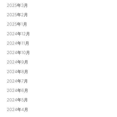
2025年3月
2025年2月
2025年1月
2024年12月
2024年11月
2024年10月
2024年9月
2024年8月
2024年7月
2024年6月
2024年5月
2024年4月