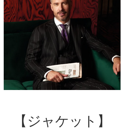
【ジャケット】