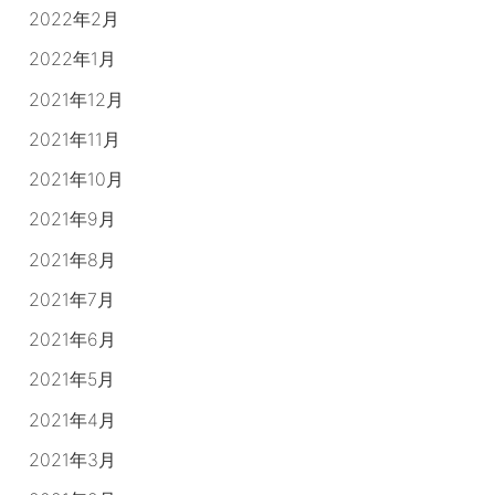
2022年2月
2022年1月
2021年12月
2021年11月
2021年10月
2021年9月
2021年8月
2021年7月
2021年6月
2021年5月
2021年4月
2021年3月