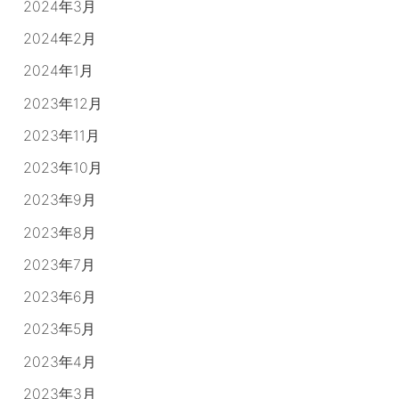
2024年3月
2024年2月
2024年1月
2023年12月
2023年11月
2023年10月
2023年9月
2023年8月
2023年7月
2023年6月
2023年5月
2023年4月
2023年3月