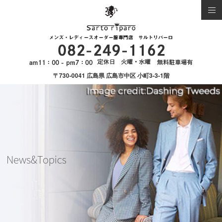
〒730-0041 広島県 広島市中区 小町3-3-1階
News&Topics