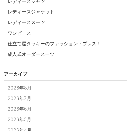
レディースシャツ
レディースジャケット
レディーススーツ
ワンピース
仕立て屋タッキーのファッション・プレス！
成人式オーダースーツ
アーカイブ
2026年8月
2026年7月
2026年6月
2026年5月
2026年4月