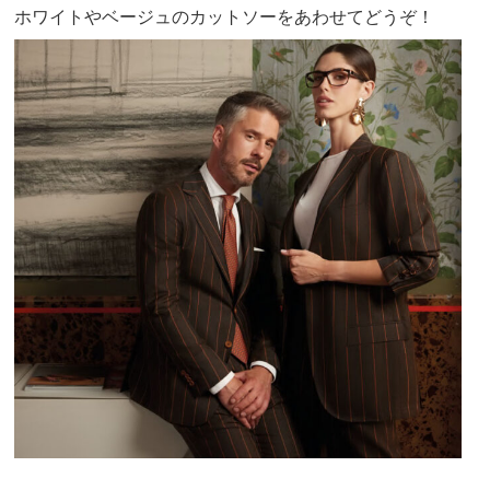
ホワイトやベージュのカットソーをあわせてどうぞ！