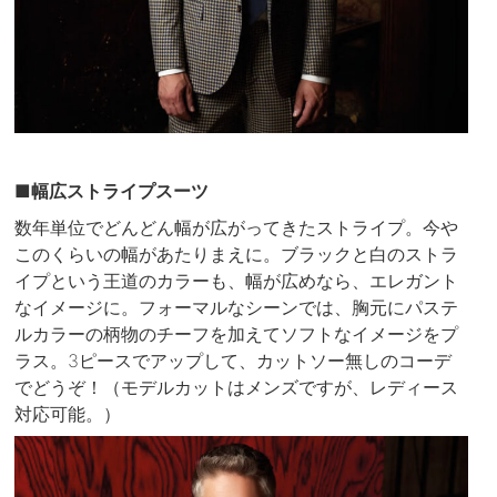
■幅広ストライプスーツ
数年単位でどんどん幅が広がってきたストライプ。今や
このくらいの幅があたりまえに。ブラックと白のストラ
イプという王道のカラーも、幅が広めなら、エレガント
なイメージに。フォーマルなシーンでは、胸元にパステ
ルカラーの柄物のチーフを加えてソフトなイメージをプ
ラス。3ピースでアップして、カットソー無しのコーデ
でどうぞ！（モデルカットはメンズですが、レディース
対応可能。）