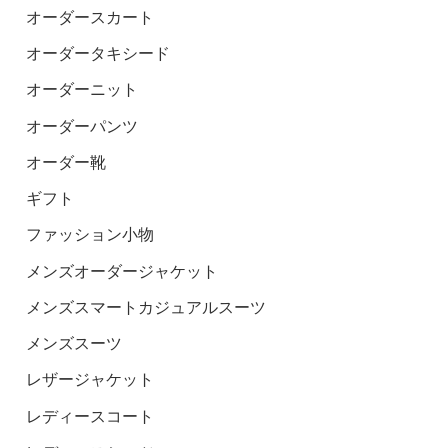
オーダースカート
オーダータキシード
オーダーニット
オーダーパンツ
オーダー靴
ギフト
ファッション小物
メンズオーダージャケット
メンズスマートカジュアルスーツ
メンズスーツ
レザージャケット
レディースコート