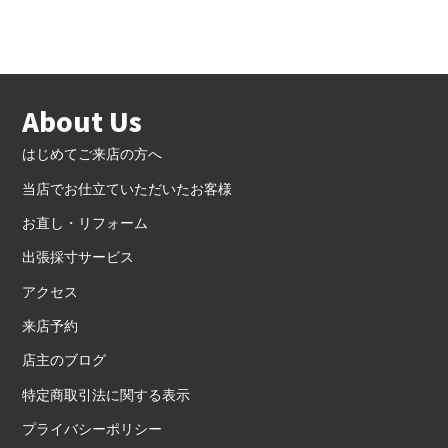
About Us
はじめてご来店の方へ
当店でお仕立ていただいたお客様
お直し・リフォーム
出張採寸サービス
アクセス
来店予約
店主のブログ
特定商取引法に関する表示
プライバシーポリシー