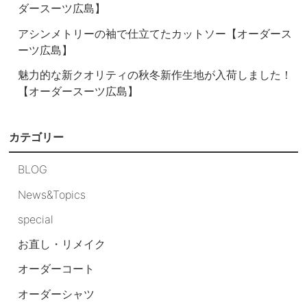
ダースーツ広島】
アシンメトリーの袖で仕立てたカットソー【オーダース
ーツ広島】
魅力的な新クオリティの秋冬新作生地が入荷しました！
【オーダースーツ広島】
カテゴリー
BLOG
News&Topics
special
お直し・リメイク
オーダーコート
オーダーシャツ