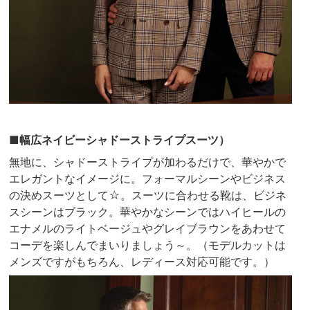
■幅広ネイビーシャドーストライプスーツ）
無地に、シャドーストライプが加わるだけで、華やかで
エレガントなイメージに。フォーマルシーンやビジネス
の決めスーツとして☆。スーツに合わせる靴は、ビジネ
スシーンはブラック。華やかなシーンではハイヒールの
エナメルのライトベージュやグレイブラウンをあわせて
コーデを楽しんでまいりましょう～。（モデルカットは
メンズですがもちろん、レディース対応可能です。）