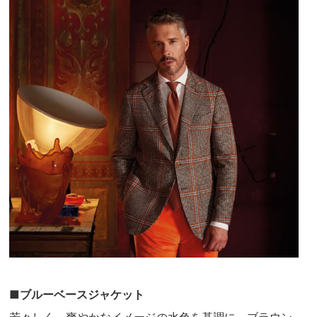
■ブルーベースジャケット