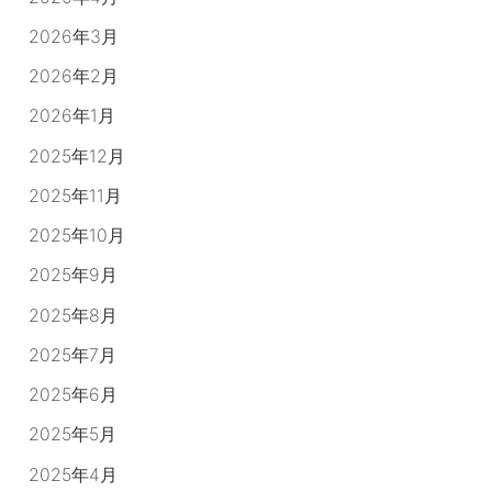
2026年3月
2026年2月
2026年1月
2025年12月
2025年11月
2025年10月
2025年9月
2025年8月
2025年7月
2025年6月
2025年5月
2025年4月