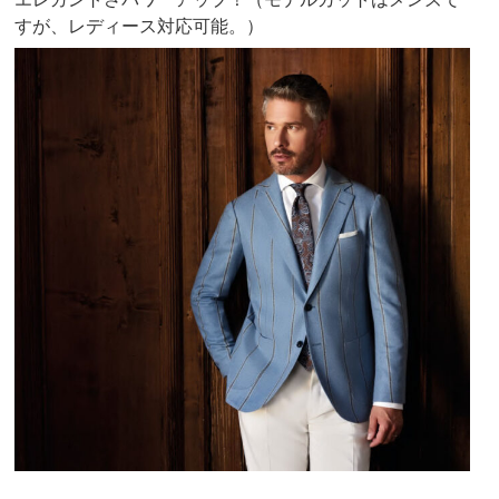
すが、レディース対応可能。）