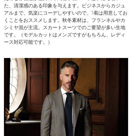
た、清潔感のある印象を与えます。ビジネスからカジュ
アルまで、気楽にコーデしやすいので、1着は用意してお
くことをおススメします。秋冬素材は、フランネルやカ
シミヤ混が主流。スカートスーツでのご要望が多い生地
です。（モデルカットはメンズですがもちろん、レディ
ース対応可能です。）