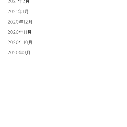
2021年2月
2021年1月
2020年12月
2020年11月
2020年10月
2020年9月