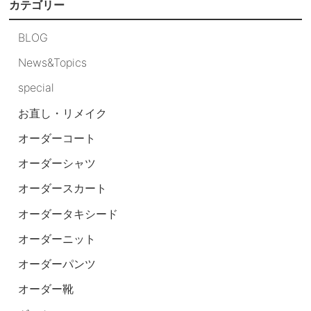
カテゴリー
BLOG
News&Topics
special
お直し・リメイク
オーダーコート
オーダーシャツ
オーダースカート
オーダータキシード
オーダーニット
オーダーパンツ
オーダー靴