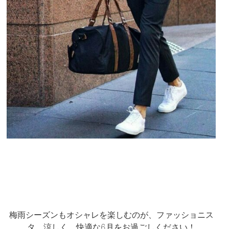
梅雨シーズンもオシャレを楽しむのが、ファッショニス
タ。涼しく、快適な6月をお過ごしください！