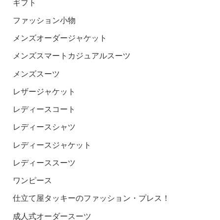
ギフト
ファッション小物
メンズオーダージャケット
メンズスマートカジュアルスーツ
メンズスーツ
レザージャケット
レディースコート
レディースシャツ
レディースジャケット
レディーススーツ
ワンピース
仕立て屋タッキーのファッション・プレス！
成人式オーダースーツ