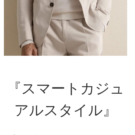
『スマートカジュ
アルスタイル』