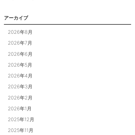
アーカイブ
2026年8月
2026年7月
2026年6月
2026年5月
2026年4月
2026年3月
2026年2月
2026年1月
2025年12月
2025年11月