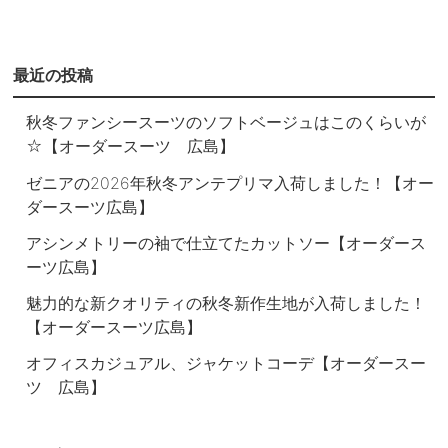
最近の投稿
秋冬ファンシースーツのソフトベージュはこのくらいが
☆【オーダースーツ 広島】
ゼニアの2026年秋冬アンテプリマ入荷しました！【オー
ダースーツ広島】
アシンメトリーの袖で仕立てたカットソー【オーダース
ーツ広島】
魅力的な新クオリティの秋冬新作生地が入荷しました！
【オーダースーツ広島】
オフィスカジュアル、ジャケットコーデ【オーダースー
ツ 広島】