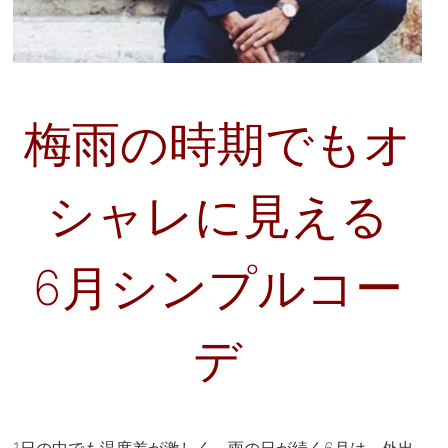
梅雨の時期でもオ
シャレに見える
6月シンプルコー
デ