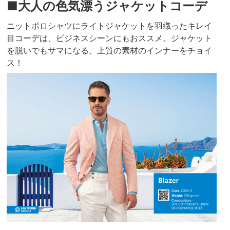
■大人の色気漂うジャケットコーデ
ニットポロシャツにライトジャケットを羽織ったキレイ
目コーデは、ビジネスシーンにもおススメ。ジャケット
を脱いでもサマになる、上質の素材のインナーをチョイ
ス！