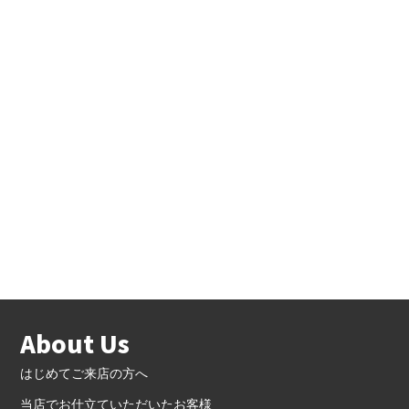
About Us
はじめてご来店の方へ
当店でお仕立ていただいたお客様