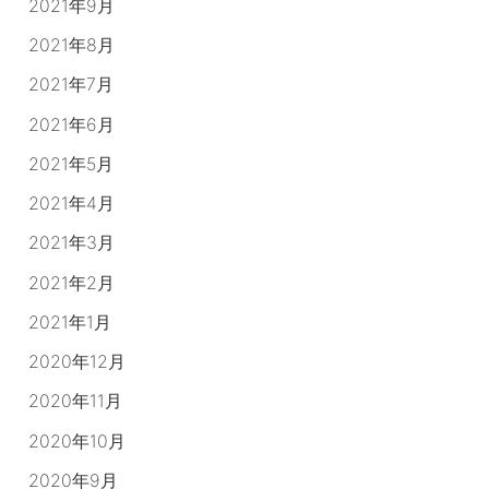
2021年9月
2021年8月
2021年7月
2021年6月
2021年5月
2021年4月
2021年3月
2021年2月
2021年1月
2020年12月
2020年11月
2020年10月
2020年9月