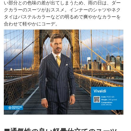
い部分との色味の差が出てしまうため、雨の日は、ダー
クカラーのスーツがおススメ。インナーのシャツやネク
タイはパステルカラーなどの明るめで爽やかなカラーを
合わせて軽やかにコーデ。