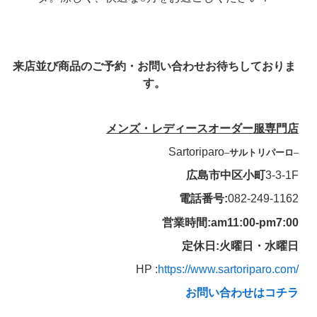
来店並び商品のご予約・お問い合わせお待ちしておりま
す。
メンズ・レディースオーダー服専門店
Sartoriparo
–
サルトリパーロ
–
広島市中区小町
3-3-1F
電話番号:
082-249-1162
営業時間:am11:00-pm7:00
定休日:火曜日・水曜日
HP :
https://www.sartoriparo.com/
お問い合わせはコチラ