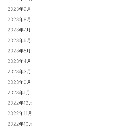
2023年9月
2023年8月
2023年7月
2023年6月
2023年5月
2023年4月
2023年3月
2023年2月
2023年1月
2022年12月
2022年11月
2022年10月