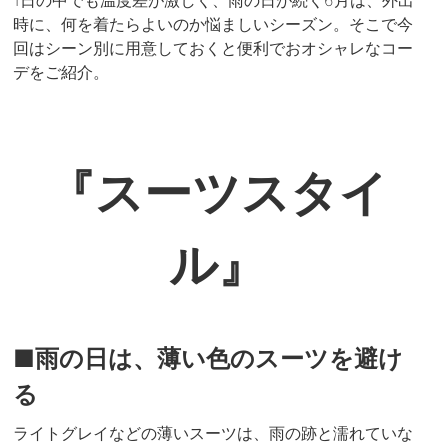
1日の中でも温度差が激しく、雨の日が続く6月は、外出
時に、何を着たらよいのか悩ましいシーズン。そこで今
回はシーン別に用意しておくと便利でおオシャレなコー
デをご紹介。
『スーツスタイ
ル』
■雨の日は、薄い色のスーツを避け
る
ライトグレイなどの薄いスーツは、雨の跡と濡れていな