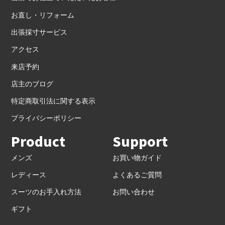
お直し・リフォーム
出張採寸サービス
アクセス
来店予約
店主のブログ
特定商取引法に関する表示
プライバシーポリシー
Product
Support
メンズ
お買い物ガイド
レディース
よくあるご質問
スーツのお手入れ方法
お問い合わせ
ギフト