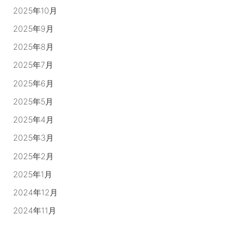
2025年10月
2025年9月
2025年8月
2025年7月
2025年6月
2025年5月
2025年4月
2025年3月
2025年2月
2025年1月
2024年12月
2024年11月