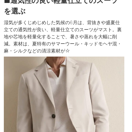
■通気性の良い軽量仕立てのスーツ
を選ぶ
湿気が多くじめじめした気候の6月は、背抜きや盛夏仕
立ての通気性が良い、軽量仕立てのスーツがマスト。裏
地や芯地を軽量化することで、暑さや蒸れを大幅に削
減。素材は、夏特有のサマーウール・キッドモヘヤ混・
麻・シルクなどの清涼素材が☆