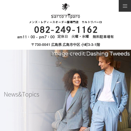
〒730-0041 広島県 広島市中区 小町3-3-1階
News&Topics