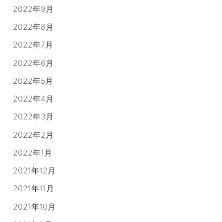
2022年9月
2022年8月
2022年7月
2022年6月
2022年5月
2022年4月
2022年3月
2022年2月
2022年1月
2021年12月
2021年11月
2021年10月