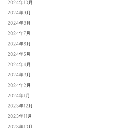
2024年10月
2024年9月
2024年8月
2024年7月
2024年6月
2024年5月
2024年4月
2024年3月
2024年2月
2024年1月
2023年12月
2023年11月
2023年10月