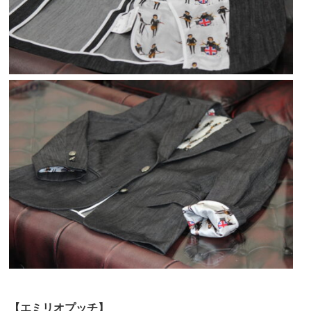
【エミリオプッチ】