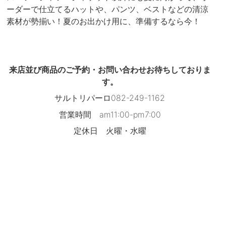
ーダーで仕立てるハットや、パンツ、ベストなどの清涼
素材が勢揃い！夏のお出かけ用に、準備するなら今！
来店並び商品のご予約・お問い合わせお待ちしておりま
す。
サルトリパーロ
082-249-1162
営業時間 am11:00-pm7:00
定休日 火曜・水曜