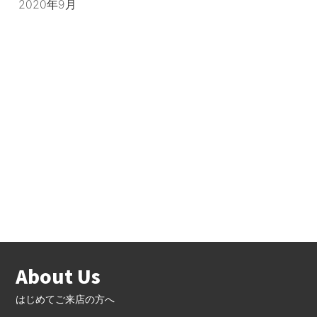
2020年9月
About Us
はじめてご来店の方へ