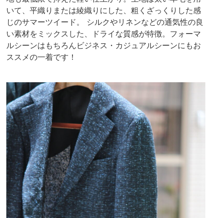
いて、平織りまたは綾織りにした、粗くざっくりした感
じのサマーツイード。 シルクやリネンなどの通気性の良
い素材をミックスした、ドライな質感が特徴。フォーマ
ルシーンはもちろんビジネス・カジュアルシーンにもお
ススメの一着です！