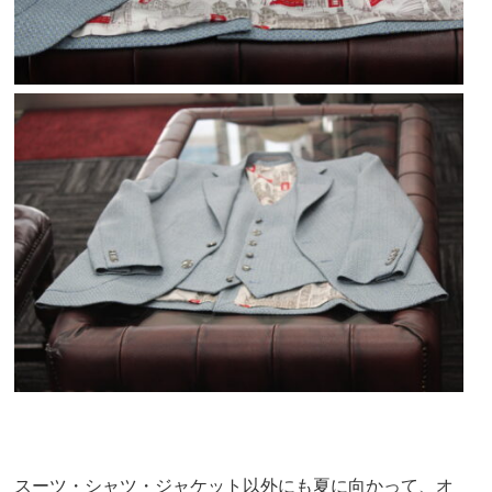
スーツ・シャツ・ジャケット以外にも夏に向かって、オ