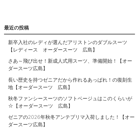
最近の投稿
新卒入社のレディが選んだアリストンのダブルスーツ
【レディース オーダースーツ 広島】
さあ～飛び出せ！新成人式用スーツ、準備開始！【オー
ダースーツ広島】
長い歴史を持つゼニアだから作れるあっぱれ！の復刻生
地【オーダースーツ 広島】
秋冬ファンシースーツのソフトベージュはこのくらいが
☆【オーダースーツ 広島】
ゼニアの2026年秋冬アンテプリマ入荷しました！【オー
ダースーツ広島】