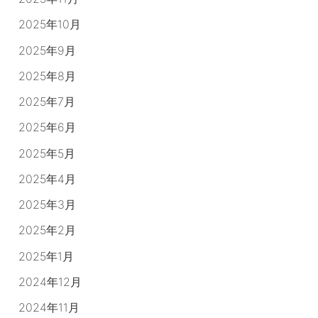
2025年10月
2025年9月
2025年8月
2025年7月
2025年6月
2025年5月
2025年4月
2025年3月
2025年2月
2025年1月
2024年12月
2024年11月