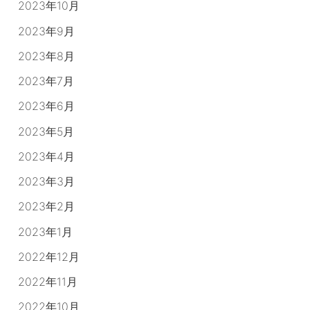
2023年10月
2023年9月
2023年8月
2023年7月
2023年6月
2023年5月
2023年4月
2023年3月
2023年2月
2023年1月
2022年12月
2022年11月
2022年10月