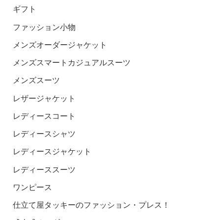
ギフト
ファッション小物
メンズオーダージャケット
メンズスマートカジュアルスーツ
メンズスーツ
レザージャケット
レディースコート
レディースシャツ
レディースジャケット
レディーススーツ
ワンピース
仕立て屋タッキーのファッション・プレス！