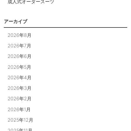
成人式オーダースーツ
アーカイブ
2026年8月
2026年7月
2026年6月
2026年5月
2026年4月
2026年3月
2026年2月
2026年1月
2025年12月
2025年11月