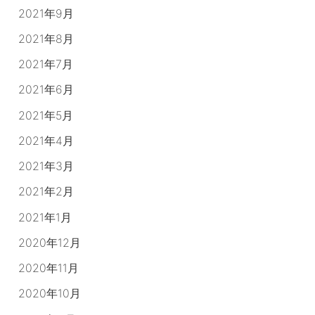
2021年9月
2021年8月
2021年7月
2021年6月
2021年5月
2021年4月
2021年3月
2021年2月
2021年1月
2020年12月
2020年11月
2020年10月