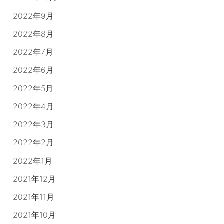
2022年9月
2022年8月
2022年7月
2022年6月
2022年5月
2022年4月
2022年3月
2022年2月
2022年1月
2021年12月
2021年11月
2021年10月