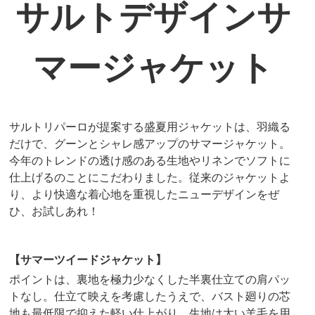
サルトデザインサ
マージャケット
サルトリパーロが提案する盛夏用ジャケットは、羽織る
だけで、グーンとシャレ感アップのサマージャケット。
今年のトレンドの透け感のある生地やリネンでソフトに
仕上げるのことにこだわりました。従来のジャケットよ
り、より快適な着心地を重視したニューデザインをぜ
ひ、お試しあれ！
【サマーツイードジャケット】
ポイントは、裏地を極力少なくした半裏仕立ての肩パッ
トなし。仕立て映えを考慮したうえで、バスト廻りの芯
地も最低限で抑えた軽い仕上がり。生地は太い羊毛を用