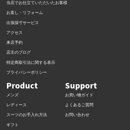
当店でお仕立ていただいたお客様
お直し・リフォーム
出張採寸サービス
アクセス
来店予約
店主のブログ
特定商取引法に関する表示
プライバシーポリシー
Product
Support
メンズ
お買い物ガイド
レディース
よくあるご質問
スーツのお手入れ方法
お問い合わせ
ギフト