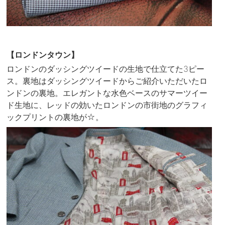
【ロンドンタウン】
ロンドンのダッシングツイードの生地で仕立てた3ピー
ス。裏地はダッシングツイードからご紹介いただいたロ
ンドンの裏地。エレガントな水色ベースのサマーツイー
ド生地に、レッドの効いたロンドンの市街地のグラフィ
ックプリントの裏地が☆。