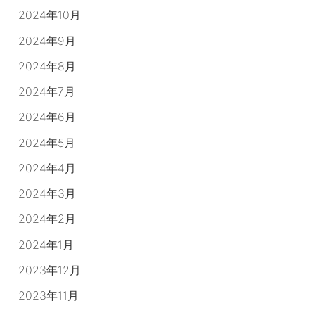
2024年10月
2024年9月
2024年8月
2024年7月
2024年6月
2024年5月
2024年4月
2024年3月
2024年2月
2024年1月
2023年12月
2023年11月