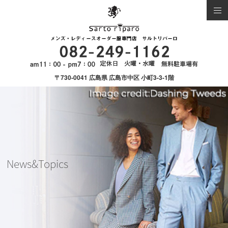
〒730-0041 広島県 広島市中区 小町3-3-1階
News&Topics