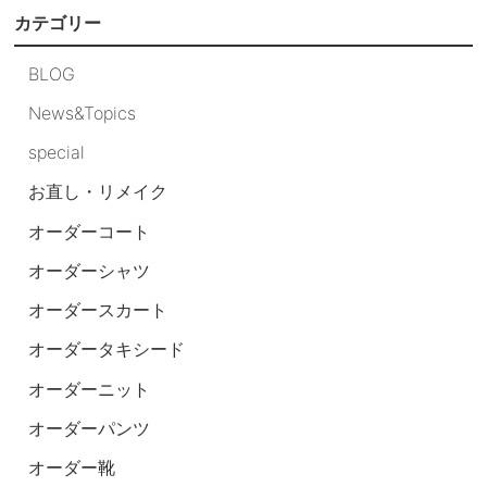
カテゴリー
BLOG
News&Topics
special
お直し・リメイク
オーダーコート
オーダーシャツ
オーダースカート
オーダータキシード
オーダーニット
オーダーパンツ
オーダー靴