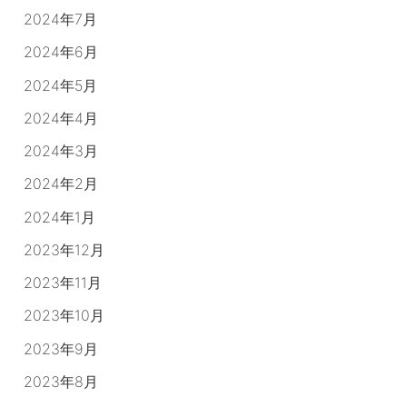
2024年7月
2024年6月
2024年5月
2024年4月
2024年3月
2024年2月
2024年1月
2023年12月
2023年11月
2023年10月
2023年9月
2023年8月