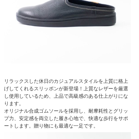
リラックスした休日のカジュアルスタイルを上質に格上
げしてくれるスリッポンが新登場！上質なレザーを厳選
し使用しているため、上品で高級感のある仕上がりにな
ります。
オリジナル合成ゴムソールを採用し、耐摩耗性とグリッ
プ力、安定感を両立した履き心地で、快適な歩行をサポ
ートします。贈り物にも最適な一足です。