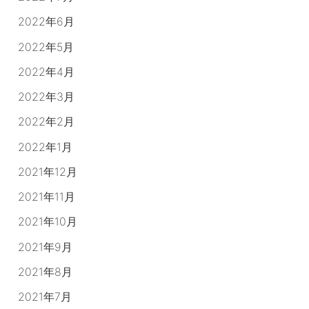
2022年6月
2022年5月
2022年4月
2022年3月
2022年2月
2022年1月
2021年12月
2021年11月
2021年10月
2021年9月
2021年8月
2021年7月