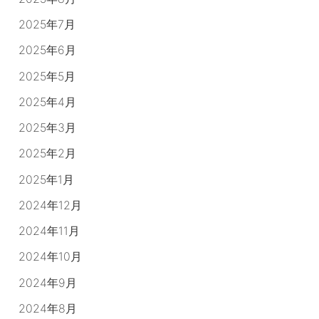
2025年7月
2025年6月
2025年5月
2025年4月
2025年3月
2025年2月
2025年1月
2024年12月
2024年11月
2024年10月
2024年9月
2024年8月