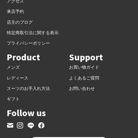
アクセス
来店予約
店主のブログ
特定商取引法に関する表示
プライバシーポリシー
Product
Support
メンズ
お買い物ガイド
レディース
よくあるご質問
スーツのお手入れ方法
お問い合わせ
ギフト
Follow us