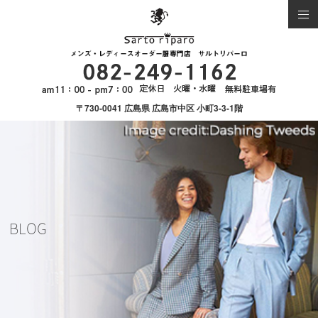
〒730-0041 広島県 広島市中区 小町3-3-1階
BLOG