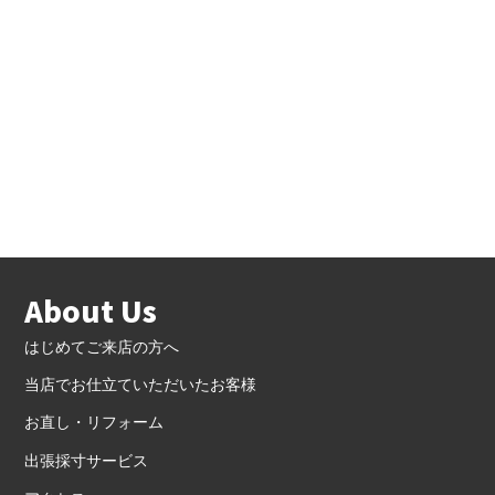
About Us
はじめてご来店の方へ
当店でお仕立ていただいたお客様
お直し・リフォーム
出張採寸サービス