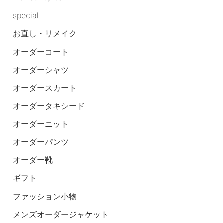
special
お直し・リメイク
オーダーコート
オーダーシャツ
オーダースカート
オーダータキシード
オーダーニット
オーダーパンツ
オーダー靴
ギフト
ファッション小物
メンズオーダージャケット