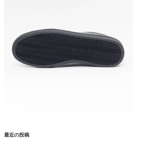
最近の投稿