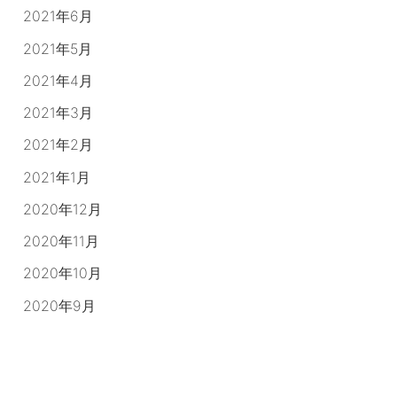
2021年6月
2021年5月
2021年4月
2021年3月
2021年2月
2021年1月
2020年12月
2020年11月
2020年10月
2020年9月