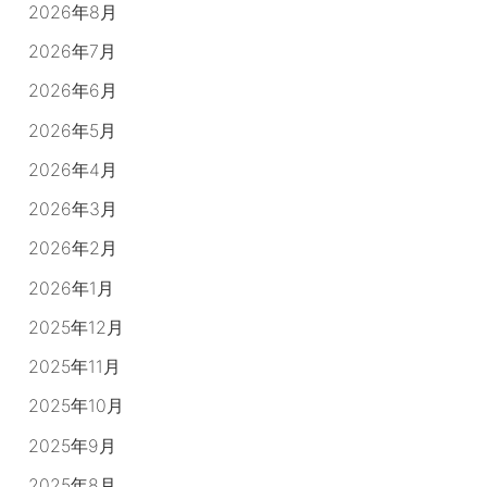
2026年8月
2026年7月
2026年6月
2026年5月
2026年4月
2026年3月
2026年2月
2026年1月
2025年12月
2025年11月
2025年10月
2025年9月
2025年8月