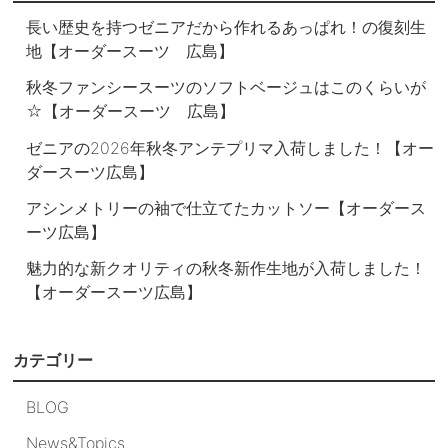
長い歴史を持つゼニアだから作れるあっぱれ！の復刻生
地【オーダースーツ 広島】
秋冬ファンシースーツのソフトベージュはこのくらいが
☆【オーダースーツ 広島】
ゼニアの2026年秋冬アンテプリマ入荷しました！【オー
ダースーツ広島】
アシンメトリーの袖で仕立てたカットソー【オーダース
ーツ広島】
魅力的な新クオリティの秋冬新作生地が入荷しました！
【オーダースーツ広島】
カテゴリー
BLOG
News&Topics