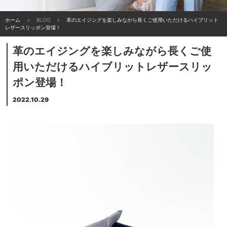
ホーム
BLOG
革のエイジングを楽しみながら長くご使用いただけるハイブリット
レザースリッポン登場！
革のエイジングを楽しみながら長くご使
用いただけるハイブリットレザースリッ
ポン登場！
2022.10.29