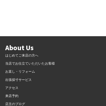
About Us
はじめてご来店の方へ
当店でお仕立ていただいたお客様
お直し・リフォーム
出張採寸サービス
アクセス
来店予約
店主のブログ