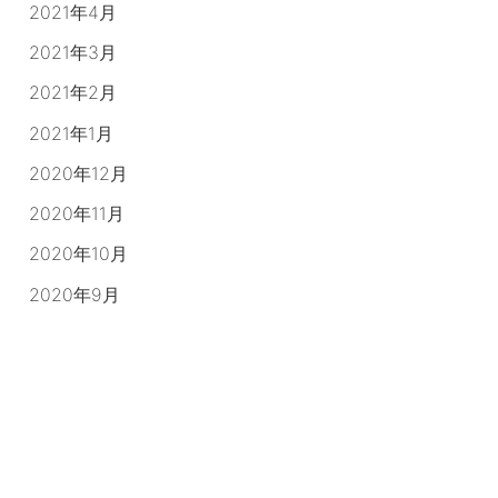
2021年4月
2021年3月
2021年2月
2021年1月
2020年12月
2020年11月
2020年10月
2020年9月