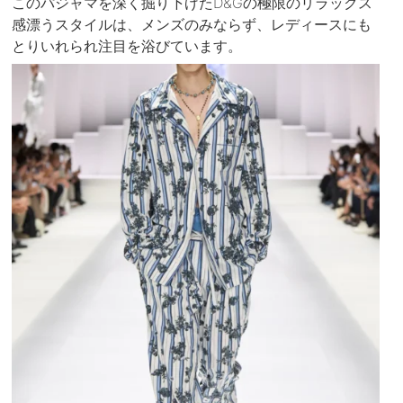
このパジャマを深く掘り下げたD&Gの極限のリラックス
感漂うスタイルは、メンズのみならず、レディースにも
とりいれられ注目を浴びています。