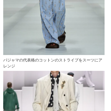
パジャマの代表格のコットンのストライプをスーツにア
レンジ