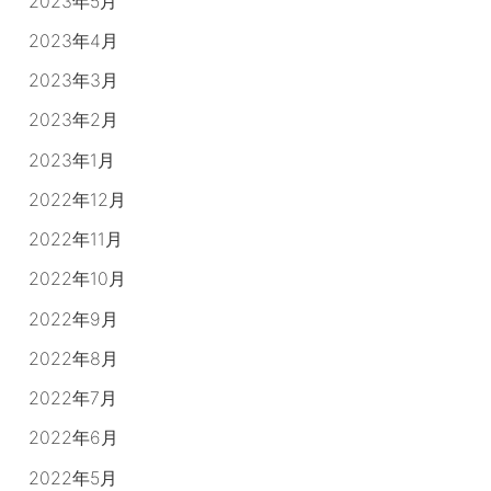
2023年5月
2023年4月
2023年3月
2023年2月
2023年1月
2022年12月
2022年11月
2022年10月
2022年9月
2022年8月
2022年7月
2022年6月
2022年5月