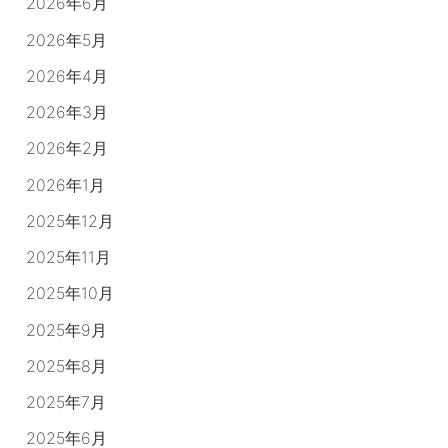
2026年6月
2026年5月
2026年4月
2026年3月
2026年2月
2026年1月
2025年12月
2025年11月
2025年10月
2025年9月
2025年8月
2025年7月
2025年6月