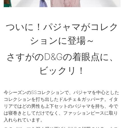
ついに！パジャマがコレク
ションに登場～
さすがのD&Gの着眼点に、
ビックリ！
今シーズンのSSコレクションで、パジャマを中心とした
コレクションを打ち出したドルチェ＆ガッパーナ。イタ
リアではどの男性も上下セットのパジャマを持ち、今で
は寝巻きとしてだけでなく、ファッションピースに取り
入れられています。