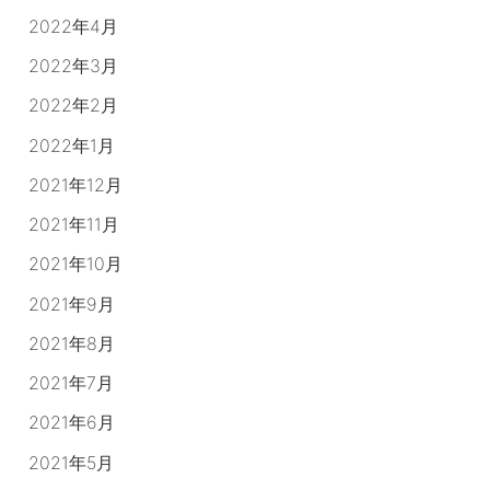
2022年4月
2022年3月
2022年2月
2022年1月
2021年12月
2021年11月
2021年10月
2021年9月
2021年8月
2021年7月
2021年6月
2021年5月