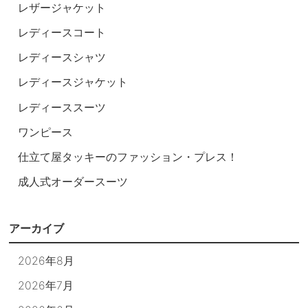
レザージャケット
レディースコート
レディースシャツ
レディースジャケット
レディーススーツ
ワンピース
仕立て屋タッキーのファッション・プレス！
成人式オーダースーツ
アーカイブ
2026年8月
2026年7月