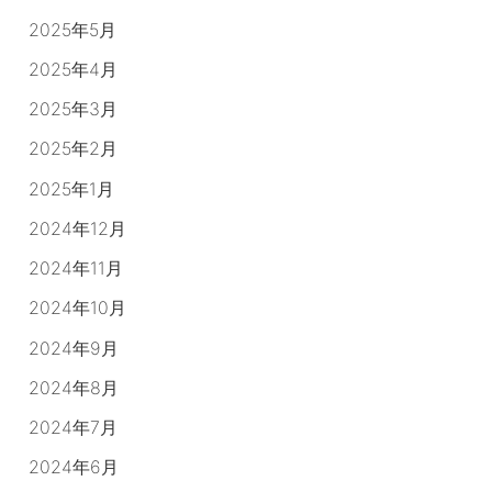
2025年5月
2025年4月
2025年3月
2025年2月
2025年1月
2024年12月
2024年11月
2024年10月
2024年9月
2024年8月
2024年7月
2024年6月