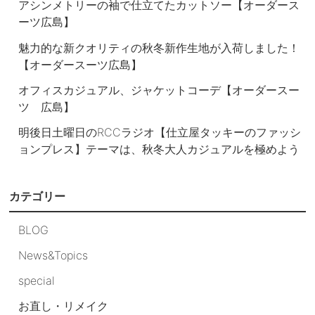
アシンメトリーの袖で仕立てたカットソー【オーダース
ーツ広島】
魅力的な新クオリティの秋冬新作生地が入荷しました！
【オーダースーツ広島】
オフィスカジュアル、ジャケットコーデ【オーダースー
ツ 広島】
明後日土曜日のRCCラジオ【仕立屋タッキーのファッシ
ョンプレス】テーマは、秋冬大人カジュアルを極めよう
カテゴリー
BLOG
News&Topics
special
お直し・リメイク