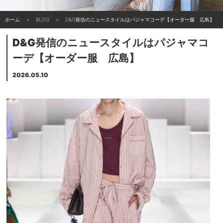
ホーム
BLOG
D&G発信のニュースタイルはパジャマコーデ【オーダー服 広島】
D&G発信のニュースタイルはパジャマコ
ーデ【オーダー服 広島】
2026.05.10