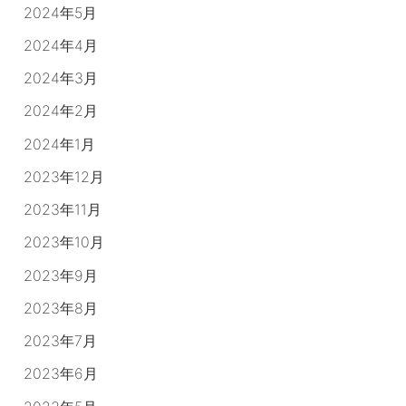
2024年5月
2024年4月
2024年3月
2024年2月
2024年1月
2023年12月
2023年11月
2023年10月
2023年9月
2023年8月
2023年7月
2023年6月