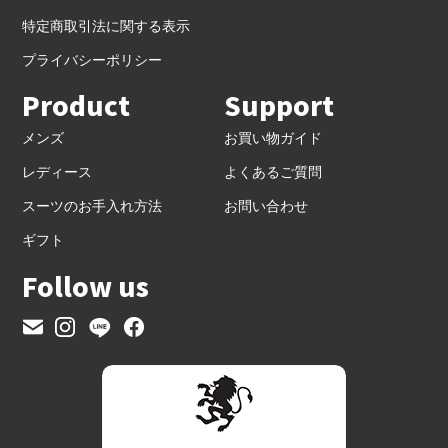
特定商取引法に関する表示
プライバシーポリシー
Product
Support
メンズ
お買い物ガイド
レディース
よくあるご質問
スーツのお手入れ方法
お問い合わせ
ギフト
Follow us