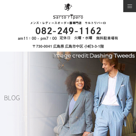
〒730-0041 広島県 広島市中区 小町3-3-1階
BLOG