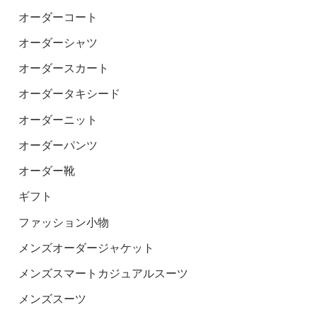
オーダーコート
オーダーシャツ
オーダースカート
オーダータキシード
オーダーニット
オーダーパンツ
オーダー靴
ギフト
ファッション小物
メンズオーダージャケット
メンズスマートカジュアルスーツ
メンズスーツ