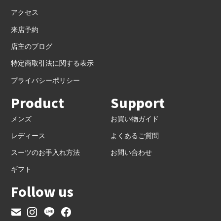
アクセス
来店予約
店主のブログ
特定商取引法に関する表示
プライバシーポリシー
Product
Support
メンズ
お買い物ガイド
レディース
よくあるご質問
スーツのお手入れ方法
お問い合わせ
ギフト
Follow us