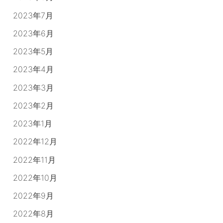
2023年7月
2023年6月
2023年5月
2023年4月
2023年3月
2023年2月
2023年1月
2022年12月
2022年11月
2022年10月
2022年9月
2022年8月