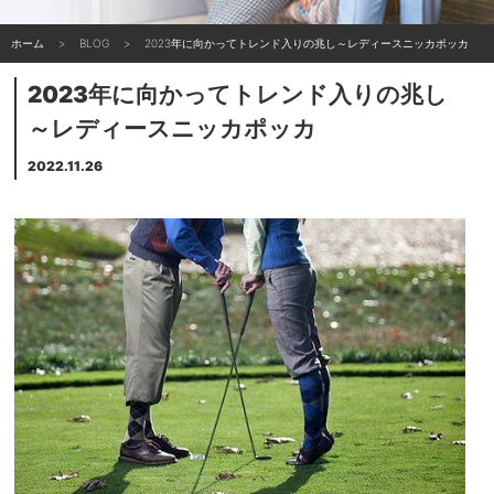
ホーム
BLOG
2023年に向かってトレンド入りの兆し～レディースニッカポッカ
2023年に向かってトレンド入りの兆し
～レディースニッカポッカ
2022.11.26