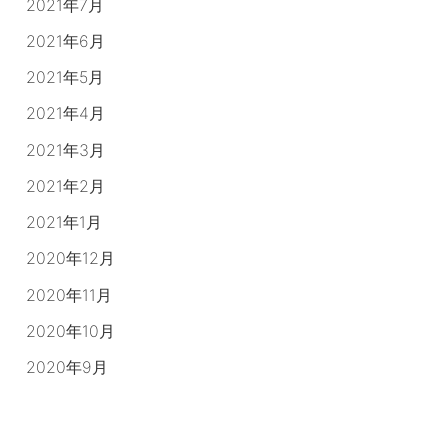
2021年7月
2021年6月
2021年5月
2021年4月
2021年3月
2021年2月
2021年1月
2020年12月
2020年11月
2020年10月
2020年9月