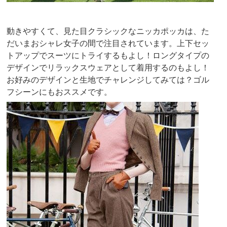
動きやすくて、見た目クラシックなニッカポッカは、た
だいまおシャレ女子の間で注目されています。上下セッ
トアップでスーツにトライするもよし！ロングタイプの
デザインでリラックスウェアとして着用するのもよし！
お好みのデザインと生地でチャレンジしてみては？ゴル
フシーンにもおススメです。