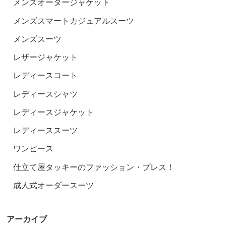
メンズオーダージャケット
メンズスマートカジュアルスーツ
メンズスーツ
レザージャケット
レディースコート
レディースシャツ
レディースジャケット
レディーススーツ
ワンピース
仕立て屋タッキーのファッション・プレス！
成人式オーダースーツ
アーカイブ