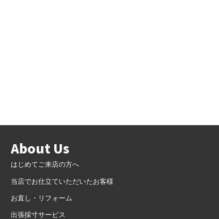
About Us
はじめてご来店の方へ
当店でお仕立ていただいたお客様
お直し・リフォーム
出張採寸サービス