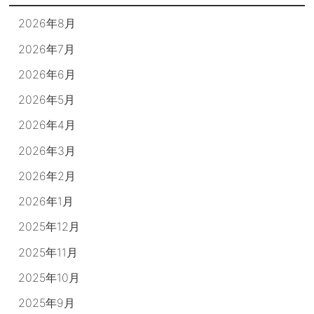
2026年8月
2026年7月
2026年6月
2026年5月
2026年4月
2026年3月
2026年2月
2026年1月
2025年12月
2025年11月
2025年10月
2025年9月