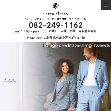
〒730-0041 広島県 広島市中区 小町3-3-1階
BLOG