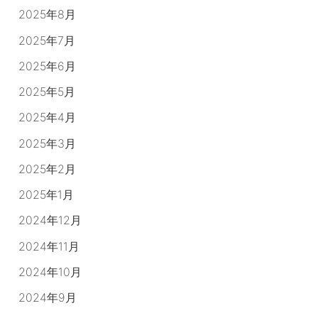
2025年8月
2025年7月
2025年6月
2025年5月
2025年4月
2025年3月
2025年2月
2025年1月
2024年12月
2024年11月
2024年10月
2024年9月