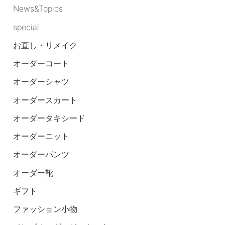
News&Topics
special
お直し・リメイク
オーダーコート
オーダーシャツ
オーダースカート
オーダータキシード
オーダーニット
オーダーパンツ
オーダー靴
ギフト
ファッション小物