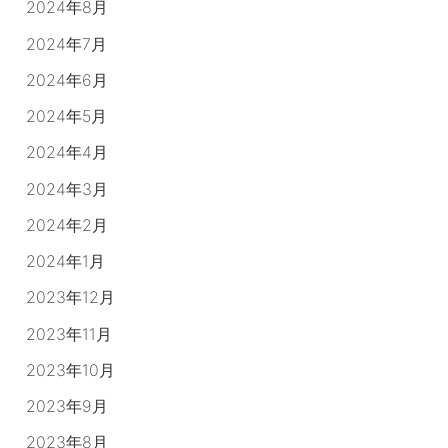
2024年8月
2024年7月
2024年6月
2024年5月
2024年4月
2024年3月
2024年2月
2024年1月
2023年12月
2023年11月
2023年10月
2023年9月
2023年8月