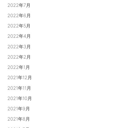
2022年7月
2022年6月
2022年5月
2022年4月
2022年3月
2022年2月
2022年1月
2021年12月
2021年11月
2021年10月
2021年9月
2021年8月