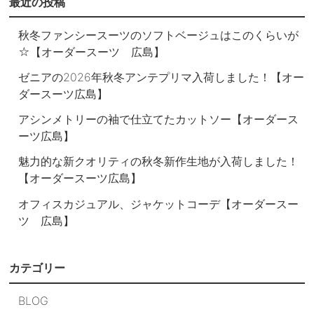
最近の投稿
秋冬ファンシースーツのソフトベージュはこのくらいが
☆【オーダースーツ 広島】
ゼニアの2026年秋冬アンテプリマ入荷しました！【オー
ダースーツ広島】
アシンメトリーの袖で仕立てたカットソー【オーダース
ーツ広島】
魅力的な新クオリティの秋冬新作生地が入荷しました！
【オーダースーツ広島】
オフィスカジュアル、ジャケットコーデ【オーダースー
ツ 広島】
カテゴリー
BLOG