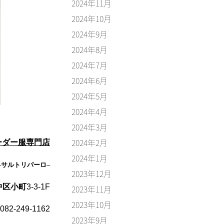
2024年11月
2024年10月
2024年9月
2024年8月
2024年7月
2024年6月
2024年5月
2024年4月
2024年3月
2024年2月
ーダー服専門店
2024年1月
–
サルトリパーロ
–
2023年12月
中区小町
3-3-1F
2023年11月
2023年10月
082-249-1162
2023年9月