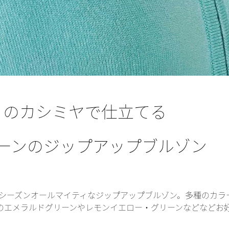
！のカシミヤで仕立てる
ーンのジップアップブルゾン
3シーズンオールマイティなジップアップブルゾン。多種のカラ
のエメラルドグリーンやレモンイエロー・グリーンなどなどお