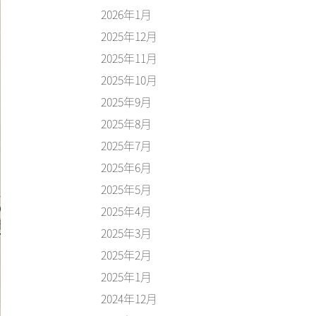
2026年1月
2025年12月
2025年11月
2025年10月
2025年9月
2025年8月
2025年7月
2025年6月
2025年5月
2025年4月
2025年3月
2025年2月
2025年1月
2024年12月