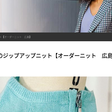
ット【オーダーニット 広島】
転のジップアップニット【オーダーニット 広