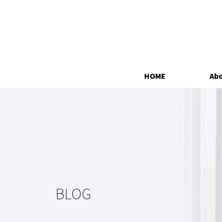
HOME
Abo
BLOG