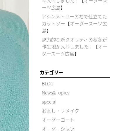
マ入荷しました！【オーダース
ーツ広島】
アシンメトリーの袖で仕立てた
カットソー【オーダースーツ広
島】
魅力的な新クオリティの秋冬新
作生地が入荷しました！【オー
ダースーツ広島】
カテゴリー
BLOG
News&Topics
special
お直し・リメイク
オーダーコート
オーダーシャツ