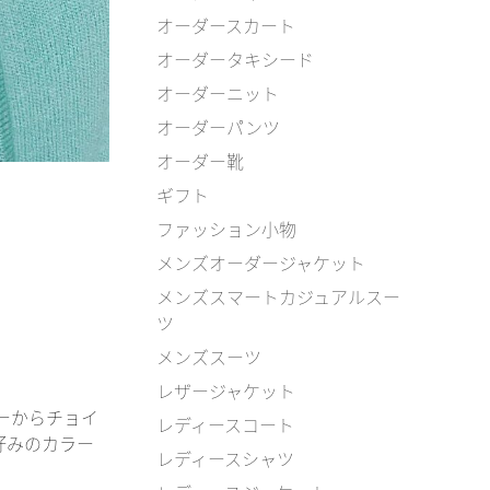
オーダースカート
オーダータキシード
オーダーニット
オーダーパンツ
オーダー靴
ギフト
ファッション小物
メンズオーダージャケット
メンズスマートカジュアルスー
ツ
メンズスーツ
レザージャケット
ーからチョイ
レディースコート
好みのカラー
レディースシャツ