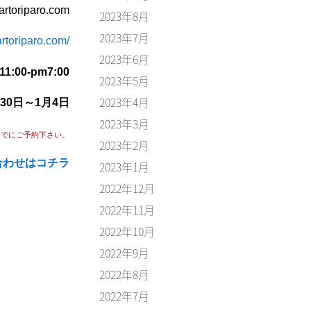
artoriparo.com
2023年8月
2023年7月
artoriparo.com/
2023年6月
:00-pm7:00
2023年5月
2023年4月
30日～1月4日
2023年3月
までにご予約下さい。
2023年2月
合わせはコチラ
2023年1月
2022年12月
2022年11月
2022年10月
2022年9月
2022年8月
2022年7月