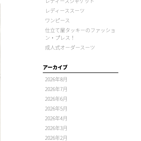
レディースジャケット
レディーススーツ
ワンピース
仕立て屋タッキーのファッショ
ン・プレス！
成人式オーダースーツ
アーカイブ
2026年8月
2026年7月
2026年6月
2026年5月
2026年4月
2026年3月
2026年2月