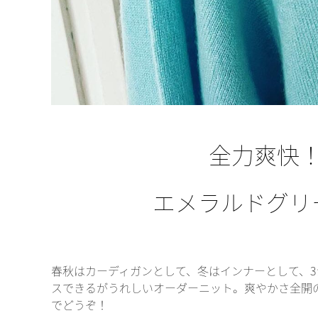
全力爽快
エメラルドグリ
春秋はカーディガンとして、冬はインナーとして、
スできるがうれしいオーダーニット。爽やかさ全開
でどうぞ！