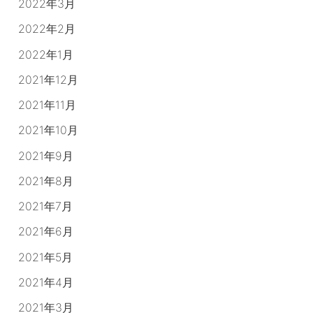
2022年3月
2022年2月
2022年1月
2021年12月
2021年11月
2021年10月
2021年9月
2021年8月
2021年7月
2021年6月
2021年5月
2021年4月
2021年3月