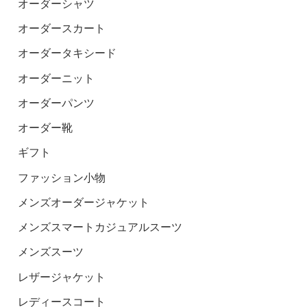
オーダーシャツ
オーダースカート
オーダータキシード
オーダーニット
オーダーパンツ
オーダー靴
ギフト
ファッション小物
メンズオーダージャケット
メンズスマートカジュアルスーツ
メンズスーツ
レザージャケット
レディースコート