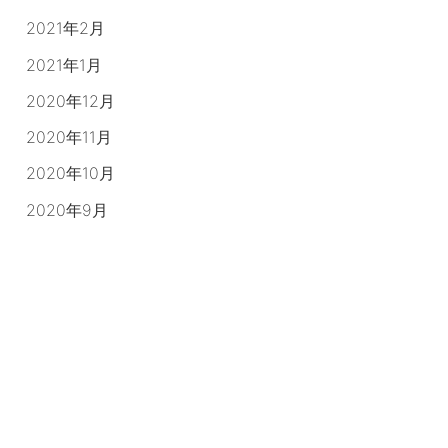
2021年2月
2021年1月
2020年12月
2020年11月
2020年10月
2020年9月