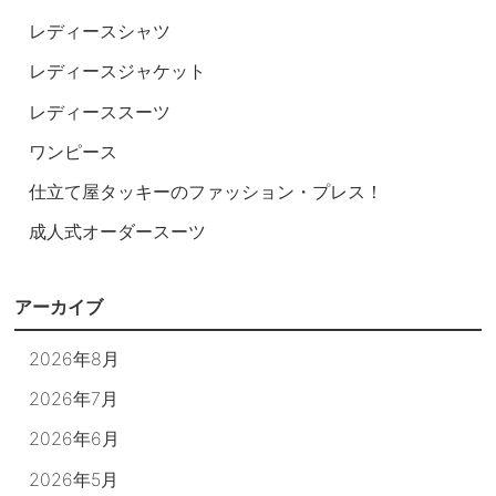
レディースシャツ
レディースジャケット
レディーススーツ
ワンピース
仕立て屋タッキーのファッション・プレス！
成人式オーダースーツ
アーカイブ
2026年8月
2026年7月
2026年6月
2026年5月