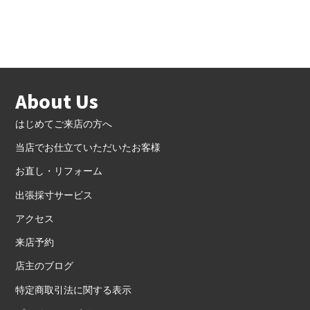
About Us
はじめてご来店の方へ
当店でお仕立ていただいたお客様
お直し・リフォーム
出張採寸サービス
アクセス
来店予約
店主のブログ
特定商取引法に関する表示