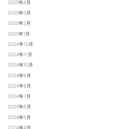
2025年4月
2025年3月
2025年2月
2025年1月
2024年12月
2024年11月
2024年10月
2024年9月
2024年8月
2024年7月
2024年6月
2024年5月
2024年4月