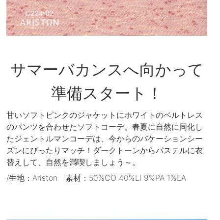
サマーバカンスへ向かって
準備スタート！
甘いソフトピンクのジャケットにホワイトのベルトレス
のパンツを合わせたソフトコーデ。春夏に自然に同化し
たジェントルマンコーデは、今からのバケーションシー
ズンにぴったりマッチ！ダークトーンからパステルに衣
替えして、自然を満喫しましょう～。
/生地：Ariston 素材：50%CO 40%LI 9%PA 1%EA