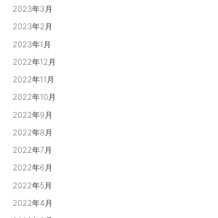
2023年3月
2023年2月
2023年1月
2022年12月
2022年11月
2022年10月
2022年9月
2022年8月
2022年7月
2022年6月
2022年5月
2022年4月