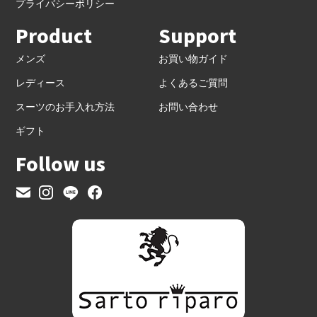
プライバシーポリシー
Product
Support
メンズ
お買い物ガイド
レディース
よくあるご質問
スーツのお手入れ方法
お問い合わせ
ギフト
Follow us