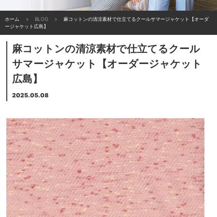
ホーム
BLOG
麻コットンの清涼素材で仕立てるクールサマージャケット【オーダ
ージャケット広島】
麻コットンの清涼素材で仕立てるクール
サマージャケット【オーダージャケット
広島】
2025.05.08