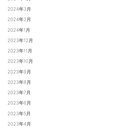
2024年3月
2024年2月
2024年1月
2023年12月
2023年11月
2023年10月
2023年9月
2023年8月
2023年7月
2023年6月
2023年5月
2023年4月