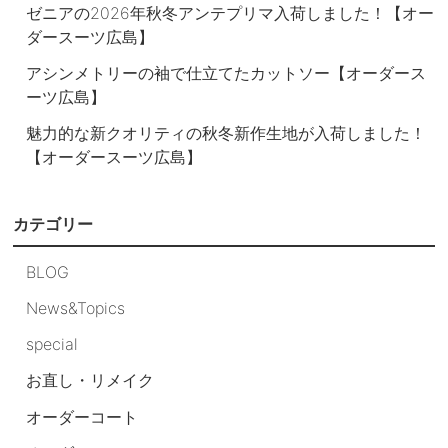
ゼニアの2026年秋冬アンテプリマ入荷しました！【オー
ダースーツ広島】
アシンメトリーの袖で仕立てたカットソー【オーダース
ーツ広島】
魅力的な新クオリティの秋冬新作生地が入荷しました！
【オーダースーツ広島】
カテゴリー
BLOG
News&Topics
special
お直し・リメイク
オーダーコート