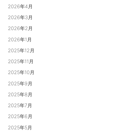
2026年4月
2026年3月
2026年2月
2026年1月
2025年12月
2025年11月
2025年10月
2025年9月
2025年8月
2025年7月
2025年6月
2025年5月