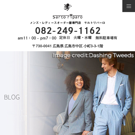
〒730-0041 広島県 広島市中区 小町3-3-1階
BLOG