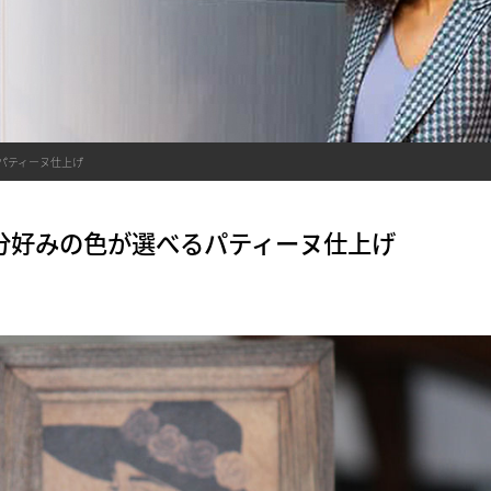
パティーヌ仕上げ
分好みの色が選べるパティーヌ仕上げ