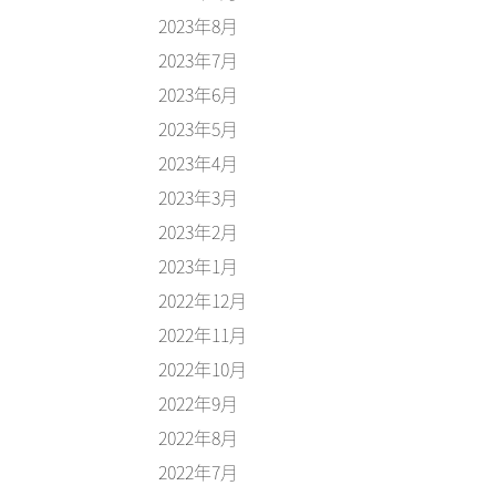
2023年8月
2023年7月
2023年6月
2023年5月
2023年4月
2023年3月
2023年2月
2023年1月
2022年12月
2022年11月
2022年10月
2022年9月
2022年8月
2022年7月