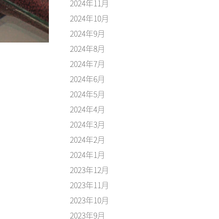
2024年11月
2024年10月
2024年9月
2024年8月
2024年7月
2024年6月
2024年5月
2024年4月
2024年3月
2024年2月
2024年1月
2023年12月
2023年11月
2023年10月
2023年9月