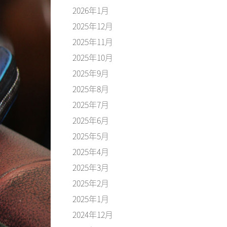
2026年1月
2025年12月
2025年11月
2025年10月
2025年9月
2025年8月
2025年7月
2025年6月
2025年5月
2025年4月
2025年3月
2025年2月
2025年1月
2024年12月