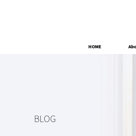
HOME
Abo
BLOG