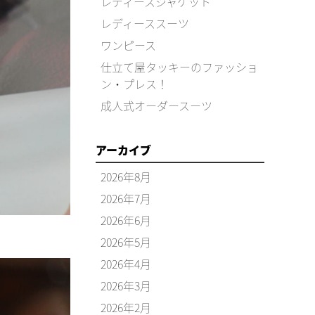
レディースジャケット
レディーススーツ
ワンピース
仕立て屋タッキーのファッショ
ン・プレス！
成人式オーダースーツ
アーカイブ
2026年8月
2026年7月
2026年6月
2026年5月
2026年4月
2026年3月
2026年2月