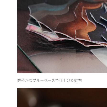
鮮やかなブルーベースで仕上げた財布