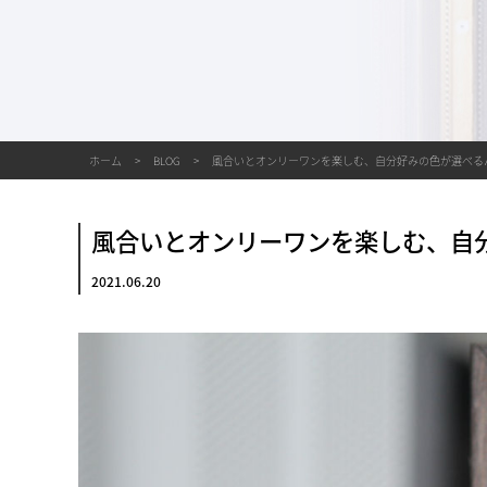
ホーム
BLOG
風合いとオンリーワンを楽しむ、自分好みの色が選べる
風合いとオンリーワンを楽しむ、自
2021.06.20