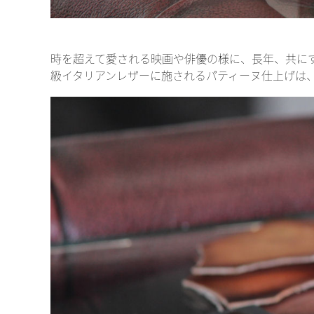
時を超えて愛される映画や俳優の様に、長年、共に
級イタリアンレザーに施されるパティーヌ仕上げは