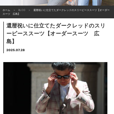
ホーム
BLOG
還暦祝いに仕立てたダークレッドのスリーピーススーツ【オーダー
スーツ 広島】
還暦祝いに仕立てたダークレッドのスリ
ーピーススーツ【オーダースーツ 広
島】
2025.07.28