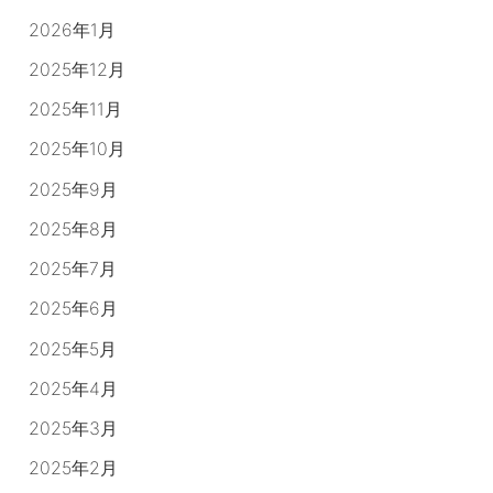
2026年1月
2025年12月
2025年11月
2025年10月
2025年9月
2025年8月
2025年7月
2025年6月
2025年5月
2025年4月
2025年3月
2025年2月