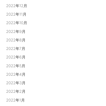
2022年12月
2022年11月
2022年10月
2022年9月
2022年8月
2022年7月
2022年6月
2022年5月
2022年4月
2022年3月
2022年2月
2022年1月