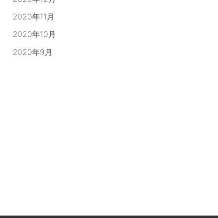
2020年11月
2020年10月
2020年9月