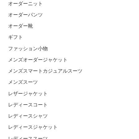
オーダーニット
オーダーパンツ
オーダー靴
ギフト
ファッション小物
メンズオーダージャケット
メンズスマートカジュアルスーツ
メンズスーツ
レザージャケット
レディースコート
レディースシャツ
レディースジャケット
レディーススーツ