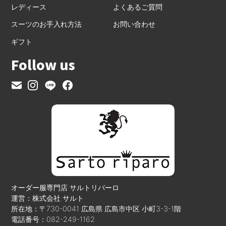
レディース
よくあるご質問
スーツのお手入れ方法
お問い合わせ
ギフト
Follow us
オーダー服専門店 サルトリパーロ
運営：株式会社 サルト
所在地：〒730-0041 広島県 広島市中区 小町3-3-1階
電話番号：082-249-1162