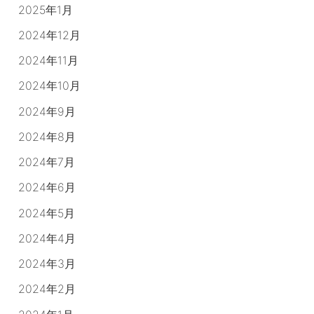
2025年1月
2024年12月
2024年11月
2024年10月
2024年9月
2024年8月
2024年7月
2024年6月
2024年5月
2024年4月
2024年3月
2024年2月