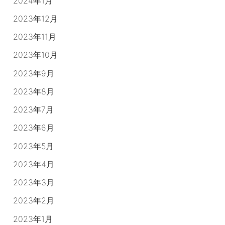
2024年1月
2023年12月
2023年11月
2023年10月
2023年9月
2023年8月
2023年7月
2023年6月
2023年5月
2023年4月
2023年3月
2023年2月
2023年1月