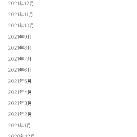
2021年12月
2021年11月
2021年10月
2021年9月
2021年8月
2021年7月
2021年6月
2021年5月
2021年4月
2021年3月
2021年2月
2021年1月
2020年12月