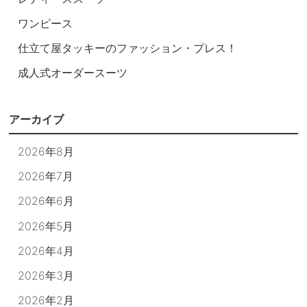
ワンピース
仕立て屋タッキーのファッション・プレス！
成人式オーダースーツ
アーカイブ
2026年8月
2026年7月
2026年6月
2026年5月
2026年4月
2026年3月
2026年2月