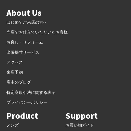
About Us
はじめてご来店の方へ
当店でお仕立ていただいたお客様
お直し・リフォーム
出張採寸サービス
アクセス
来店予約
店主のブログ
特定商取引法に関する表示
プライバシーポリシー
Product
Support
メンズ
お買い物ガイド