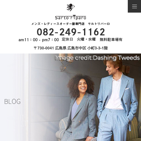
〒730-0041 広島県 広島市中区 小町3-3-1階
BLOG