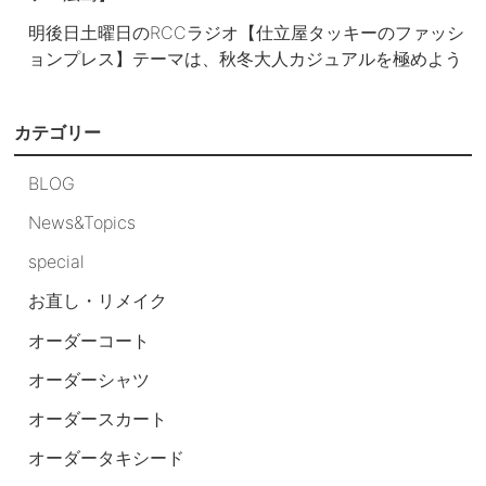
明後日土曜日のRCCラジオ【仕立屋タッキーのファッシ
ョンプレス】テーマは、秋冬大人カジュアルを極めよう
カテゴリー
BLOG
News&Topics
special
お直し・リメイク
オーダーコート
オーダーシャツ
オーダースカート
オーダータキシード