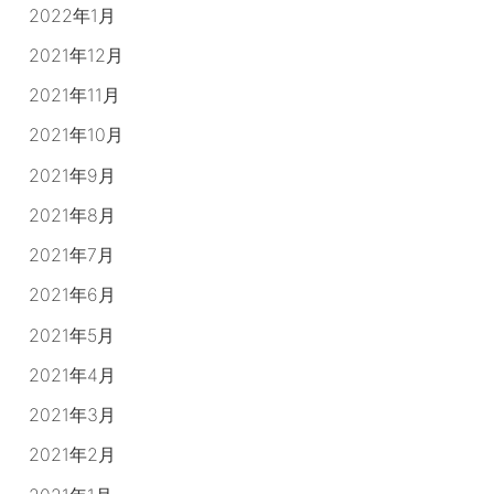
2022年1月
2021年12月
2021年11月
2021年10月
2021年9月
2021年8月
2021年7月
2021年6月
2021年5月
2021年4月
2021年3月
2021年2月