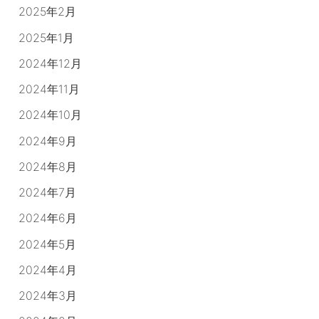
2025年2月
2025年1月
2024年12月
2024年11月
2024年10月
2024年9月
2024年8月
2024年7月
2024年6月
2024年5月
2024年4月
2024年3月