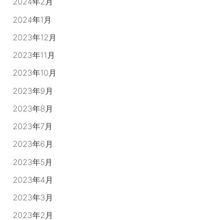
2024年2月
2024年1月
2023年12月
2023年11月
2023年10月
2023年9月
2023年8月
2023年7月
2023年6月
2023年5月
2023年4月
2023年3月
2023年2月