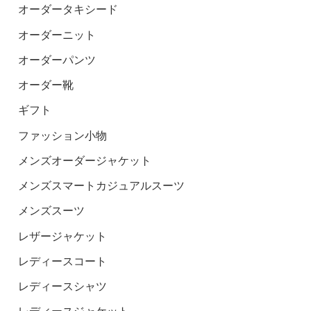
オーダータキシード
オーダーニット
オーダーパンツ
オーダー靴
ギフト
ファッション小物
メンズオーダージャケット
メンズスマートカジュアルスーツ
メンズスーツ
レザージャケット
レディースコート
レディースシャツ