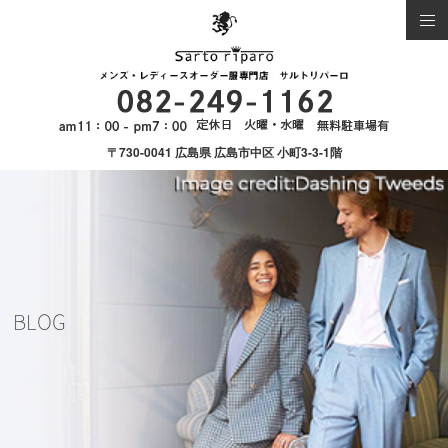
〒730-0041 広島県 広島市中区 小町3-3-1階
BLOG