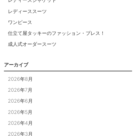
レディースジャケット
レディーススーツ
ワンピース
仕立て屋タッキーのファッション・プレス！
成人式オーダースーツ
アーカイブ
2026年8月
2026年7月
2026年6月
2026年5月
2026年4月
2026年3月