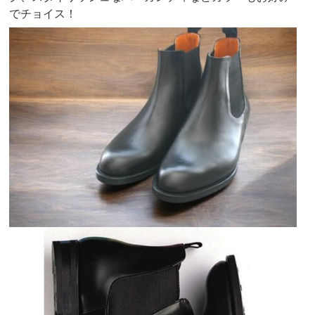
でチョイス！