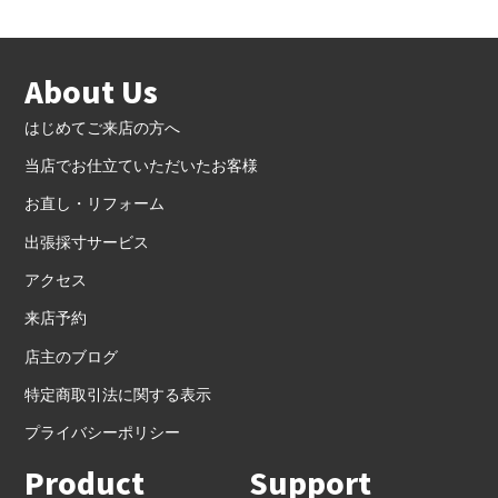
About Us
はじめてご来店の方へ
当店でお仕立ていただいたお客様
お直し・リフォーム
出張採寸サービス
アクセス
来店予約
店主のブログ
特定商取引法に関する表示
プライバシーポリシー
Product
Support