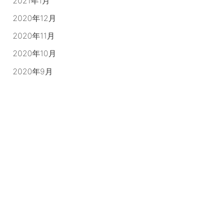
2021年1月
2020年12月
2020年11月
2020年10月
2020年9月