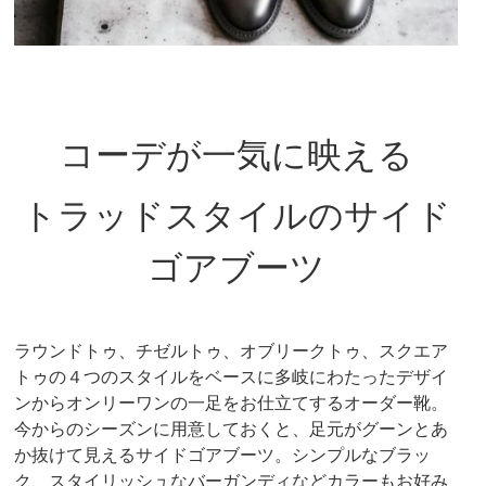
コーデが一気に映える
トラッドスタイルのサイド
ゴアブーツ
ラウンドトゥ、チゼルトゥ、オブリークトゥ、スクエア
トゥの４つのスタイルをベースに多岐にわたったデザイ
ンからオンリーワンの一足をお仕立てするオーダー靴。
今からのシーズンに用意しておくと、足元がグーンとあ
か抜けて見えるサイドゴアブーツ。シンプルなブラッ
ク、スタイリッシュなバーガンディなどカラーもお好み