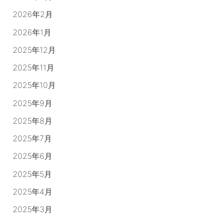
2026年2月
2026年1月
2025年12月
2025年11月
2025年10月
2025年9月
2025年8月
2025年7月
2025年6月
2025年5月
2025年4月
2025年3月