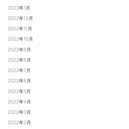
2023年1月
2022年12月
2022年11月
2022年10月
2022年9月
2022年8月
2022年7月
2022年6月
2022年5月
2022年4月
2022年3月
2022年2月