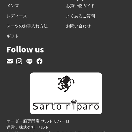
メンズ
お買い物ガイド
レディース
よくあるご質問
スーツのお手入れ方法
お問い合わせ
ギフト
Follow us
オーダー服専門店 サルトリパーロ
運営：株式会社 サルト