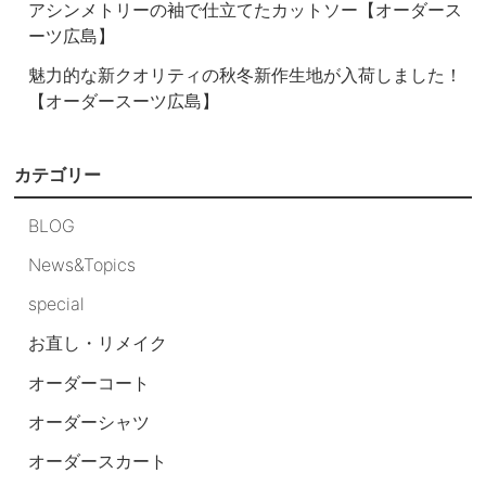
アシンメトリーの袖で仕立てたカットソー【オーダース
ーツ広島】
魅力的な新クオリティの秋冬新作生地が入荷しました！
【オーダースーツ広島】
カテゴリー
BLOG
News&Topics
special
お直し・リメイク
オーダーコート
オーダーシャツ
オーダースカート