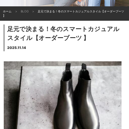
ホーム
BLOG
足元で決まる！冬のスマートカジュアルスタイル【オーダーブーツ
】
足元で決まる！冬のスマートカジュアル
スタイル【オーダーブーツ 】
2025.11.14