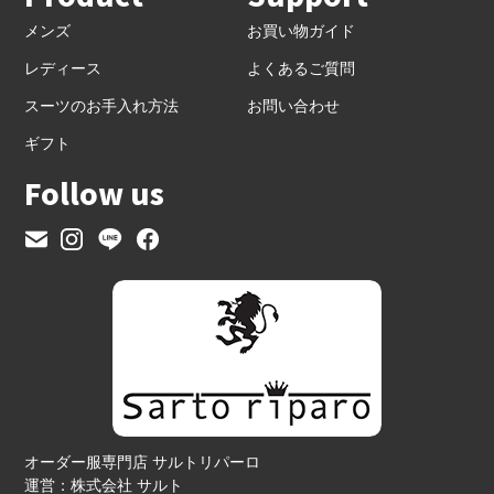
メンズ
お買い物ガイド
レディース
よくあるご質問
スーツのお手入れ方法
お問い合わせ
ギフト
Follow us
オーダー服専門店 サルトリパーロ
運営：株式会社 サルト