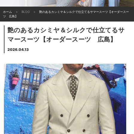
ホーム
BLOG
艶のあるカシミヤ＆シルクで仕立てるサマースーツ【オーダースー
ツ 広島】
艶のあるカシミヤ＆シルクで仕立てるサ
マースーツ【オーダースーツ 広島】
2026.04.13