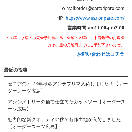
e-mail:order@sartoriparo.com
HP :
https://www.sartoriparo.com/
営業時間:am11:00-pm7:00
＊火曜・水曜のみ完全予約制の為、火曜・水曜にご来店希望のお客様
はその週の月曜日までにご予約下さいませ。
お問い合わせはコチラ
最近の投稿
ゼニアの2026年秋冬アンテプリマ入荷しました！【オー
ダースーツ広島】
アシンメトリーの袖で仕立てたカットソー【オーダース
ーツ広島】
魅力的な新クオリティの秋冬新作生地が入荷しました！
【オーダースーツ広島】