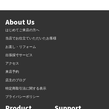
About Us
はじめてご来店の方へ
当店でお仕立ていただいたお客様
お直し・リフォーム
出張採寸サービス
アクセス
来店予約
店主のブログ
特定商取引法に関する表示
プライバシーポリシー
Product
Support