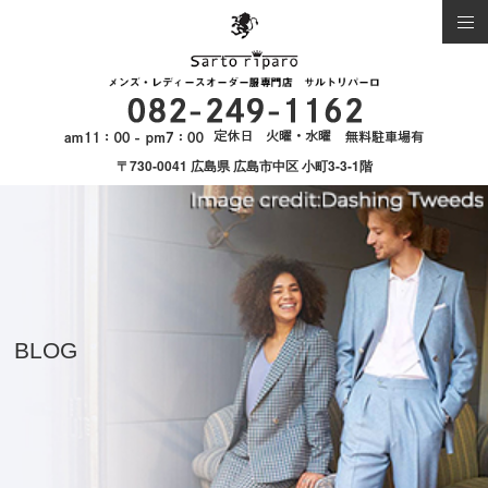
〒730-0041 広島県 広島市中区 小町3-3-1階
BLOG