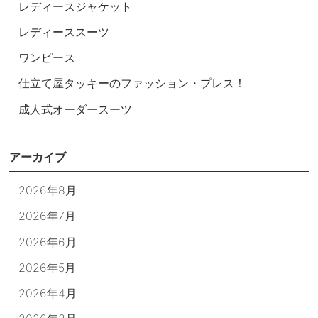
レディースジャケット
レディーススーツ
ワンピース
仕立て屋タッキーのファッション・プレス！
成人式オーダースーツ
アーカイブ
2026年8月
2026年7月
2026年6月
2026年5月
2026年4月