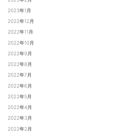
2023年1月
2022年12月
2022年11月
2022年10月
2022年9月
2022年8月
2022年7月
2022年6月
2022年5月
2022年4月
2022年3月
2022年2月