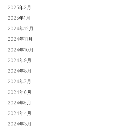
2025年2月
2025年1月
2024年12月
2024年11月
2024年10月
2024年9月
2024年8月
2024年7月
2024年6月
2024年5月
2024年4月
2024年3月