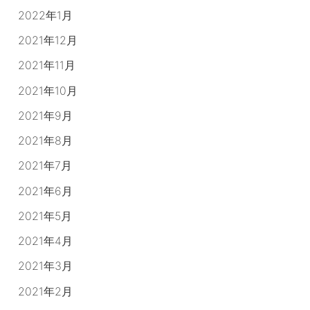
2022年1月
2021年12月
2021年11月
2021年10月
2021年9月
2021年8月
2021年7月
2021年6月
2021年5月
2021年4月
2021年3月
2021年2月