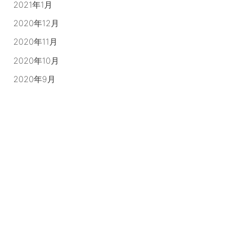
2021年1月
2020年12月
2020年11月
2020年10月
2020年9月