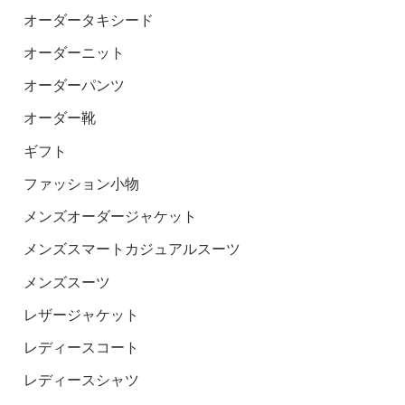
オーダータキシード
オーダーニット
オーダーパンツ
オーダー靴
ギフト
ファッション小物
メンズオーダージャケット
メンズスマートカジュアルスーツ
メンズスーツ
レザージャケット
レディースコート
レディースシャツ