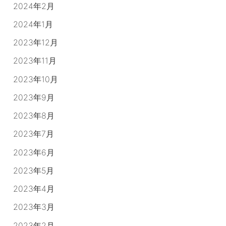
2024年2月
2024年1月
2023年12月
2023年11月
2023年10月
2023年9月
2023年8月
2023年7月
2023年6月
2023年5月
2023年4月
2023年3月
2023年2月