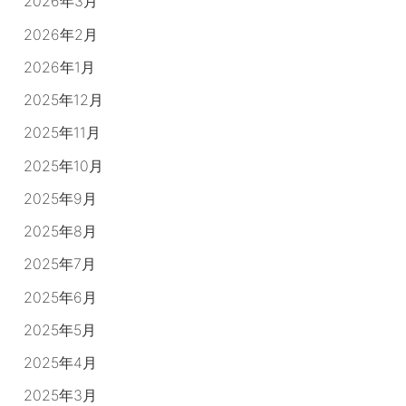
2026年3月
2026年2月
2026年1月
2025年12月
2025年11月
2025年10月
2025年9月
2025年8月
2025年7月
2025年6月
2025年5月
2025年4月
2025年3月