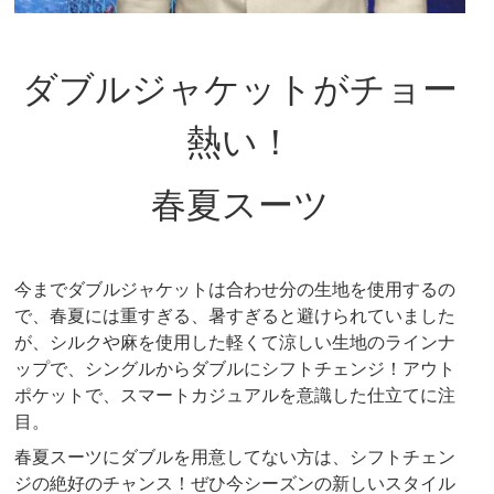
ダブルジャケットがチョー
熱い！
春夏スーツ
今までダブルジャケットは合わせ分の生地を使用するの
で、春夏には重すぎる、暑すぎると避けられていました
が、シルクや麻を使用した軽くて涼しい生地のラインナ
ップで、シングルからダブルにシフトチェンジ！アウト
ポケットで、スマートカジュアルを意識した仕立てに注
目。
春夏スーツにダブルを用意してない方は、シフトチェン
ジの絶好のチャンス！ぜひ今シーズンの新しいスタイル