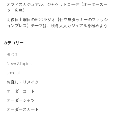
オフィスカジュアル、ジャケットコーデ【オーダースー
ツ 広島】
明後日土曜日のRCCラジオ【仕立屋タッキーのファッシ
ョンプレス】テーマは、秋冬大人カジュアルを極めよう
カテゴリー
BLOG
News&Topics
special
お直し・リメイク
オーダーコート
オーダーシャツ
オーダースカート