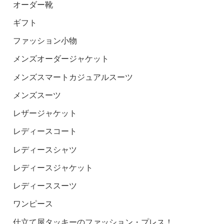
オーダー靴
ギフト
ファッション小物
メンズオーダージャケット
メンズスマートカジュアルスーツ
メンズスーツ
レザージャケット
レディースコート
レディースシャツ
レディースジャケット
レディーススーツ
ワンピース
仕立て屋タッキーのファッション・プレス！