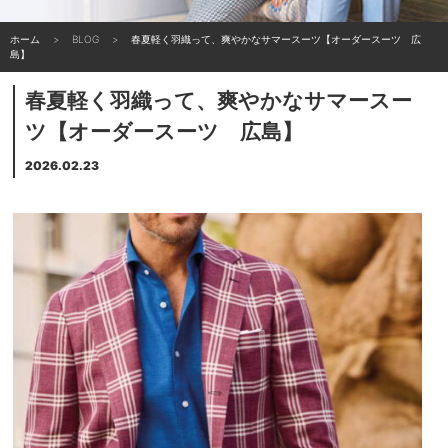
ホーム
BLOG
春夏軽く羽織って、爽やかなサマースーツ【オーダースーツ 広
島】
春夏軽く羽織って、爽やかなサマースー
ツ【オーダースーツ 広島】
2026.02.23