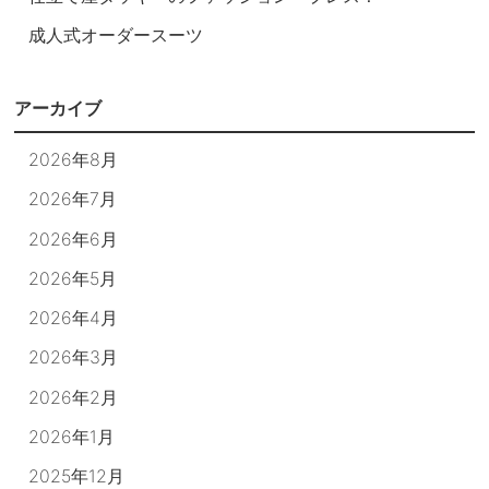
成人式オーダースーツ
アーカイブ
2026年8月
2026年7月
2026年6月
2026年5月
2026年4月
2026年3月
2026年2月
2026年1月
2025年12月