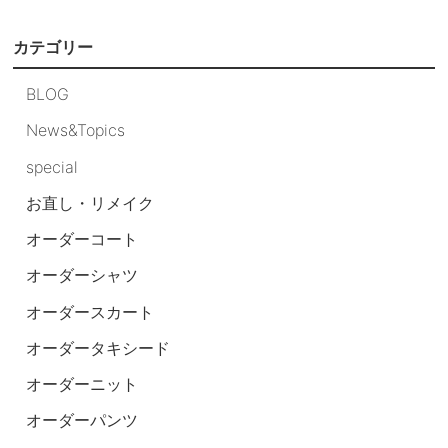
カテゴリー
BLOG
News&Topics
special
お直し・リメイク
オーダーコート
オーダーシャツ
オーダースカート
オーダータキシード
オーダーニット
オーダーパンツ