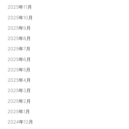
2025年11月
2025年10月
2025年9月
2025年8月
2025年7月
2025年6月
2025年5月
2025年4月
2025年3月
2025年2月
2025年1月
2024年12月