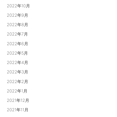
2022年10月
2022年9月
2022年8月
2022年7月
2022年6月
2022年5月
2022年4月
2022年3月
2022年2月
2022年1月
2021年12月
2021年11月