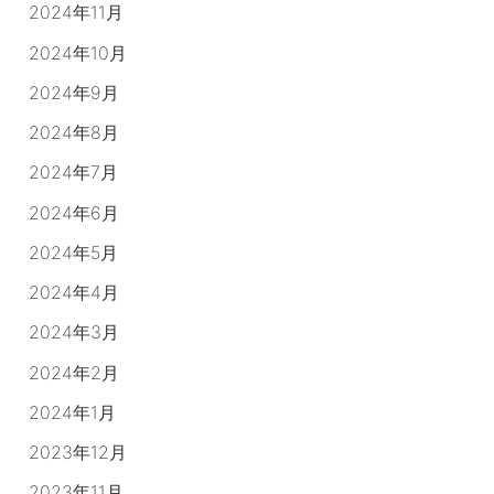
2024年11月
2024年10月
2024年9月
2024年8月
2024年7月
2024年6月
2024年5月
2024年4月
2024年3月
2024年2月
2024年1月
2023年12月
2023年11月