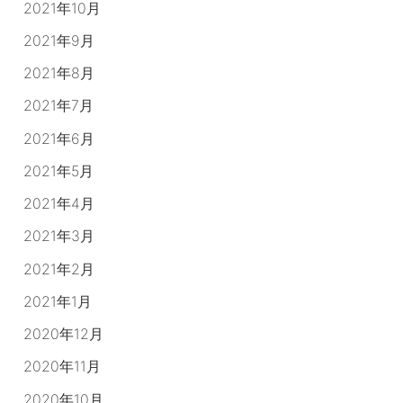
2021年10月
2021年9月
2021年8月
2021年7月
2021年6月
2021年5月
2021年4月
2021年3月
2021年2月
2021年1月
2020年12月
2020年11月
2020年10月