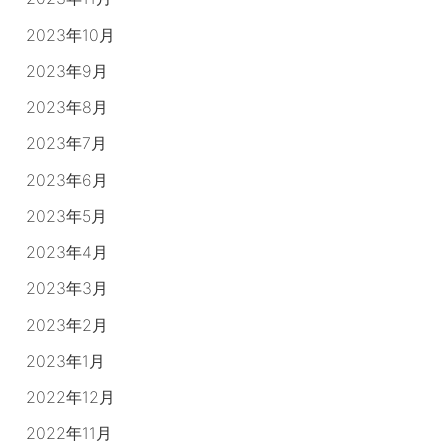
2023年10月
2023年9月
2023年8月
2023年7月
2023年6月
2023年5月
2023年4月
2023年3月
2023年2月
2023年1月
2022年12月
2022年11月