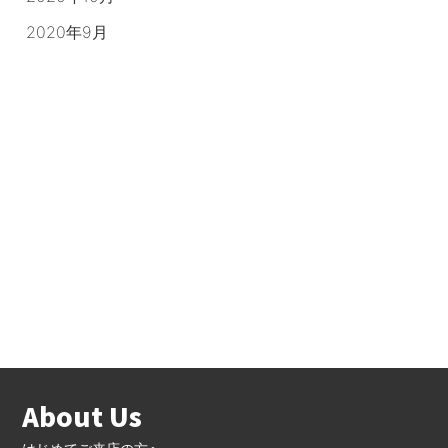
2020年9月
About Us