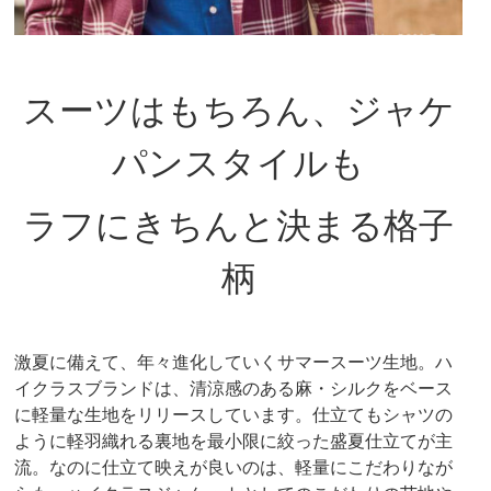
スーツはもちろん、ジャケ
パンスタイルも
ラフにきちんと決まる格子
柄
激夏に備えて、年々進化していくサマースーツ生地。ハ
イクラスブランドは、清涼感のある麻・シルクをベース
に軽量な生地をリリースしています。仕立てもシャツの
ように軽羽織れる裏地を最小限に絞った盛夏仕立てが主
流。なのに仕立て映えが良いのは、軽量にこだわりなが