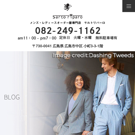
〒730-0041 広島県 広島市中区 小町3-3-1階
BLOG