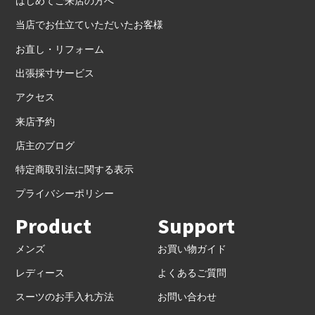
はじめてご来店の方へ
当店でお仕立ていただいたお客様
お直し・リフォーム
出張採寸サービス
アクセス
来店予約
店主のブログ
特定商取引法に関する表示
プライバシーポリシー
Product
Support
メンズ
お買い物ガイド
レディース
よくあるご質問
スーツのお手入れ方法
お問い合わせ