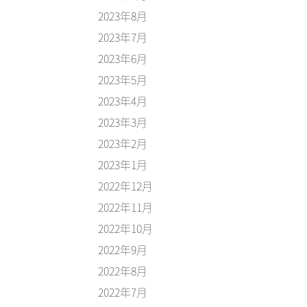
2023年8月
2023年7月
2023年6月
2023年5月
2023年4月
2023年3月
2023年2月
2023年1月
2022年12月
2022年11月
2022年10月
2022年9月
2022年8月
2022年7月