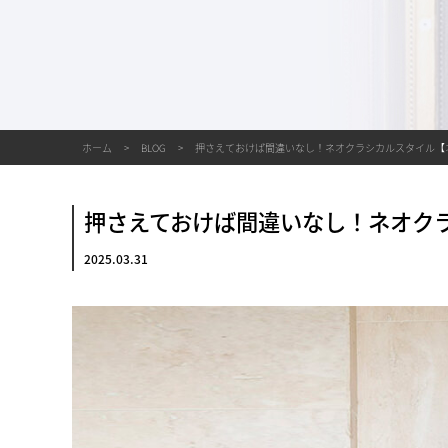
ホーム
BLOG
押さえておけば間違いなし！ネオクラシカルスタイル【
押さえておけば間違いなし！ネオク
2025.03.31