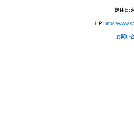
定休日:
HP :
https://www.s
お問い