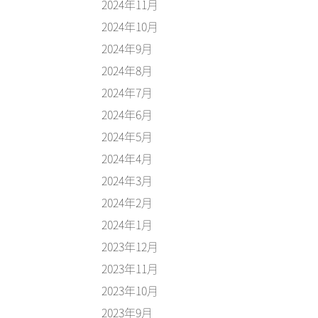
2024年11月
2024年10月
2024年9月
2024年8月
2024年7月
2024年6月
2024年5月
2024年4月
2024年3月
2024年2月
2024年1月
2023年12月
2023年11月
2023年10月
2023年9月