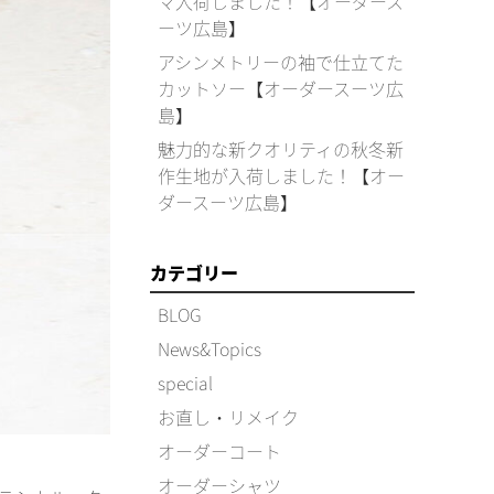
マ入荷しました！【オーダース
ーツ広島】
アシンメトリーの袖で仕立てた
カットソー【オーダースーツ広
島】
魅力的な新クオリティの秋冬新
作生地が入荷しました！【オー
ダースーツ広島】
カテゴリー
BLOG
News&Topics
special
お直し・リメイク
オーダーコート
オーダーシャツ