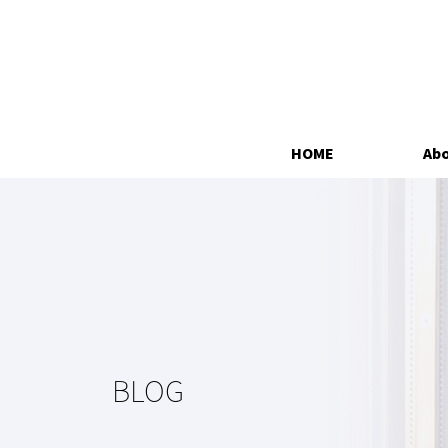
HOME
Abo
BLOG