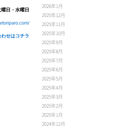
2026年1月
火曜日・水曜日
2025年12月
artoriparo.com/
2025年11月
2025年10月
合わせはコチラ
2025年9月
2025年8月
2025年7月
2025年6月
2025年5月
2025年4月
2025年3月
2025年2月
2025年1月
2024年12月