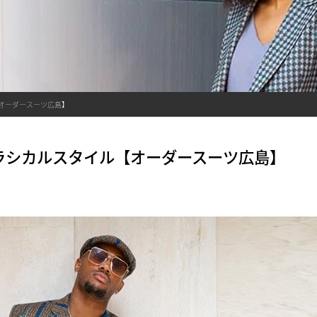
オーダースーツ広島】
ラシカルスタイル【オーダースーツ広島】