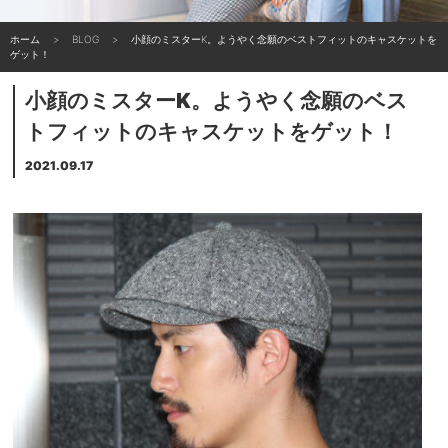
ホーム
BLOG
小顔のミスターK。ようやく念願のベストフィットのキャスケットを
ゲット！
小顔のミスターK。ようやく念願のベス
トフィットのキャスケットをゲット！
2021.09.17