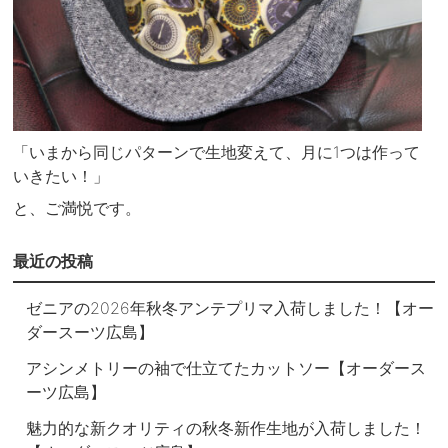
「いまから同じパターンで生地変えて、月に1つは作って
いきたい！」
と、ご満悦です。
最近の投稿
ゼニアの2026年秋冬アンテプリマ入荷しました！【オー
ダースーツ広島】
アシンメトリーの袖で仕立てたカットソー【オーダース
ーツ広島】
魅力的な新クオリティの秋冬新作生地が入荷しました！