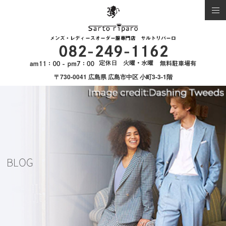
〒730-0041 広島県 広島市中区 小町3-3-1階
BLOG