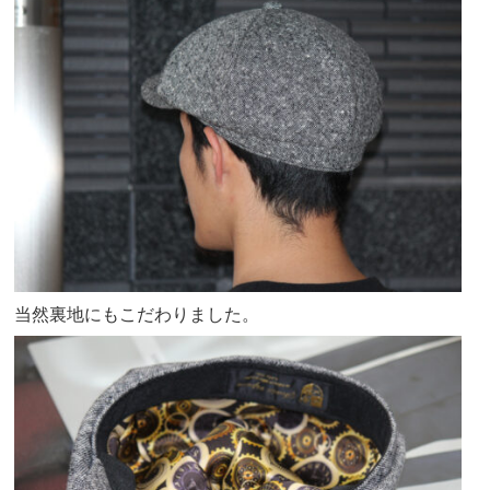
当然裏地にもこだわりました。