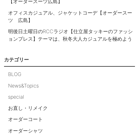
【オーダースーツ広島】
オフィスカジュアル、ジャケットコーデ【オーダースー
ツ 広島】
明後日土曜日のRCCラジオ【仕立屋タッキーのファッシ
ョンプレス】テーマは、秋冬大人カジュアルを極めよう
カテゴリー
BLOG
News&Topics
special
お直し・リメイク
オーダーコート
オーダーシャツ