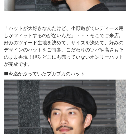
「ハットが大好きなんだけど、小顔過ぎてレディース用
しかフィットするのがないんだ」・・・そこでご来店。
好みのツイード生地を決めて、サイズを決めて、好みの
デザインのハットをご持参。こだわりのツバや高さもそ
のまま再現！絶対どこにも売っていないオンリーハット
が完成です。
■今迄かぶっていたブカブカのハット