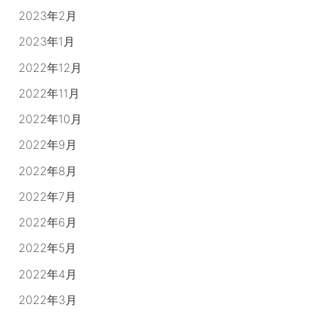
2023年2月
2023年1月
2022年12月
2022年11月
2022年10月
2022年9月
2022年8月
2022年7月
2022年6月
2022年5月
2022年4月
2022年3月