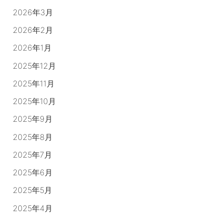
2026年3月
2026年2月
2026年1月
2025年12月
2025年11月
2025年10月
2025年9月
2025年8月
2025年7月
2025年6月
2025年5月
2025年4月