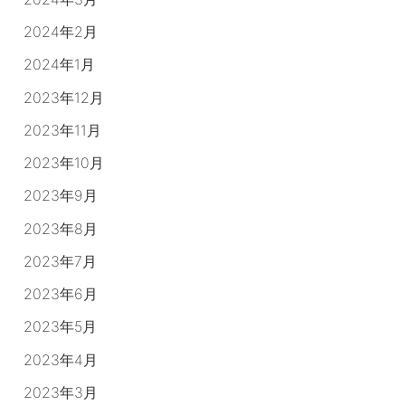
2024年2月
2024年1月
2023年12月
2023年11月
2023年10月
2023年9月
2023年8月
2023年7月
2023年6月
2023年5月
2023年4月
2023年3月