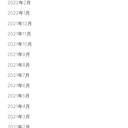
2022年2月
2022年1月
2021年12月
2021年11月
2021年10月
2021年9月
2021年8月
2021年7月
2021年6月
2021年5月
2021年4月
2021年3月
2021年2月