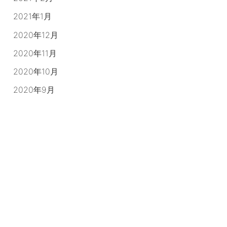
2021年1月
2020年12月
2020年11月
2020年10月
2020年9月