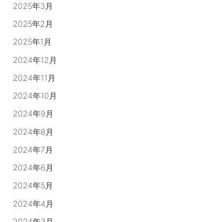
2025年3月
2025年2月
2025年1月
2024年12月
2024年11月
2024年10月
2024年9月
2024年8月
2024年7月
2024年6月
2024年5月
2024年4月
2024年3月