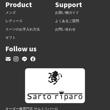
Product
Support
メンズ
お買い物ガイド
レディース
よくあるご質問
スーツのお手入れ方法
お問い合わせ
ギフト
Follow us
オーダー服専門店 サルトリパーロ