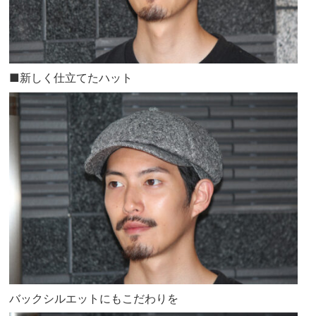
■新しく仕立てたハット
バックシルエットにもこだわりを