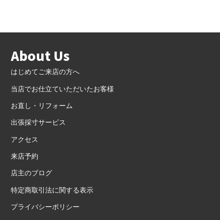
About Us
はじめてご来店の方へ
当店でお仕立ていただいたお客様
お直し・リフォーム
出張採寸サービス
アクセス
来店予約
店主のブログ
特定商取引法に関する表示
プライバシーポリシー