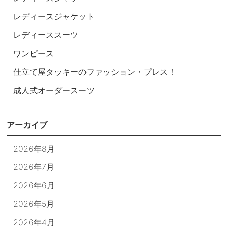
レディースジャケット
レディーススーツ
ワンピース
仕立て屋タッキーのファッション・プレス！
成人式オーダースーツ
アーカイブ
2026年8月
2026年7月
2026年6月
2026年5月
2026年4月