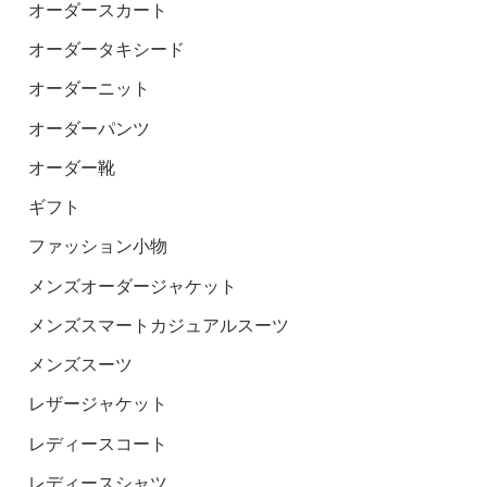
オーダースカート
オーダータキシード
オーダーニット
オーダーパンツ
オーダー靴
ギフト
ファッション小物
メンズオーダージャケット
メンズスマートカジュアルスーツ
メンズスーツ
レザージャケット
レディースコート
レディースシャツ