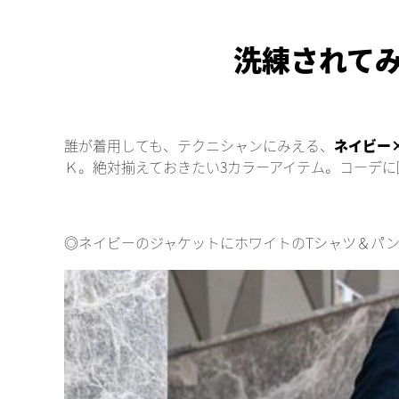
洗練されて
誰が着用しても、テクニシャンにみえる、
ネイビー
Ｋ。絶対揃えておきたい3カラーアイテム。コーデに
◎ネイビーのジャケットにホワイトのTシャツ＆パ