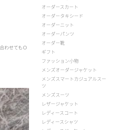
オーダースカート
オーダータキシード
オーダーニット
オーダーパンツ
オーダー靴
合わせてもＯ
ギフト
ファッション小物
メンズオーダージャケット
メンズスマートカジュアルスー
ツ
メンズスーツ
レザージャケット
レディースコート
レディースシャツ