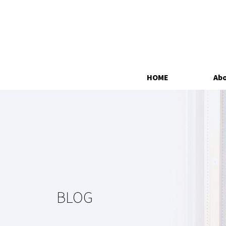
HOME
Abo
BLOG