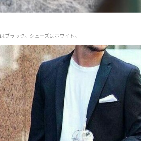
ムはブラック。シューズはホワイト。