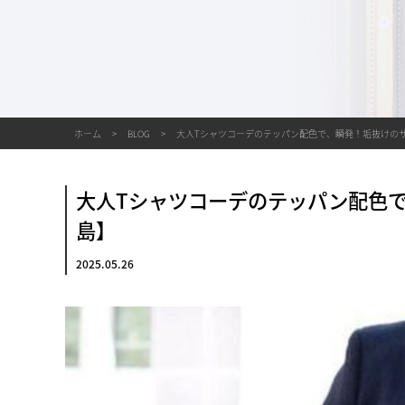
ホーム
BLOG
大人Tシャツコーデのテッパン配色で、瞬発！垢抜けのサ
大人Tシャツコーデのテッパン配色で
島】
2025.05.26