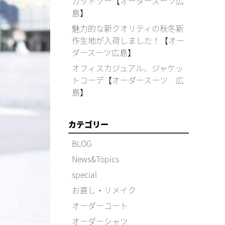
カットソー【オーダースーツ広
島】
魅力的な新クオリティの秋冬新
作生地が入荷しました！【オー
ダースーツ広島】
オフィスカジュアル、ジャケッ
トコーデ【オーダースーツ 広
島】
カテゴリー
BLOG
News&Topics
special
お直し・リメイク
オーダーコート
オーダーシャツ