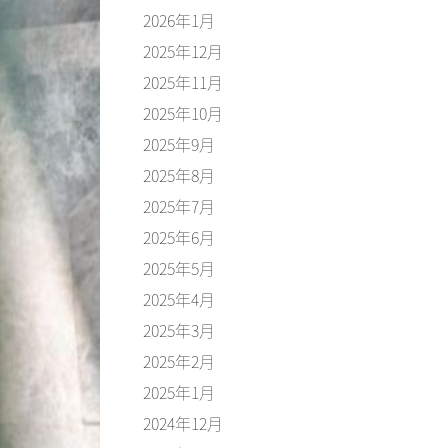
2026年1月
2025年12月
2025年11月
2025年10月
2025年9月
2025年8月
2025年7月
2025年6月
2025年5月
2025年4月
2025年3月
2025年2月
2025年1月
2024年12月