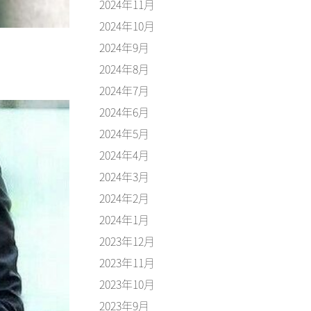
2024年11月
2024年10月
2024年9月
2024年8月
2024年7月
2024年6月
2024年5月
2024年4月
2024年3月
2024年2月
2024年1月
2023年12月
2023年11月
2023年10月
2023年9月