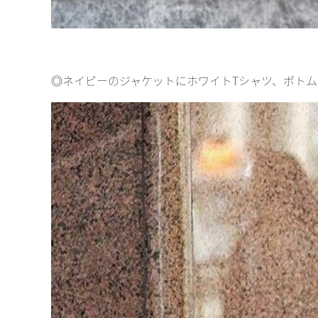
◎ネイビーのジャケットにホワイトTシャツ、ボト