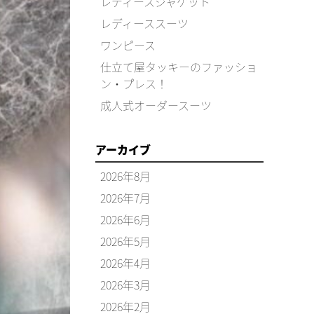
レディースジャケット
レディーススーツ
ワンピース
仕立て屋タッキーのファッショ
ン・プレス！
成人式オーダースーツ
アーカイブ
2026年8月
2026年7月
2026年6月
2026年5月
2026年4月
2026年3月
2026年2月