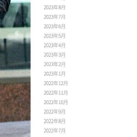
2023年8月
2023年7月
2023年6月
2023年5月
2023年4月
2023年3月
2023年2月
2023年1月
2022年12月
2022年11月
2022年10月
2022年9月
2022年8月
2022年7月