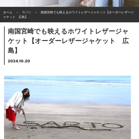
ホーム
BLOG
南国宮崎でも映えるホワイトレザージャケット【オーダーレザージ
ャケット 広島】
南国宮崎でも映えるホワイトレザージャ
ケット【オーダーレザージャケット 広
島】
2024.10.20