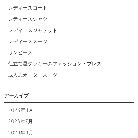
レディースコート
レディースシャツ
レディースジャケット
レディーススーツ
ワンピース
仕立て屋タッキーのファッション・プレス！
成人式オーダースーツ
アーカイブ
2026年8月
2026年7月
2026年6月