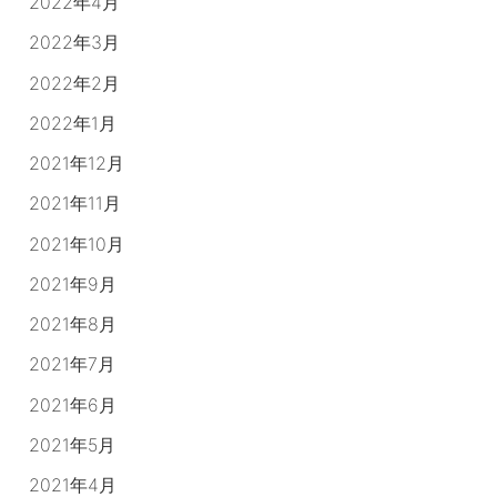
2022年4月
2022年3月
2022年2月
2022年1月
2021年12月
2021年11月
2021年10月
2021年9月
2021年8月
2021年7月
2021年6月
2021年5月
2021年4月