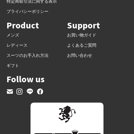
特定商取引法に関する表示
プライバシーポリシー
Product
Support
メンズ
お買い物ガイド
レディース
よくあるご質問
スーツのお手入れ方法
お問い合わせ
ギフト
Follow us