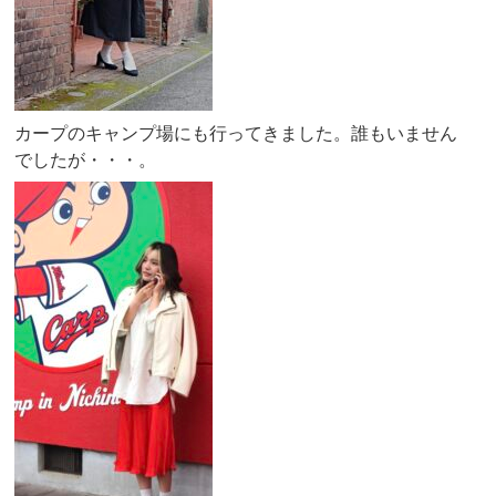
カープのキャンプ場にも行ってきました。誰もいません
でしたが・・・。