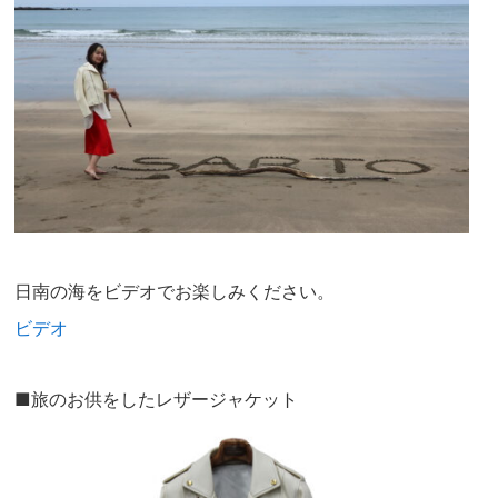
日南の海をビデオでお楽しみください。
ビデオ
■旅のお供をしたレザージャケット