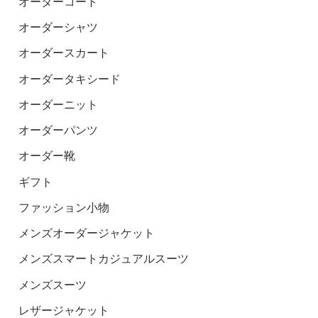
オーダーコート
オーダーシャツ
オーダースカート
オーダータキシード
オーダーニット
オーダーパンツ
オーダー靴
ギフト
ファッション小物
メンズオーダージャケット
メンズスマートカジュアルスーツ
メンズスーツ
レザージャケット