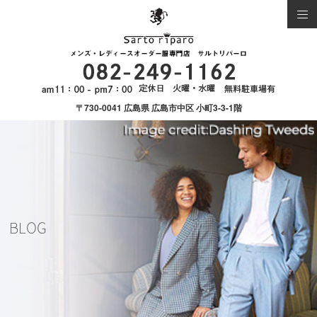
〒730-0041 広島県 広島市中区 小町3-3-1階
BLOG