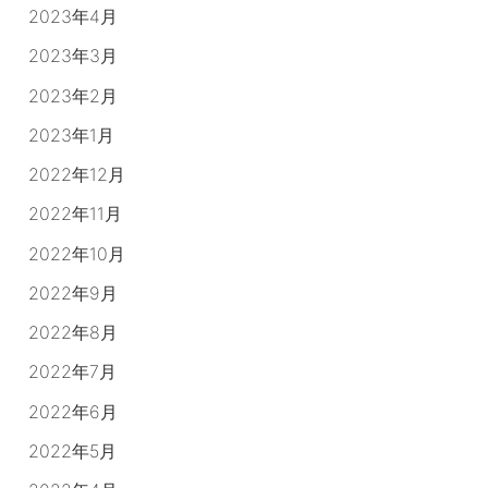
2023年4月
2023年3月
2023年2月
2023年1月
2022年12月
2022年11月
2022年10月
2022年9月
2022年8月
2022年7月
2022年6月
2022年5月