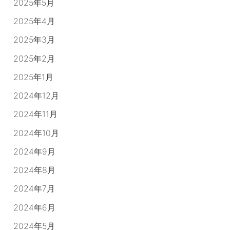
2025年5月
2025年4月
2025年3月
2025年2月
2025年1月
2024年12月
2024年11月
2024年10月
2024年9月
2024年8月
2024年7月
2024年6月
2024年5月