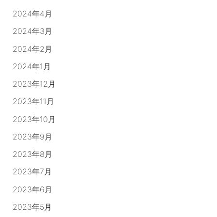
2024年4月
2024年3月
2024年2月
2024年1月
2023年12月
2023年11月
2023年10月
2023年9月
2023年8月
2023年7月
2023年6月
2023年5月