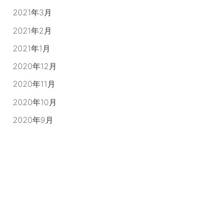
2021年3月
2021年2月
2021年1月
2020年12月
2020年11月
2020年10月
2020年9月