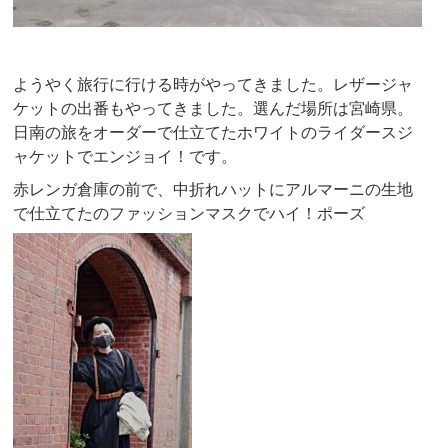
ようやく旅行に行ける時がやってきました。レザージャ
ケットの出番もやってきました。選んだ場所は宮崎県。
日南の旅をオーダーで仕立てたホワイトのライダースジ
ャケットでエンジョイ！です。
赤レンガ倉庫の前で、中折れハットにアルマーニの生地
で仕立てたのファッションマスクでハイ！ポーズ