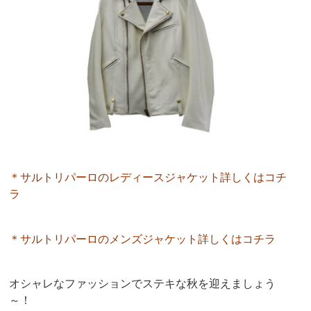
＊サルトリパーロのレディースジャケット詳しくはコチ
ラ
＊サルトリパーロのメンズジャケット詳しくはコチラ
オシャレなファッションでステキな秋を迎えましょう
～！