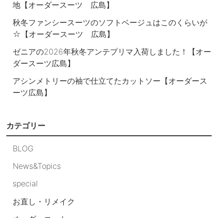
地【オーダースーツ 広島】
秋冬ファンシースーツのソフトベージュはこのくらいが
☆【オーダースーツ 広島】
ゼニアの2026年秋冬アンテプリマ入荷しました！【オー
ダースーツ広島】
アシンメトリーの袖で仕立てたカットソー【オーダース
ーツ広島】
カテゴリー
BLOG
News&Topics
special
お直し・リメイク