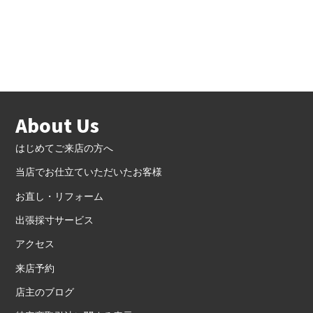
About Us
はじめてご来店の方へ
当店でお仕立ていただいたお客様
お直し・リフォーム
出張採寸サービス
アクセス
来店予約
店主のブログ