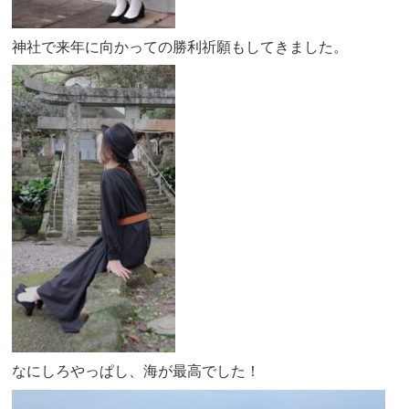
神社で来年に向かっての勝利祈願もしてきました。
なにしろやっぱし、海が最高でした！