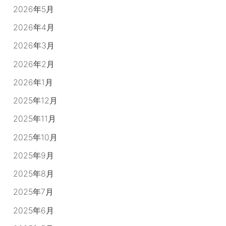
2026年5月
2026年4月
2026年3月
2026年2月
2026年1月
2025年12月
2025年11月
2025年10月
2025年9月
2025年8月
2025年7月
2025年6月