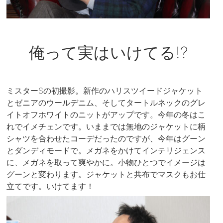
俺って実はいけてる!?
ミスターSの初撮影。新作のハリスツイードジャケット
とゼニアのウールデニム、そしてタートルネックのグレ
イトオフホワイトのニットがアップです。今年の冬はこ
れでイメチェンです。いままでは無地のジャケットに柄
シャツを合わせたコーデだったのですが、今年はグーン
とダンディモードで。メガネをかけてインテリジェンス
に、メガネを取って爽やかに。小物ひとつでイメージは
グーンと変わります。ジャケットと共布でマスクもお仕
立てです。いけてます！