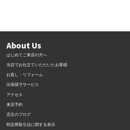
About Us
はじめてご来店の方へ
当店でお仕立ていただいたお客様
お直し・リフォーム
出張採寸サービス
アクセス
来店予約
店主のブログ
特定商取引法に関する表示