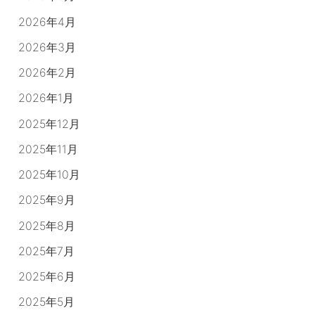
2026年4月
2026年3月
2026年2月
2026年1月
2025年12月
2025年11月
2025年10月
2025年9月
2025年8月
2025年7月
2025年6月
2025年5月