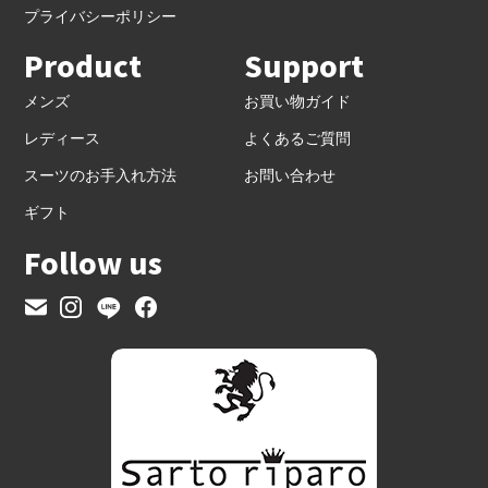
プライバシーポリシー
Product
Support
メンズ
お買い物ガイド
レディース
よくあるご質問
スーツのお手入れ方法
お問い合わせ
ギフト
Follow us