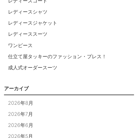
レディースコート
レディースシャツ
レディースジャケット
レディーススーツ
ワンピース
仕立て屋タッキーのファッション・プレス！
成人式オーダースーツ
アーカイブ
2026年8月
2026年7月
2026年6月
2026年5月