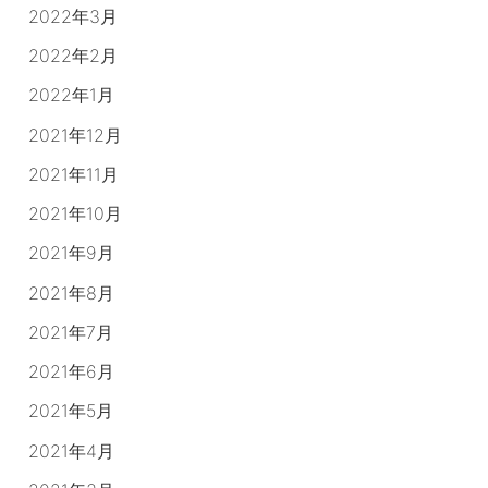
2022年3月
2022年2月
2022年1月
2021年12月
2021年11月
2021年10月
2021年9月
2021年8月
2021年7月
2021年6月
2021年5月
2021年4月