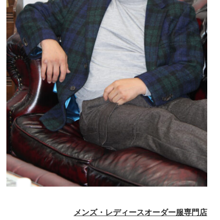
メンズ・レディースオーダー服専門店