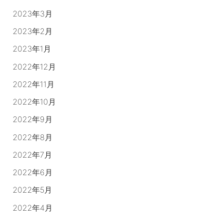
2023年3月
2023年2月
2023年1月
2022年12月
2022年11月
2022年10月
2022年9月
2022年8月
2022年7月
2022年6月
2022年5月
2022年4月