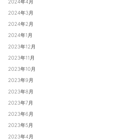
2024年4月
2024年3月
2024年2月
2024年1月
2023年12月
2023年11月
2023年10月
2023年9月
2023年8月
2023年7月
2023年6月
2023年5月
2023年4月