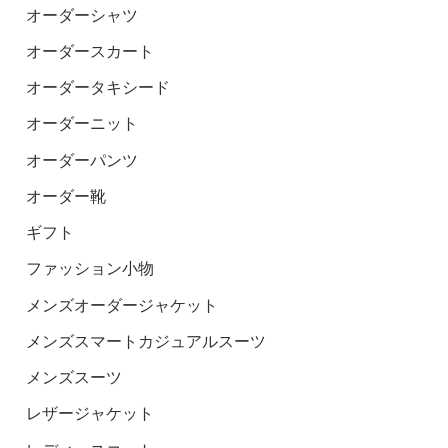
オーダーシャツ
オーダースカート
オーダータキシード
オーダーニット
オーダーパンツ
オーダー靴
ギフト
ファッション小物
メンズオーダージャケット
メンズスマートカジュアルスーツ
メンズスーツ
レザージャケット