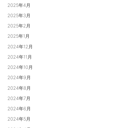
2025年4月
2025年3月
2025年2月
2025年1月
2024年12月
2024年11月
2024年10月
2024年9月
2024年8月
2024年7月
2024年6月
2024年5月