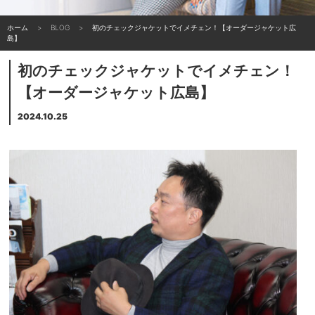
ホーム
BLOG
初のチェックジャケットでイメチェン！【オーダージャケット広
島】
初のチェックジャケットでイメチェン！
【オーダージャケット広島】
2024.10.25