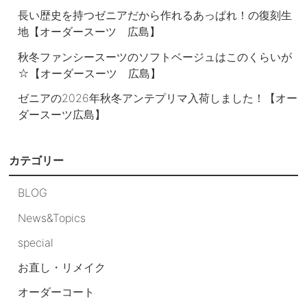
長い歴史を持つゼニアだから作れるあっぱれ！の復刻生
地【オーダースーツ 広島】
秋冬ファンシースーツのソフトベージュはこのくらいが
☆【オーダースーツ 広島】
ゼニアの2026年秋冬アンテプリマ入荷しました！【オー
ダースーツ広島】
カテゴリー
BLOG
News&Topics
special
お直し・リメイク
オーダーコート