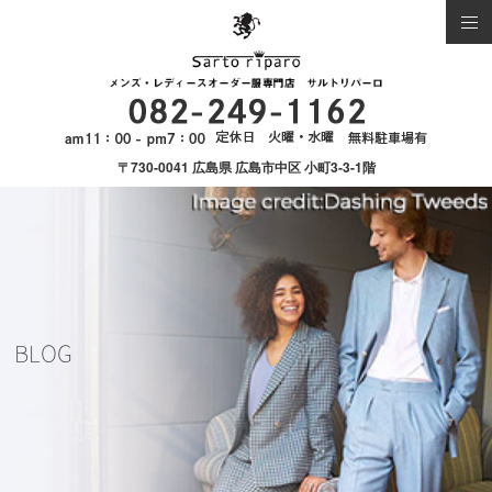
〒730-0041 広島県 広島市中区 小町3-3-1階
BLOG