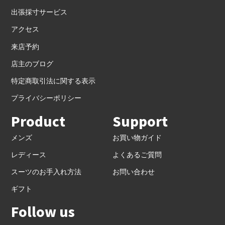
出張採寸サービス
アクセス
来店予約
店主のブログ
特定商取引法に関する表示
プライバシーポリシー
Product
Support
メンズ
お買い物ガイド
レディース
よくあるご質問
スーツのお手入れ方法
お問い合わせ
ギフト
Follow us