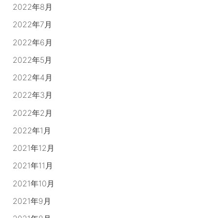
2022年8月
2022年7月
2022年6月
2022年5月
2022年4月
2022年3月
2022年2月
2022年1月
2021年12月
2021年11月
2021年10月
2021年9月