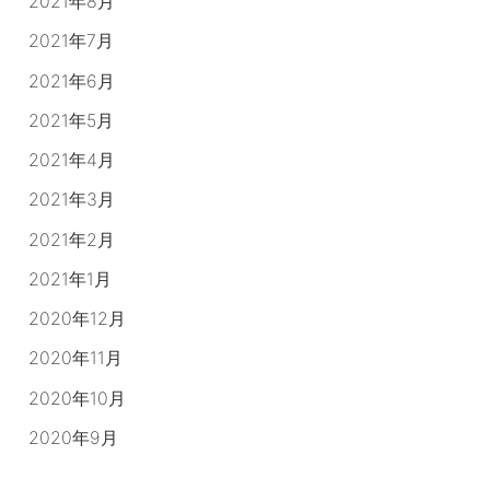
2021年8月
2021年7月
2021年6月
2021年5月
2021年4月
2021年3月
2021年2月
2021年1月
2020年12月
2020年11月
2020年10月
2020年9月