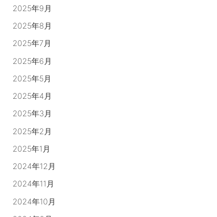
2025年9月
2025年8月
2025年7月
2025年6月
2025年5月
2025年4月
2025年3月
2025年2月
2025年1月
2024年12月
2024年11月
2024年10月