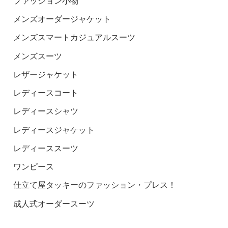
ファッション小物
メンズオーダージャケット
メンズスマートカジュアルスーツ
メンズスーツ
レザージャケット
レディースコート
レディースシャツ
レディースジャケット
レディーススーツ
ワンピース
仕立て屋タッキーのファッション・プレス！
成人式オーダースーツ