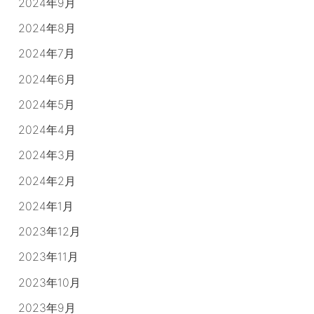
2024年9月
2024年8月
2024年7月
2024年6月
2024年5月
2024年4月
2024年3月
2024年2月
2024年1月
2023年12月
2023年11月
2023年10月
2023年9月