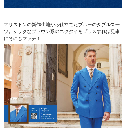
アリストンの新作生地から仕立てたブルーのダブルスー
ツ。シックなブラウン系のネクタイをプラスすれば見事
に冬にもマッチ！