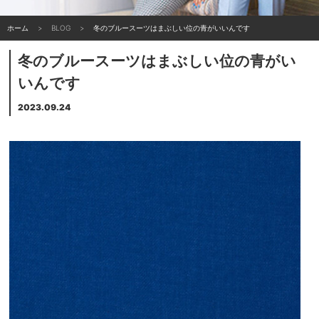
ホーム
BLOG
冬のブルースーツはまぶしい位の青がいいんです
冬のブルースーツはまぶしい位の青がい
いんです
2023.09.24