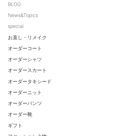
BLOG
News&Topics
special
お直し・リメイク
オーダーコート
オーダーシャツ
オーダースカート
オーダータキシード
オーダーニット
オーダーパンツ
オーダー靴
ギフト