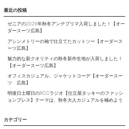
最近の投稿
ゼニアの2026年秋冬アンテプリマ入荷しました！【オー
ダースーツ広島】
アシンメトリーの袖で仕立てたカットソー【オーダース
ーツ広島】
魅力的な新クオリティの秋冬新作生地が入荷しました！
【オーダースーツ広島】
オフィスカジュアル、ジャケットコーデ【オーダースー
ツ 広島】
明後日土曜日のRCCラジオ【仕立屋タッキーのファッシ
ョンプレス】テーマは、秋冬大人カジュアルを極めよう
カテゴリー