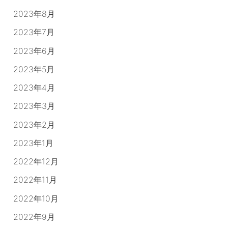
2023年8月
2023年7月
2023年6月
2023年5月
2023年4月
2023年3月
2023年2月
2023年1月
2022年12月
2022年11月
2022年10月
2022年9月