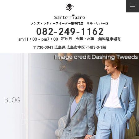
〒730-0041 広島県 広島市中区 小町3-3-1階
BLOG