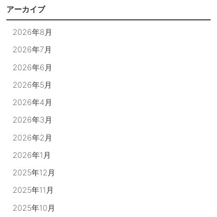
アーカイブ
2026年8月
2026年7月
2026年6月
2026年5月
2026年4月
2026年3月
2026年2月
2026年1月
2025年12月
2025年11月
2025年10月