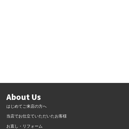
About Us
はじめてご来店の方へ
当店でお仕立ていただいたお客様
お直し・リフォーム