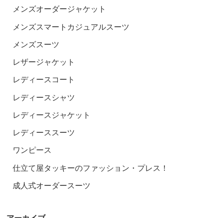
メンズオーダージャケット
メンズスマートカジュアルスーツ
メンズスーツ
レザージャケット
レディースコート
レディースシャツ
レディースジャケット
レディーススーツ
ワンピース
仕立て屋タッキーのファッション・プレス！
成人式オーダースーツ