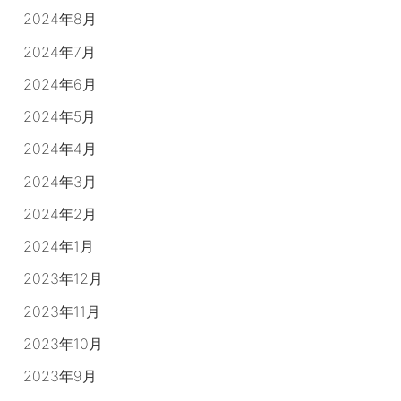
2024年8月
2024年7月
2024年6月
2024年5月
2024年4月
2024年3月
2024年2月
2024年1月
2023年12月
2023年11月
2023年10月
2023年9月