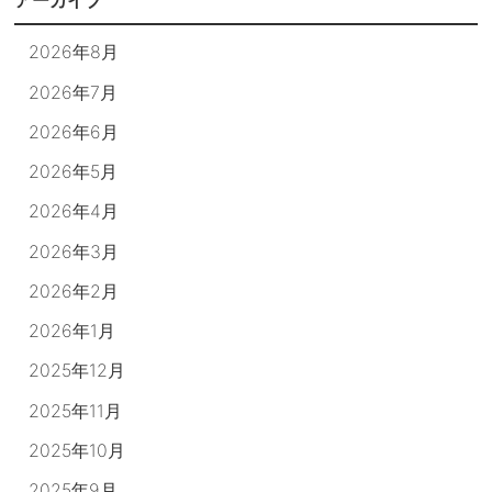
アーカイブ
2026年8月
2026年7月
2026年6月
2026年5月
2026年4月
2026年3月
2026年2月
2026年1月
2025年12月
2025年11月
2025年10月
2025年9月