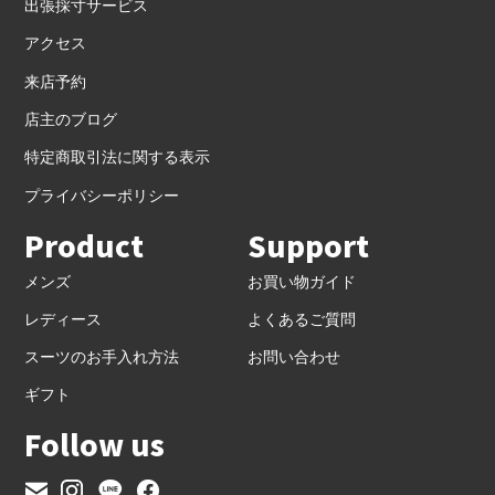
出張採寸サービス
アクセス
来店予約
店主のブログ
特定商取引法に関する表示
プライバシーポリシー
Product
Support
メンズ
お買い物ガイド
レディース
よくあるご質問
スーツのお手入れ方法
お問い合わせ
ギフト
Follow us