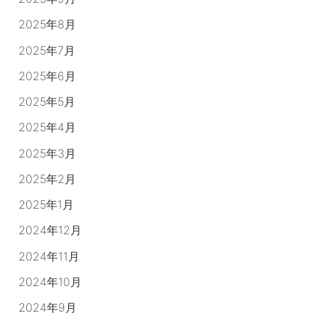
2025年8月
2025年7月
2025年6月
2025年5月
2025年4月
2025年3月
2025年2月
2025年1月
2024年12月
2024年11月
2024年10月
2024年9月