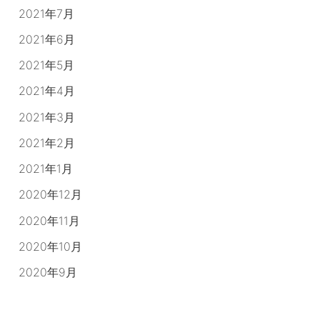
2021年7月
2021年6月
2021年5月
2021年4月
2021年3月
2021年2月
2021年1月
2020年12月
2020年11月
2020年10月
2020年9月