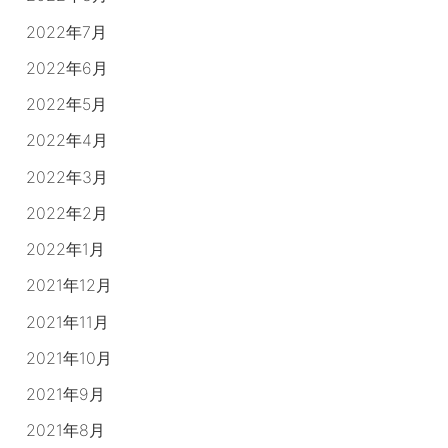
2022年7月
2022年6月
2022年5月
2022年4月
2022年3月
2022年2月
2022年1月
2021年12月
2021年11月
2021年10月
2021年9月
2021年8月