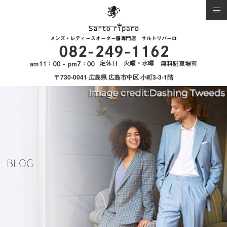
〒730-0041 広島県 広島市中区 小町3-3-1階
BLOG