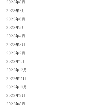
2023年8月
2023年7月
2023年6月
2023年5月
2023年4月
2023年3月
2023年2月
2023年1月
2022年12月
2022年11月
2022年10月
2022年9月
2022年8月