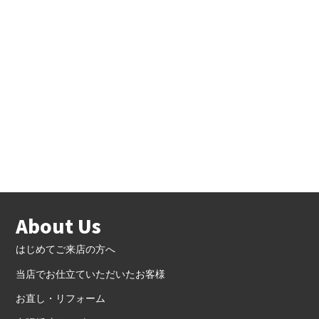
About Us
はじめてご来店の方へ
当店でお仕立ていただいたお客様
お直し・リフォーム