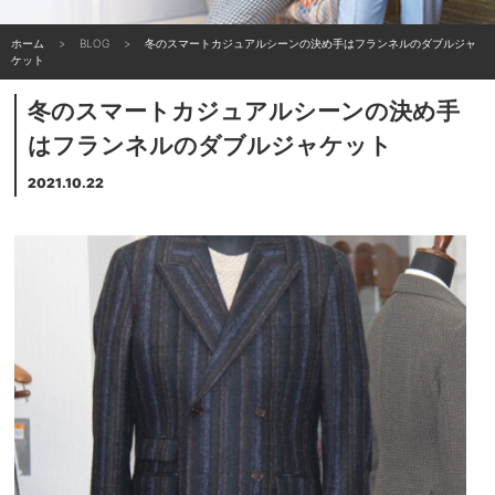
ホーム
BLOG
冬のスマートカジュアルシーンの決め手はフランネルのダブルジャ
ケット
冬のスマートカジュアルシーンの決め手
はフランネルのダブルジャケット
2021.10.22