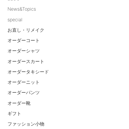
News&Topics
special
お直し・リメイク
オーダーコート
オーダーシャツ
オーダースカート
オーダータキシード
オーダーニット
オーダーパンツ
オーダー靴
ギフト
ファッション小物