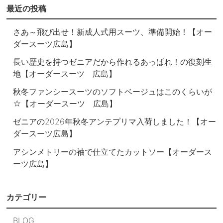
最近の投稿
さあ～飛び出せ！新成人式用スーツ、準備開始！【オー
ダースーツ広島】
長い歴史を持つゼニアだから作れるあっぱれ！の復刻生
地【オーダースーツ 広島】
秋冬ファンシースーツのソフトベージュはこのくらいが
☆【オーダースーツ 広島】
ゼニアの2026年秋冬アンテプリマ入荷しました！【オー
ダースーツ広島】
アシンメトリーの袖で仕立てたカットソー【オーダース
ーツ広島】
カテゴリー
BLOG