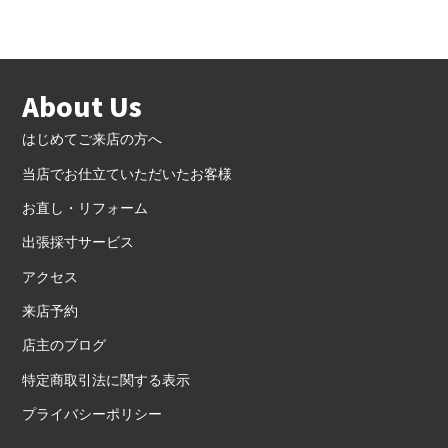
About Us
はじめてご来店の方へ
当店でお仕立ていただいたお客様
お直し・リフォーム
出張採寸サービス
アクセス
来店予約
店主のブログ
特定商取引法に関する表示
プライバシーポリシー