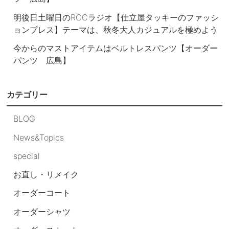
明後日土曜日のRCCラジオ【仕立屋タッキーのファッシ
ョンプレス】テーマは、秋冬大人カジュアルを極めよう
今からのマストアイテムはベルトレスパンツ【オーダー
パンツ 広島】
カテゴリー
BLOG
News&Topics
special
お直し・リメイク
オーダーコート
オーダーシャツ