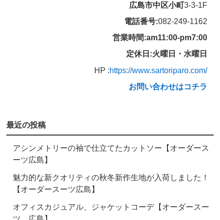
広島市中区小町
3-3-1F
電話番号:
082-249-1162
営業時間:am11:00-pm7:00
定休日:火曜日・水曜日
HP :
https://www.sartoriparo.com/
お問い合わせはコチラ
最近の投稿
アシンメトリーの袖で仕立てたカットソー【オーダース
ーツ広島】
魅力的な新クオリティの秋冬新作生地が入荷しました！
【オーダースーツ広島】
オフィスカジュアル、ジャケットコーデ【オーダースー
ツ 広島】