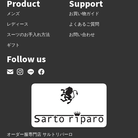
Product
Support
メンズ
お買い物ガイド
レディース
よくあるご質問
スーツのお手入れ方法
お問い合わせ
ギフト
Follow us
オーダー服専門店 サルトリパーロ