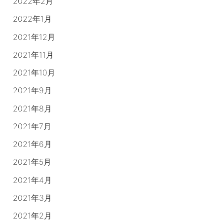
2022年2月
2022年1月
2021年12月
2021年11月
2021年10月
2021年9月
2021年8月
2021年7月
2021年6月
2021年5月
2021年4月
2021年3月
2021年2月