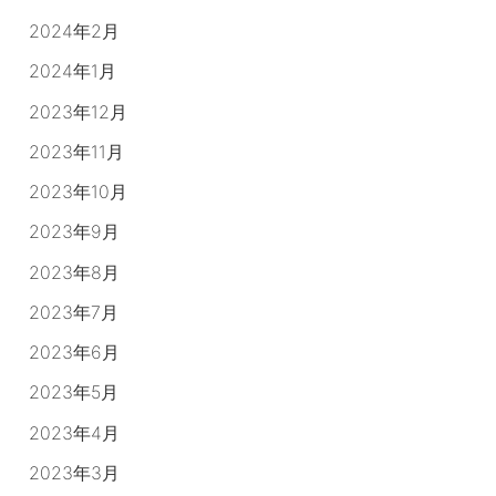
2024年2月
2024年1月
2023年12月
2023年11月
2023年10月
2023年9月
2023年8月
2023年7月
2023年6月
2023年5月
2023年4月
2023年3月