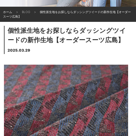
ホーム
BLOG
個性派生地をお探しならダッシングツイードの新作生地【オーダー
スーツ広島】
個性派生地をお探しならダッシングツイ
ードの新作生地【オーダースーツ広島】
2025.03.29