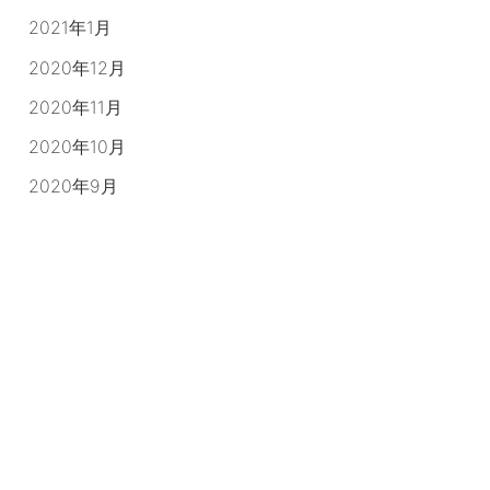
2021年1月
2020年12月
2020年11月
2020年10月
2020年9月