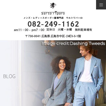
〒730-0041 広島県 広島市中区 小町3-3-1階
BLOG