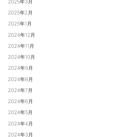
2025年3月
2025年2月
2025年1月
2024年12月
2024年11月
2024年10月
2024年9月
2024年8月
2024年7月
2024年6月
2024年5月
2024年4月
2024年3月