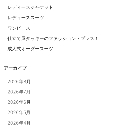
レディースジャケット
レディーススーツ
ワンピース
仕立て屋タッキーのファッション・プレス！
成人式オーダースーツ
アーカイブ
2026年8月
2026年7月
2026年6月
2026年5月
2026年4月