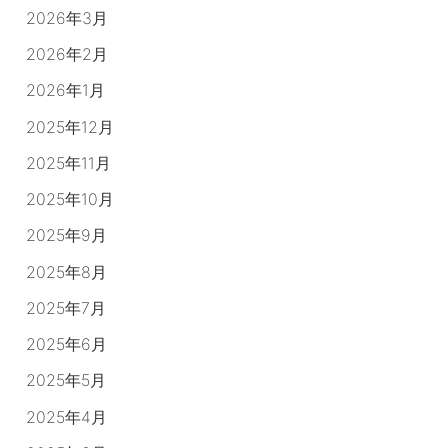
2026年3月
2026年2月
2026年1月
2025年12月
2025年11月
2025年10月
2025年9月
2025年8月
2025年7月
2025年6月
2025年5月
2025年4月