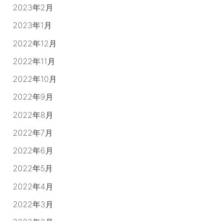
2023年2月
2023年1月
2022年12月
2022年11月
2022年10月
2022年9月
2022年8月
2022年7月
2022年6月
2022年5月
2022年4月
2022年3月