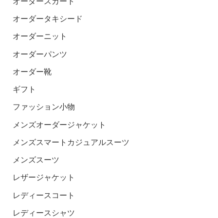
オーダースカート
オーダータキシード
オーダーニット
オーダーパンツ
オーダー靴
ギフト
ファッション小物
メンズオーダージャケット
メンズスマートカジュアルスーツ
メンズスーツ
レザージャケット
レディースコート
レディースシャツ