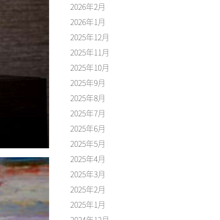
2026年2月
2026年1月
2025年12月
2025年11月
2025年10月
2025年9月
2025年8月
2025年7月
2025年6月
2025年5月
2025年4月
2025年3月
2025年2月
2025年1月
2024年12月