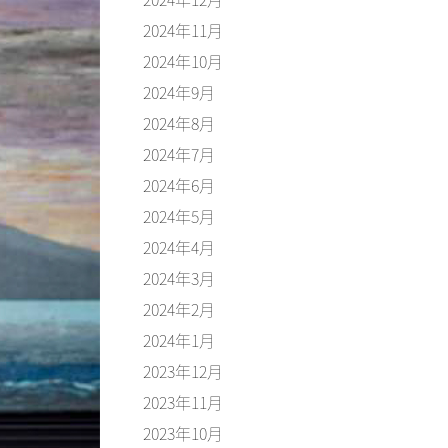
2024年11月
2024年10月
2024年9月
2024年8月
2024年7月
2024年6月
2024年5月
2024年4月
2024年3月
2024年2月
2024年1月
2023年12月
2023年11月
2023年10月