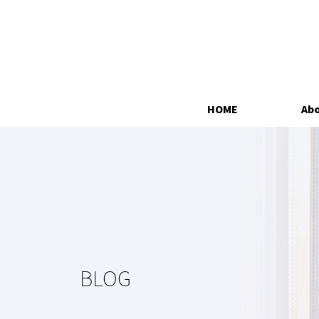
HOME
Abo
BLOG