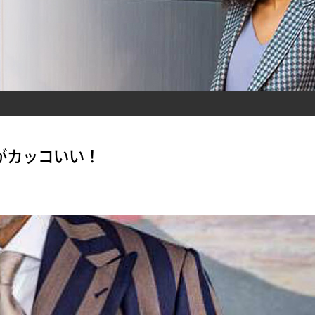
がカッコいい！