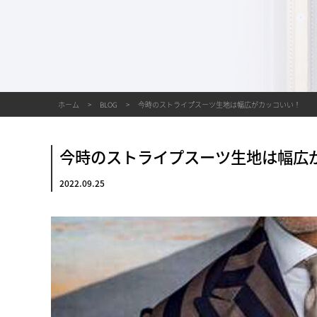
ホーム
BLOG
今時のストライプスーツ生地は幅広がカッコいい！
今時のストライプスーツ生地は幅広
2022.09.25