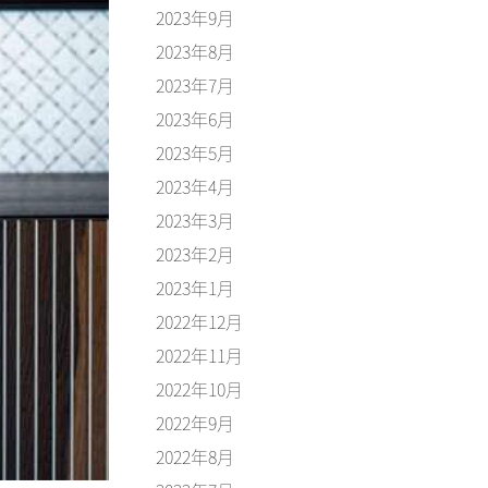
2023年9月
2023年8月
2023年7月
2023年6月
2023年5月
2023年4月
2023年3月
2023年2月
2023年1月
2022年12月
2022年11月
2022年10月
2022年9月
2022年8月