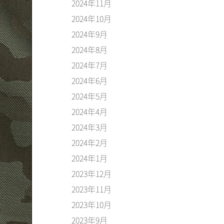
2024年11月
2024年10月
2024年9月
2024年8月
2024年7月
2024年6月
2024年5月
2024年4月
2024年3月
2024年2月
2024年1月
2023年12月
2023年11月
2023年10月
2023年9月