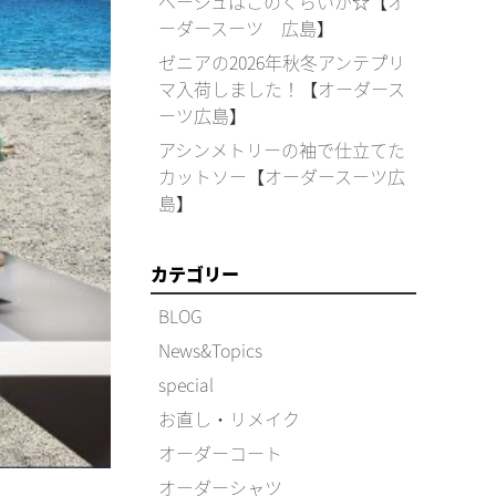
ベージュはこのくらいが☆【オ
ーダースーツ 広島】
ゼニアの2026年秋冬アンテプリ
マ入荷しました！【オーダース
ーツ広島】
アシンメトリーの袖で仕立てた
カットソー【オーダースーツ広
島】
カテゴリー
BLOG
News&Topics
special
お直し・リメイク
オーダーコート
オーダーシャツ