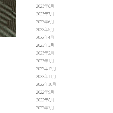
2023年8月
2023年7月
2023年6月
2023年5月
2023年4月
2023年3月
2023年2月
2023年1月
2022年12月
2022年11月
2022年10月
2022年9月
2022年8月
2022年7月