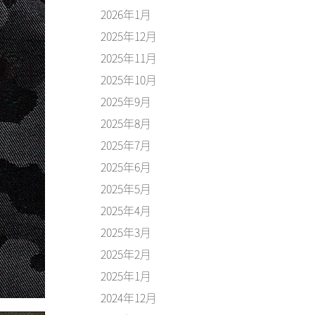
2026年1月
2025年12月
2025年11月
2025年10月
2025年9月
2025年8月
2025年7月
2025年6月
2025年5月
2025年4月
2025年3月
2025年2月
2025年1月
2024年12月