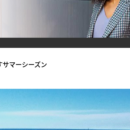
すサマーシーズン