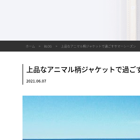
ホーム
BLOG
上品なアニマル柄ジャケットで過ごすサマーシーズン
上品なアニマル柄ジャケットで過ご
2021.06.07