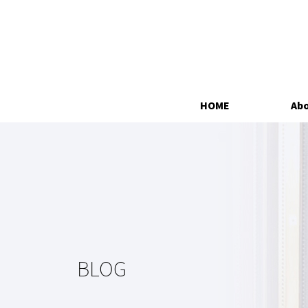
HOME
Abo
BLOG