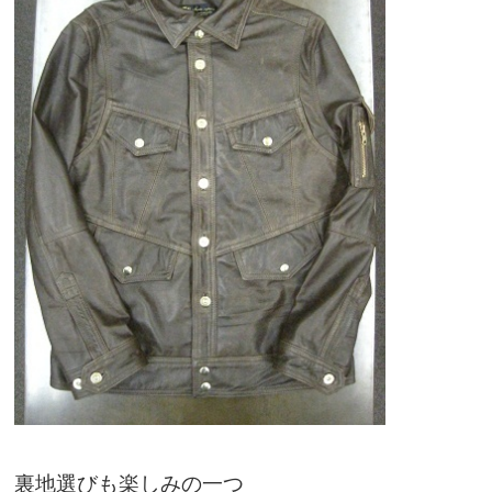
裏地選びも楽しみの一つ