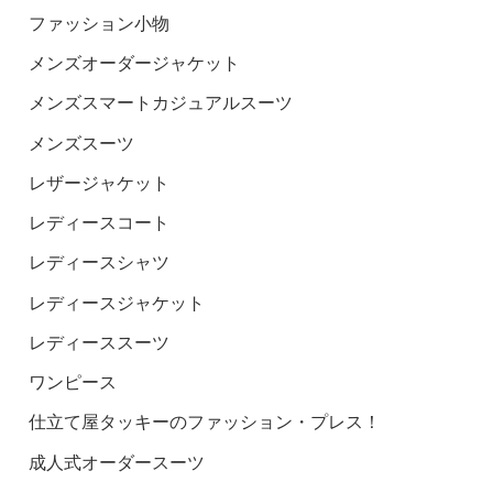
ファッション小物
メンズオーダージャケット
メンズスマートカジュアルスーツ
メンズスーツ
レザージャケット
レディースコート
レディースシャツ
レディースジャケット
レディーススーツ
ワンピース
仕立て屋タッキーのファッション・プレス！
成人式オーダースーツ