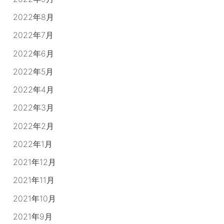
2022年8月
2022年7月
2022年6月
2022年5月
2022年4月
2022年3月
2022年2月
2022年1月
2021年12月
2021年11月
2021年10月
2021年9月