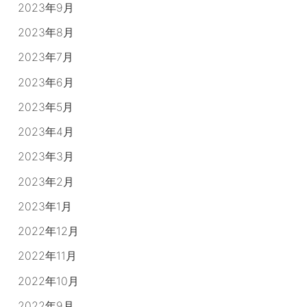
2023年9月
2023年8月
2023年7月
2023年6月
2023年5月
2023年4月
2023年3月
2023年2月
2023年1月
2022年12月
2022年11月
2022年10月
2022年9月