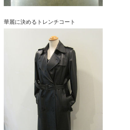
華麗に決めるトレンチコート