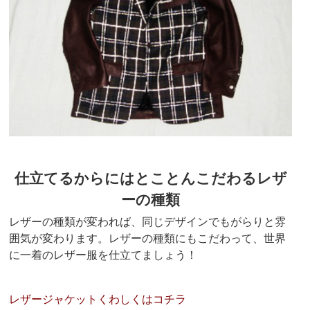
仕立てるからにはとことんこだわるレザ
ーの種類
レザーの種類が変われば、同じデザインでもがらりと雰
囲気が変わります。レザーの種類にもこだわって、世界
に一着のレザー服を仕立てましょう！
レザージャケットくわしくはコチラ