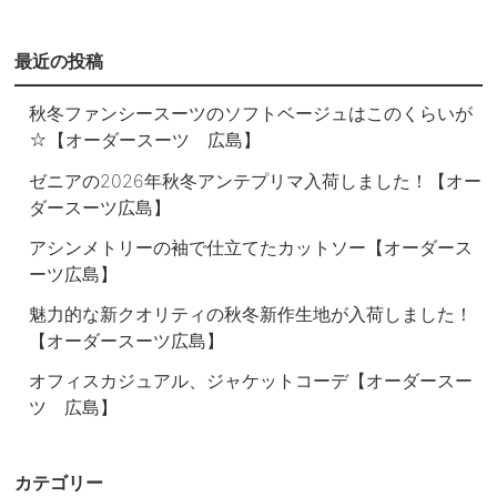
最近の投稿
秋冬ファンシースーツのソフトベージュはこのくらいが
☆【オーダースーツ 広島】
ゼニアの2026年秋冬アンテプリマ入荷しました！【オー
ダースーツ広島】
アシンメトリーの袖で仕立てたカットソー【オーダース
ーツ広島】
魅力的な新クオリティの秋冬新作生地が入荷しました！
【オーダースーツ広島】
オフィスカジュアル、ジャケットコーデ【オーダースー
ツ 広島】
カテゴリー