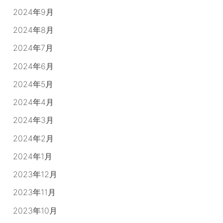
2024年9月
2024年8月
2024年7月
2024年6月
2024年5月
2024年4月
2024年3月
2024年2月
2024年1月
2023年12月
2023年11月
2023年10月