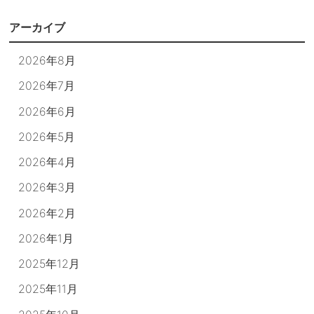
アーカイブ
2026年8月
2026年7月
2026年6月
2026年5月
2026年4月
2026年3月
2026年2月
2026年1月
2025年12月
2025年11月