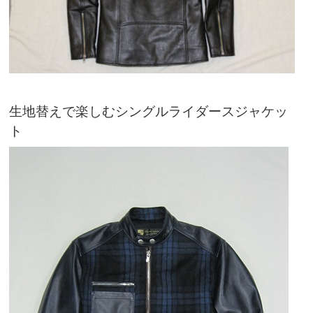
生地替えで楽しむシングルライダースジャケッ
ト