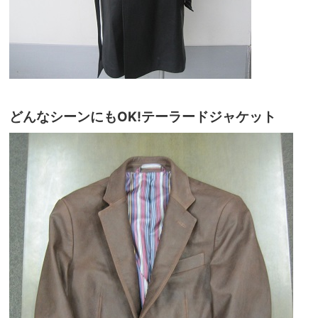
どんなシーンにもOK!テーラードジャケット