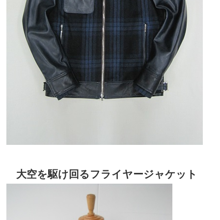
大空を駆け回るフライヤージャケット