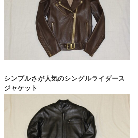
シンプルさが人気のシングルライダース
ジャケット