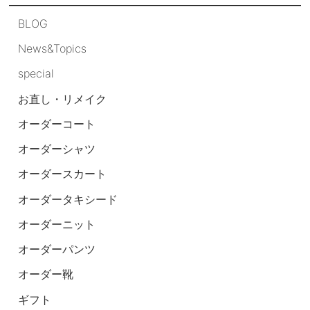
BLOG
News&Topics
special
お直し・リメイク
オーダーコート
オーダーシャツ
オーダースカート
オーダータキシード
オーダーニット
オーダーパンツ
オーダー靴
ギフト