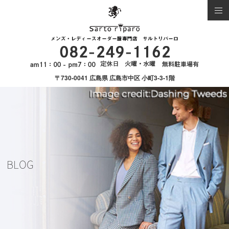
〒730-0041 広島県 広島市中区 小町3-3-1階
BLOG