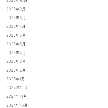
2025年10月
2025年9月
2025年8月
2025年7月
2025年6月
2025年5月
2025年4月
2025年3月
2025年2月
2025年1月
2024年12月
2024年11月
2024年10月