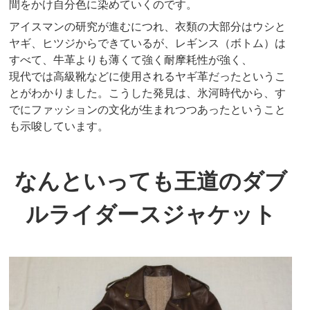
間をかけ自分色に染めていくのです。
アイスマンの研究が進むにつれ、衣類の大部分はウシと
ヤギ、ヒツジからできているが、レギンス（ボトム）は
すべて、牛革よりも薄くて強く耐摩耗性が強く、
現代では高級靴などに使用されるヤギ革だったというこ
とがわかりました。こうした発見は、氷河時代から、す
でにファッションの文化が生まれつつあったということ
も示唆しています。
なんといっても王道のダブ
ルライダースジャケット