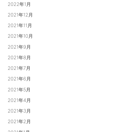
2022年1月
2021年12月
2021年11月
2021年10月
2021年9月
2021年8月
2021年7月
2021年6月
2021年5月
2021年4月
2021年3月
2021年2月