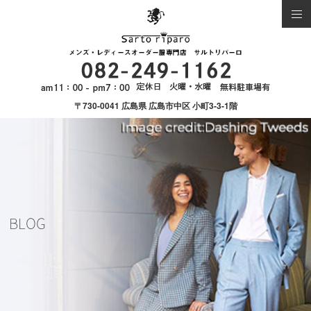
〒730-0041 広島県 広島市中区 小町3-3-1階
BLOG