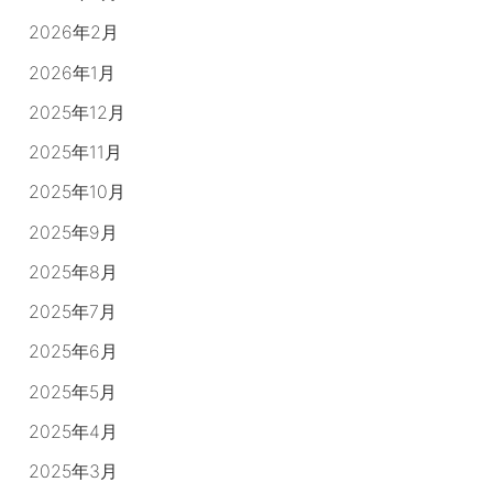
2026年2月
2026年1月
2025年12月
2025年11月
2025年10月
2025年9月
2025年8月
2025年7月
2025年6月
2025年5月
2025年4月
2025年3月