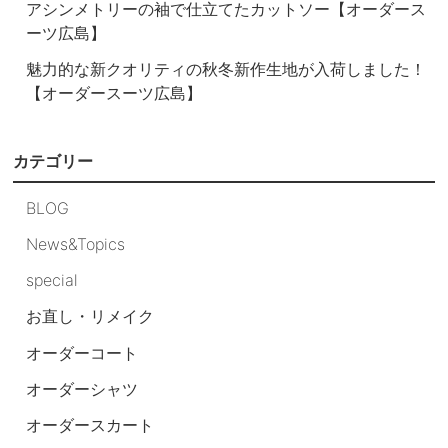
アシンメトリーの袖で仕立てたカットソー【オーダース
ーツ広島】
魅力的な新クオリティの秋冬新作生地が入荷しました！
【オーダースーツ広島】
カテゴリー
BLOG
News&Topics
special
お直し・リメイク
オーダーコート
オーダーシャツ
オーダースカート