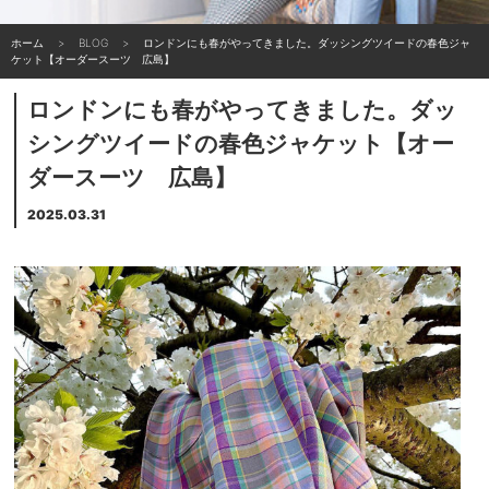
ホーム
BLOG
ロンドンにも春がやってきました。ダッシングツイードの春色ジャ
ケット【オーダースーツ 広島】
ロンドンにも春がやってきました。ダッ
シングツイードの春色ジャケット【オー
ダースーツ 広島】
2025.03.31