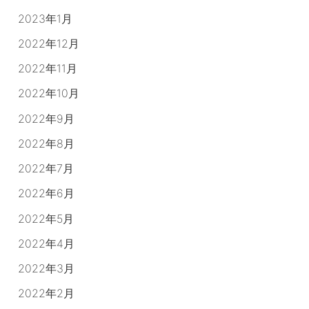
2023年1月
2022年12月
2022年11月
2022年10月
2022年9月
2022年8月
2022年7月
2022年6月
2022年5月
2022年4月
2022年3月
2022年2月