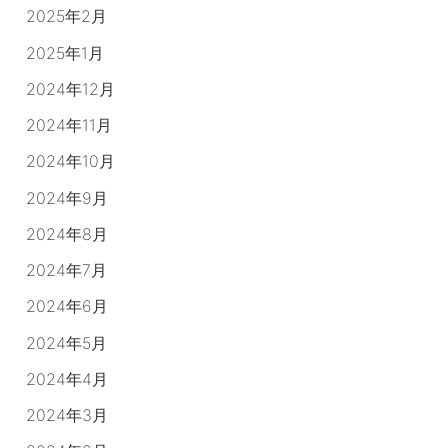
2025年2月
2025年1月
2024年12月
2024年11月
2024年10月
2024年9月
2024年8月
2024年7月
2024年6月
2024年5月
2024年4月
2024年3月