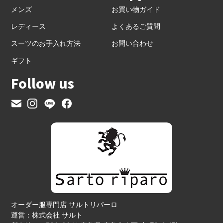
メンズ
お買い物ガイド
レディース
よくあるご質問
スーツのお手入れ方法
お問い合わせ
ギフト
Follow us
オーダー服専門店 サルトリパーロ
運営：株式会社 サルト