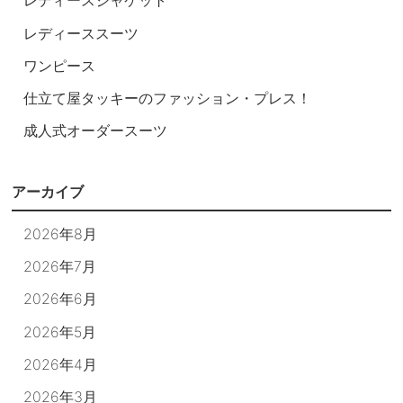
レディースジャケット
レディーススーツ
ワンピース
仕立て屋タッキーのファッション・プレス！
成人式オーダースーツ
アーカイブ
2026年8月
2026年7月
2026年6月
2026年5月
2026年4月
2026年3月