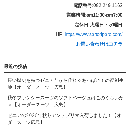
電話番号:
082-249-1162
営業時間:am11:00-pm7:00
定休日:火曜日・水曜日
HP :
https://www.sartoriparo.com/
お問い合わせはコチラ
最近の投稿
長い歴史を持つゼニアだから作れるあっぱれ！の復刻生
地【オーダースーツ 広島】
秋冬ファンシースーツのソフトベージュはこのくらいが
☆【オーダースーツ 広島】
ゼニアの2026年秋冬アンテプリマ入荷しました！【オー
ダースーツ広島】