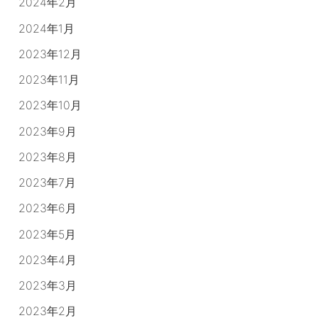
2024年2月
2024年1月
2023年12月
2023年11月
2023年10月
2023年9月
2023年8月
2023年7月
2023年6月
2023年5月
2023年4月
2023年3月
2023年2月