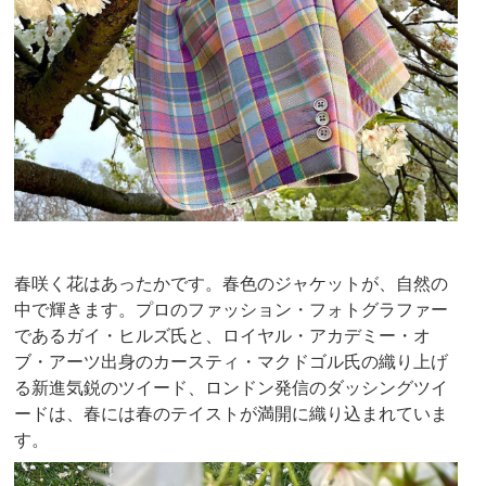
春咲く花はあったかです。春色のジャケットが、自然の
中で輝きます。プロのファッション・フォトグラファー
であるガイ・ヒルズ氏と、ロイヤル・アカデミー・オ
ブ・アーツ出身のカースティ・マクドゴル氏の織り上げ
る新進気鋭のツイード、ロンドン発信のダッシングツイ
ードは、春には春のテイストが満開に織り込まれていま
す。