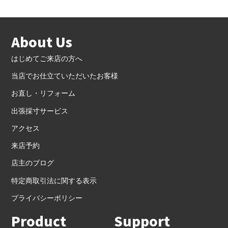
About Us
はじめてご来店の方へ
当店でお仕立ていただいたお客様
お直し・リフォーム
出張採寸サービス
アクセス
来店予約
店主のブログ
特定商取引法に関する表示
プライバシーポリシー
Product
Support