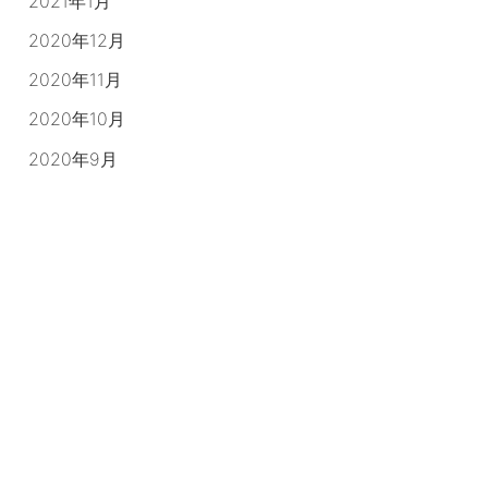
2021年1月
2020年12月
2020年11月
2020年10月
2020年9月