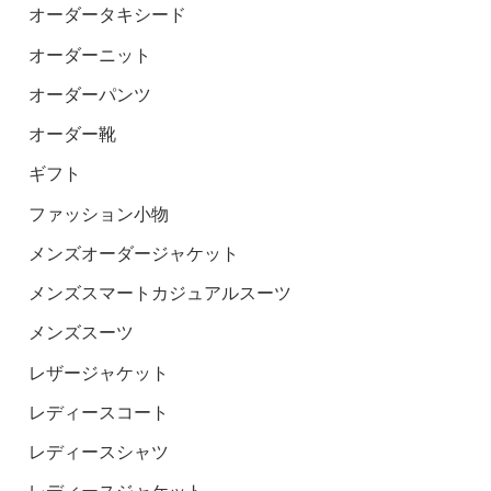
オーダータキシード
オーダーニット
オーダーパンツ
オーダー靴
ギフト
ファッション小物
メンズオーダージャケット
メンズスマートカジュアルスーツ
メンズスーツ
レザージャケット
レディースコート
レディースシャツ