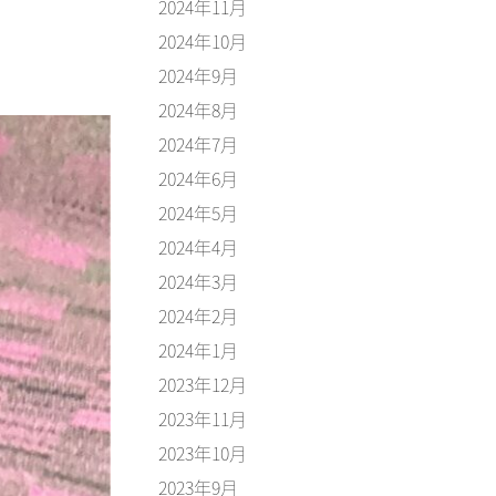
2024年11月
2024年10月
2024年9月
2024年8月
2024年7月
2024年6月
2024年5月
2024年4月
2024年3月
2024年2月
2024年1月
2023年12月
2023年11月
2023年10月
2023年9月