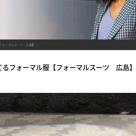
フォーマルスーツ 広島】
てるフォーマル服【フォーマルスーツ 広島】