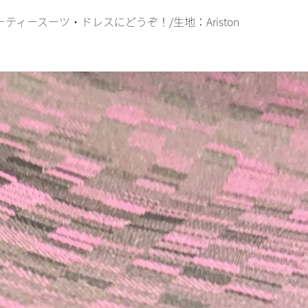
ィースーツ・ドレスにどうぞ！/生地：Ariston