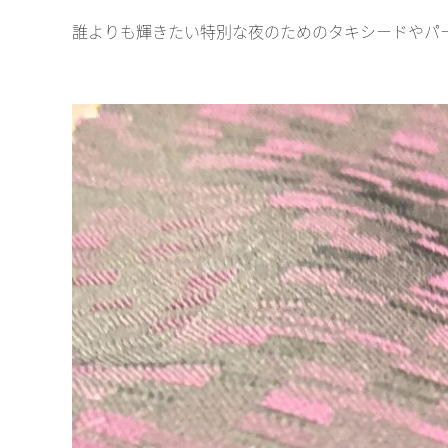
誰よりも輝きたい特別な夜のためのタキシードやパーテ