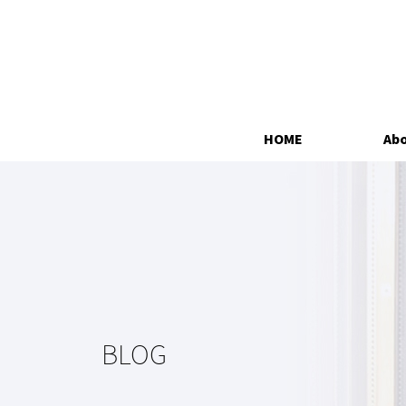
HOME
Abo
BLOG