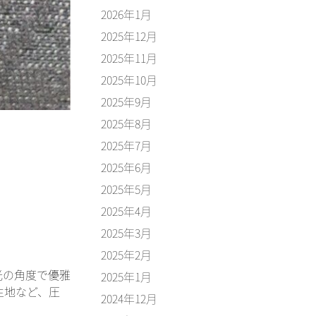
2026年1月
2025年12月
2025年11月
2025年10月
2025年9月
2025年8月
2025年7月
2025年6月
2025年5月
2025年4月
2025年3月
2025年2月
光の角度で優雅
2025年1月
生地など、圧
2024年12月