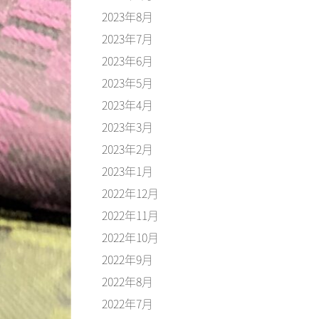
2023年8月
2023年7月
2023年6月
2023年5月
2023年4月
2023年3月
2023年2月
2023年1月
2022年12月
2022年11月
2022年10月
2022年9月
2022年8月
2022年7月