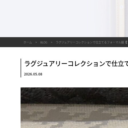
ホーム
BLOG
ラグジュアリーコレクションで仕立てるフォーマル服【
ラグジュアリーコレクションで仕立
2026.05.08