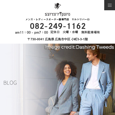
〒730-0041 広島県 広島市中区 小町3-3-1階
BLOG