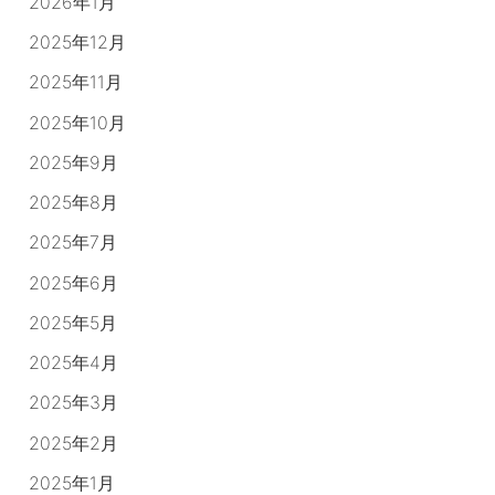
2026年1月
2025年12月
2025年11月
2025年10月
2025年9月
2025年8月
2025年7月
2025年6月
2025年5月
2025年4月
2025年3月
2025年2月
2025年1月