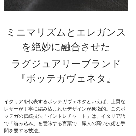
ミニマリズムとエレガンス
を絶妙に融合させた
ラグジュアリーブランド
『ボッテガヴェネタ』
イタリアを代表するボッテガヴェネタといえば、上質な
レザーが丁寧に編み込まれたデザインが象徴的。このボ
ッテガの伝統技法「イントレチャート」は、イタリア語
で「編み込み」を意味する言葉で、職人の高い技術と手
間を要する技法。