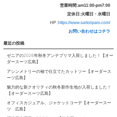
営業時間:am11:00-pm7:00
定休日:火曜日・水曜日
HP :
https://www.sartoriparo.com/
お問い合わせはコチラ
最近の投稿
ゼニアの2026年秋冬アンテプリマ入荷しました！【オー
ダースーツ広島】
アシンメトリーの袖で仕立てたカットソー【オーダース
ーツ広島】
魅力的な新クオリティの秋冬新作生地が入荷しました！
【オーダースーツ広島】
オフィスカジュアル、ジャケットコーデ【オーダースー
ツ 広島】