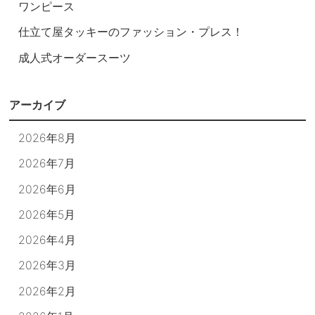
ワンピース
仕立て屋タッキーのファッション・プレス！
成人式オーダースーツ
アーカイブ
2026年8月
2026年7月
2026年6月
2026年5月
2026年4月
2026年3月
2026年2月