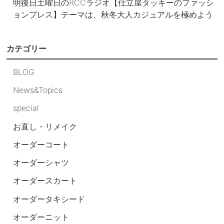
明後日土曜日のRCCラジオ【仕立屋タッキーのファッシ
ョンプレス】テーマは、秋冬大人カジュアルを極めよう
カテゴリー
BLOG
News&Topics
special
お直し・リメイク
オーダーコート
オーダーシャツ
オーダースカート
オーダータキシード
オーダーニット