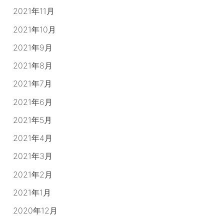
2021年11月
2021年10月
2021年9月
2021年8月
2021年7月
2021年6月
2021年5月
2021年4月
2021年3月
2021年2月
2021年1月
2020年12月