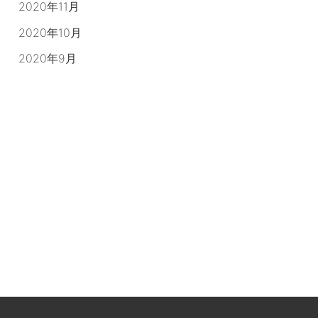
2020年11月
2020年10月
2020年9月