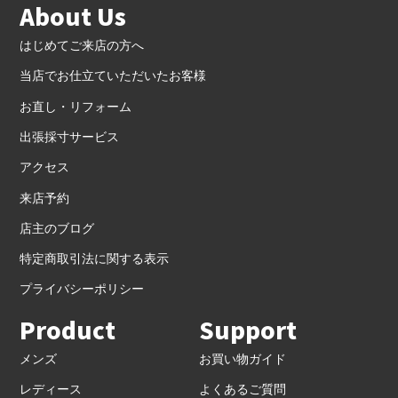
About Us
はじめてご来店の方へ
当店でお仕立ていただいたお客様
お直し・リフォーム
出張採寸サービス
アクセス
来店予約
店主のブログ
特定商取引法に関する表示
プライバシーポリシー
Product
Support
メンズ
お買い物ガイド
レディース
よくあるご質問