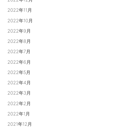
2022年11月
2022年10月
2022年9月
2022年8月
2022年7月
2022年6月
2022年5月
2022年4月
2022年3月
2022年2月
2022年1月
2021年12月