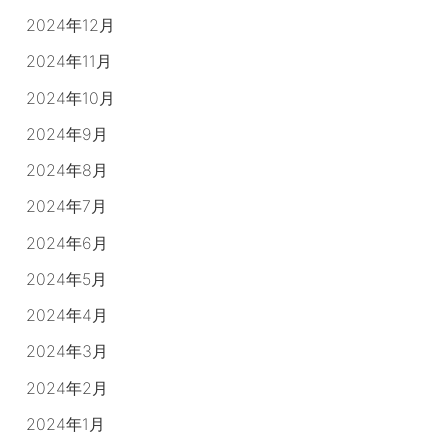
2024年12月
2024年11月
2024年10月
2024年9月
2024年8月
2024年7月
2024年6月
2024年5月
2024年4月
2024年3月
2024年2月
2024年1月