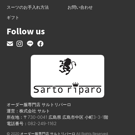
スーツのお手入れ方法
お問い合わせ
ギフト
Follow us
オーダー服専門店 サルトリパーロ
運営：株式会社 サルト
所在地：〒730-0041 広島県 広島市中区 小町3-3-1階
電話番号：082-249-1162
© 2020 オーダー服専門店 サルトリパーロ All Rights Reserved.