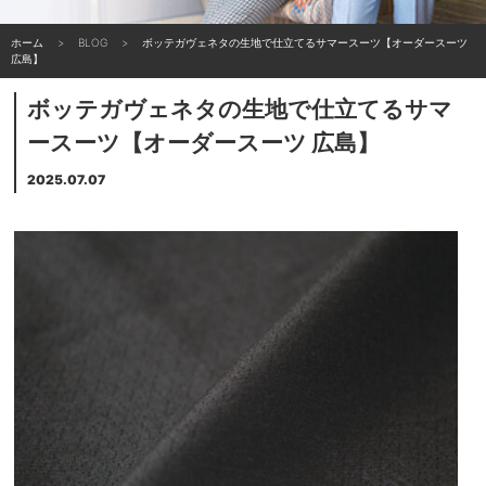
ホーム
BLOG
ボッテガヴェネタの生地で仕立てるサマースーツ【オーダースーツ
広島】
ボッテガヴェネタの生地で仕立てるサマ
ースーツ【オーダースーツ 広島】
2025.07.07