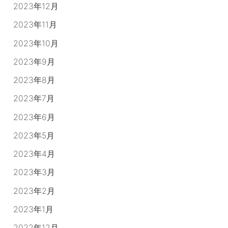
2023年12月
2023年11月
2023年10月
2023年9月
2023年8月
2023年7月
2023年6月
2023年5月
2023年4月
2023年3月
2023年2月
2023年1月
2022年12月