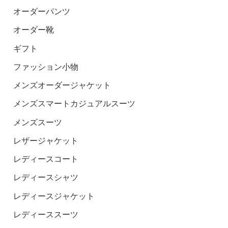
オーダーパンツ
オーダー靴
ギフト
ファッション小物
メンズオーダージャケット
メンズスマートカジュアルスーツ
メンズスーツ
レザージャケット
レディースコート
レディースシャツ
レディースジャケット
レディーススーツ