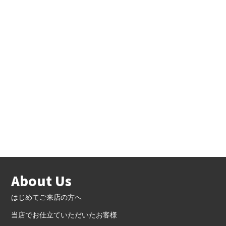
About Us
はじめてご来店の方へ
当店でお仕立ていただいたお客様