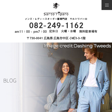
〒730-0041 広島県 広島市中区 小町3-3-1階
BLOG