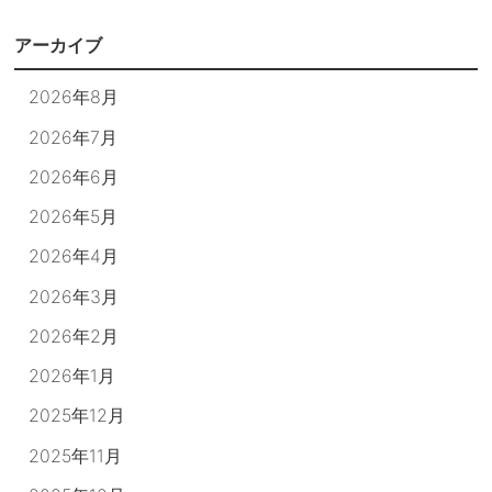
アーカイブ
2026年8月
2026年7月
2026年6月
2026年5月
2026年4月
2026年3月
2026年2月
2026年1月
2025年12月
2025年11月