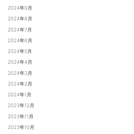
2024年9月
2024年8月
2024年7月
2024年6月
2024年5月
2024年4月
2024年3月
2024年2月
2024年1月
2023年12月
2023年11月
2023年10月