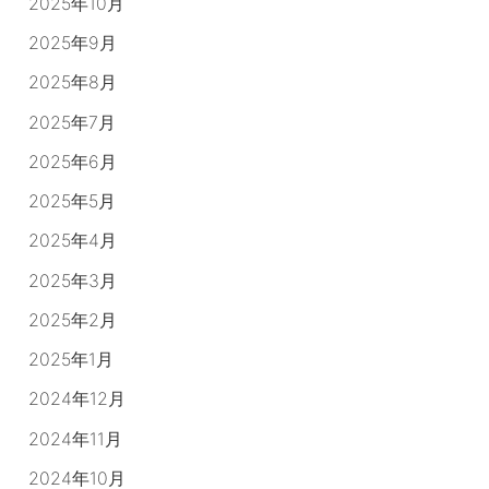
2025年10月
2025年9月
2025年8月
2025年7月
2025年6月
2025年5月
2025年4月
2025年3月
2025年2月
2025年1月
2024年12月
2024年11月
2024年10月