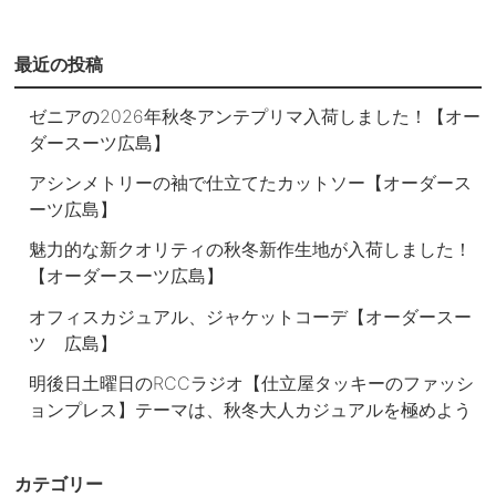
最近の投稿
ゼニアの2026年秋冬アンテプリマ入荷しました！【オー
ダースーツ広島】
アシンメトリーの袖で仕立てたカットソー【オーダース
ーツ広島】
魅力的な新クオリティの秋冬新作生地が入荷しました！
【オーダースーツ広島】
オフィスカジュアル、ジャケットコーデ【オーダースー
ツ 広島】
明後日土曜日のRCCラジオ【仕立屋タッキーのファッシ
ョンプレス】テーマは、秋冬大人カジュアルを極めよう
カテゴリー