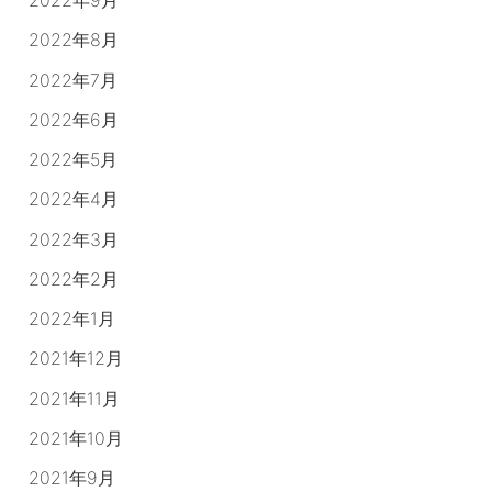
2022年9月
2022年8月
2022年7月
2022年6月
2022年5月
2022年4月
2022年3月
2022年2月
2022年1月
2021年12月
2021年11月
2021年10月
2021年9月