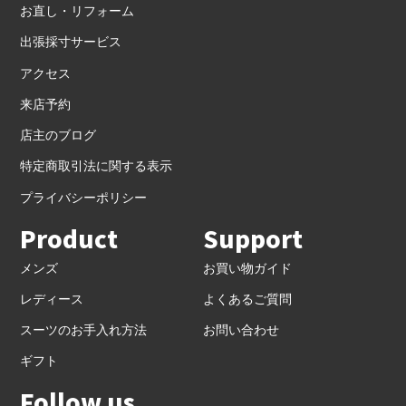
お直し・リフォーム
出張採寸サービス
アクセス
来店予約
店主のブログ
特定商取引法に関する表示
プライバシーポリシー
Product
Support
メンズ
お買い物ガイド
レディース
よくあるご質問
スーツのお手入れ方法
お問い合わせ
ギフト
Follow us