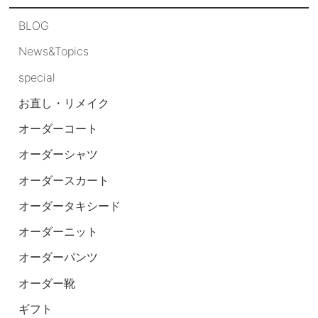
BLOG
News&Topics
special
お直し・リメイク
オーダーコート
オーダーシャツ
オーダースカート
オーダータキシード
オーダーニット
オーダーパンツ
オーダー靴
ギフト