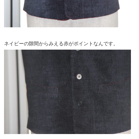
ネイビーの隙間からみえる赤がポイントなんです。