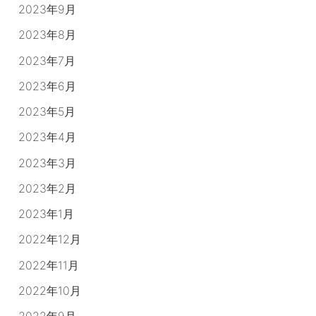
2023年9月
2023年8月
2023年7月
2023年6月
2023年5月
2023年4月
2023年3月
2023年2月
2023年1月
2022年12月
2022年11月
2022年10月