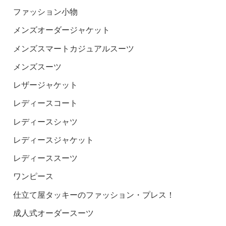
ファッション小物
メンズオーダージャケット
メンズスマートカジュアルスーツ
メンズスーツ
レザージャケット
レディースコート
レディースシャツ
レディースジャケット
レディーススーツ
ワンピース
仕立て屋タッキーのファッション・プレス！
成人式オーダースーツ