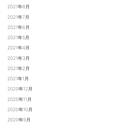
2021年8月
2021年7月
2021年6月
2021年5月
2021年4月
2021年3月
2021年2月
2021年1月
2020年12月
2020年11月
2020年10月
2020年9月