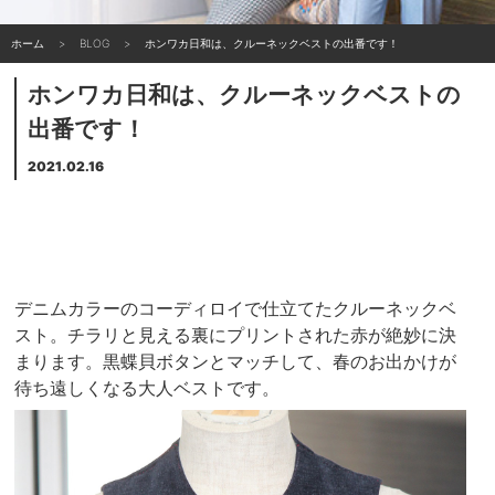
ホーム
BLOG
ホンワカ日和は、クルーネックベストの出番です！
ホンワカ日和は、クルーネックベストの
出番です！
2021.02.16
デニムカラーのコーディロイで仕立てたクルーネックベ
スト。チラリと見える裏にプリントされた赤が絶妙に決
まります。黒蝶貝ボタンとマッチして、春のお出かけが
待ち遠しくなる大人ベストです。