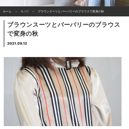
ホーム
BLOG
ブラウンスーツとバーバリーのブラウスで変身の秋
ブラウンスーツとバーバリーのブラウス
で変身の秋
2021.09.12