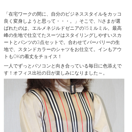
「在宅ワークの間に、自分のビジネススタイルをカッコ
良く変身しようと思って・・・。」そこで、Nさまが選
ばれたのは、エルメネジルドゼニアの15ミルミル。最高
峰の生地で仕立てたスーツはスタイリングしやすいスカ
ートとパンツの3点セットで。合わせてバーバリーの生
地で、スタンドカラーのシャツをお仕立て。インもアウ
トもOKの着丈をチョイス！
一人でずっとパソコンと向き合っている毎日に色添えで
す！オフィス出社の日が楽しみになりました～。