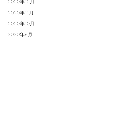
2020年12月
2020年11月
2020年10月
2020年9月