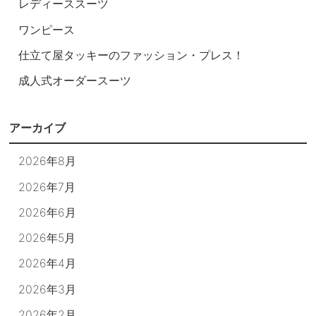
レディーススーツ
ワンピース
仕立て屋タッキーのファッション・プレス！
成人式オーダースーツ
アーカイブ
2026年8月
2026年7月
2026年6月
2026年5月
2026年4月
2026年3月
2026年2月