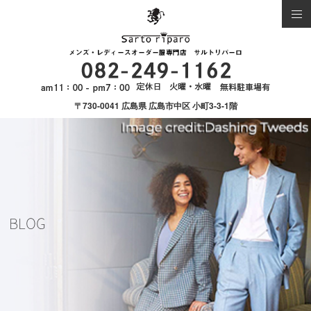
〒730-0041 広島県 広島市中区 小町3-3-1階
BLOG