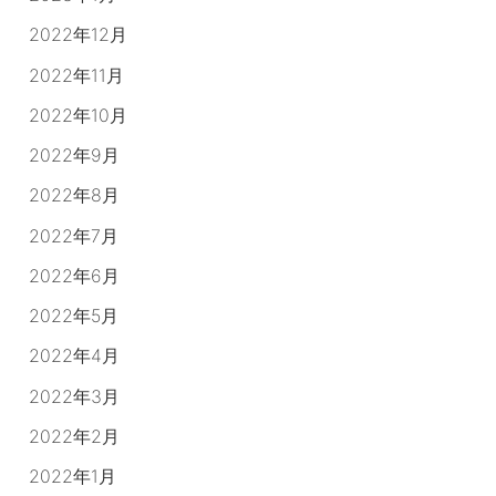
2022年12月
2022年11月
2022年10月
2022年9月
2022年8月
2022年7月
2022年6月
2022年5月
2022年4月
2022年3月
2022年2月
2022年1月