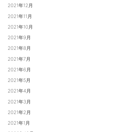
2021年12月
2021年11月
2021年10月
2021年9月
2021年8月
2021年7月
2021年6月
2021年5月
2021年4月
2021年3月
2021年2月
2021年1月