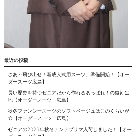
最近の投稿
さあ～飛び出せ！新成人式用スーツ、準備開始！【オー
ダースーツ広島】
長い歴史を持つゼニアだから作れるあっぱれ！の復刻生
地【オーダースーツ 広島】
秋冬ファンシースーツのソフトベージュはこのくらいが
☆【オーダースーツ 広島】
ゼニアの2026年秋冬アンテプリマ入荷しました！【オー