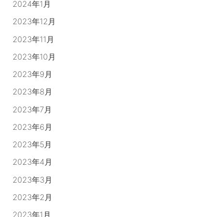
2024年1月
2023年12月
2023年11月
2023年10月
2023年9月
2023年8月
2023年7月
2023年6月
2023年5月
2023年4月
2023年3月
2023年2月
2023年1月