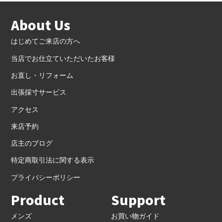
About Us
はじめてご来店の方へ
当店でお仕立ていただいたお客様
お直し・リフォーム
出張採寸サービス
アクセス
来店予約
店主のブログ
特定商取引法に関する表示
プライバシーポリシー
Product
Support
メンズ
お買い物ガイド