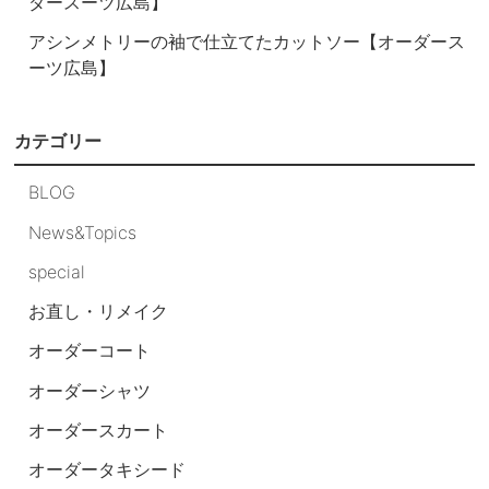
ダースーツ広島】
アシンメトリーの袖で仕立てたカットソー【オーダース
ーツ広島】
カテゴリー
BLOG
News&Topics
special
お直し・リメイク
オーダーコート
オーダーシャツ
オーダースカート
オーダータキシード