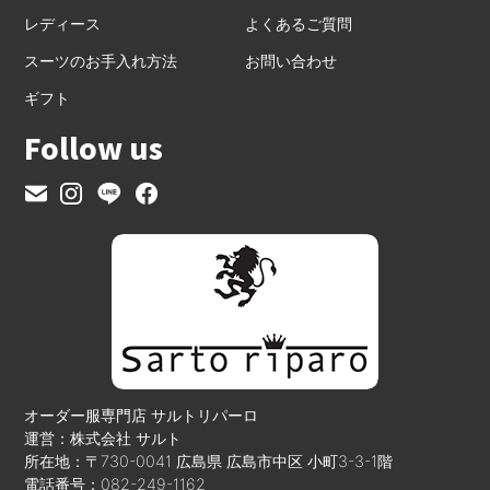
レディース
よくあるご質問
スーツのお手入れ方法
お問い合わせ
ギフト
Follow us
オーダー服専門店 サルトリパーロ
運営：株式会社 サルト
所在地：〒730-0041 広島県 広島市中区 小町3-3-1階
電話番号：082-249-1162