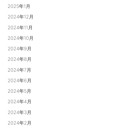
2025年1月
2024年12月
2024年11月
2024年10月
2024年9月
2024年8月
2024年7月
2024年6月
2024年5月
2024年4月
2024年3月
2024年2月