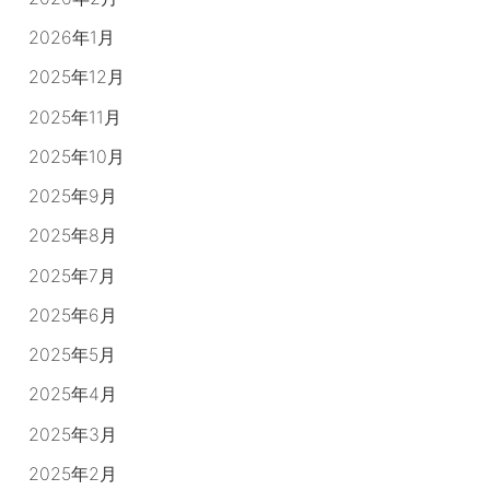
2026年1月
2025年12月
2025年11月
2025年10月
2025年9月
2025年8月
2025年7月
2025年6月
2025年5月
2025年4月
2025年3月
2025年2月