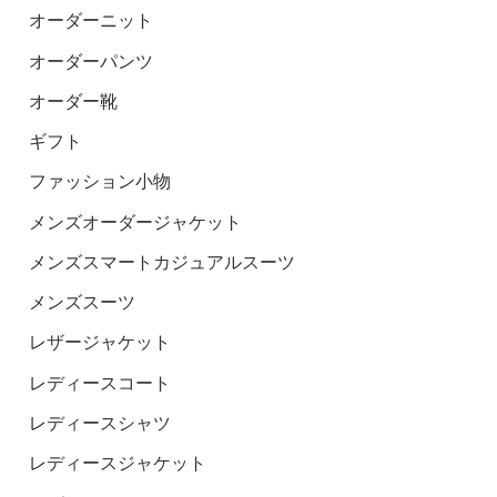
オーダーニット
オーダーパンツ
オーダー靴
ギフト
ファッション小物
メンズオーダージャケット
メンズスマートカジュアルスーツ
メンズスーツ
レザージャケット
レディースコート
レディースシャツ
レディースジャケット