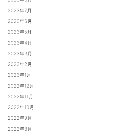
2023年7月
2023年6月
2023年5月
2023年4月
2023年3月
2023年2月
2023年1月
2022年12月
2022年11月
2022年10月
2022年9月
2022年8月