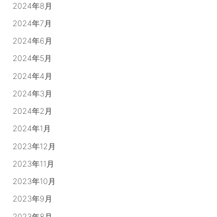
2024年8月
2024年7月
2024年6月
2024年5月
2024年4月
2024年3月
2024年2月
2024年1月
2023年12月
2023年11月
2023年10月
2023年9月
2023年8月