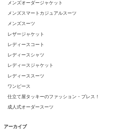
メンズオーダージャケット
メンズスマートカジュアルスーツ
メンズスーツ
レザージャケット
レディースコート
レディースシャツ
レディースジャケット
レディーススーツ
ワンピース
仕立て屋タッキーのファッション・プレス！
成人式オーダースーツ
アーカイブ