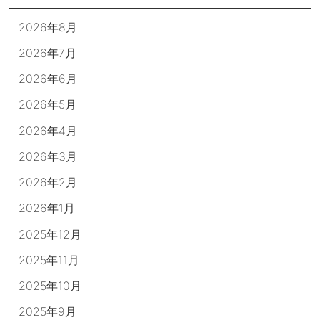
2026年8月
2026年7月
2026年6月
2026年5月
2026年4月
2026年3月
2026年2月
2026年1月
2025年12月
2025年11月
2025年10月
2025年9月