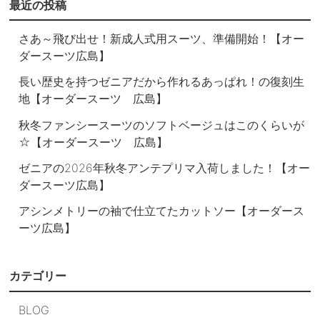
最近の投稿
さあ～飛び出せ！新成人式用スーツ、準備開始！【オー
ダースーツ広島】
長い歴史を持つゼニアだから作れるあっぱれ！の復刻生
地【オーダースーツ 広島】
秋冬ファンシースーツのソフトベージュはこのくらいが
☆【オーダースーツ 広島】
ゼニアの2026年秋冬アンテプリマ入荷しました！【オー
ダースーツ広島】
アシンメトリーの袖で仕立てたカットソー【オーダース
ーツ広島】
カテゴリー
BLOG