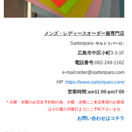
メンズ・レディースオーダー服専門店
Sartoriparo
–
サルトリパーロ
–
広島市中区小町
3-3-1F
電話番号:
082-249-1162
e-mail:order@sartoriparo.com
HP :
https://www.sartoriparo.com/
営業時間:am11:00-pm7:00
＊火曜・水曜のみ完全予約制の為、火曜・水曜にご来店希望のお客様
はその週の月曜日までにご予約下さいませ。
お問い合わせはコチラ