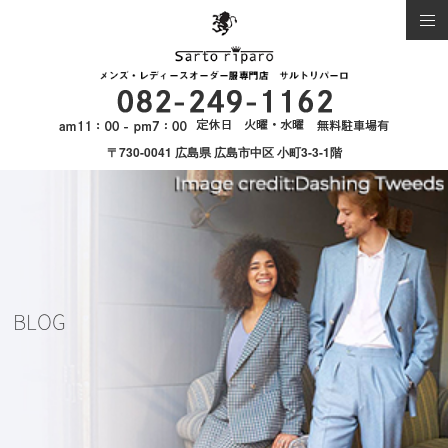
〒730-0041 広島県 広島市中区 小町3-3-1階
BLOG