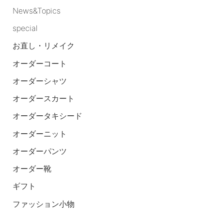
News&Topics
special
お直し・リメイク
オーダーコート
オーダーシャツ
オーダースカート
オーダータキシード
オーダーニット
オーダーパンツ
オーダー靴
ギフト
ファッション小物