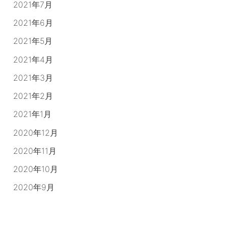
2021年7月
2021年6月
2021年5月
2021年4月
2021年3月
2021年2月
2021年1月
2020年12月
2020年11月
2020年10月
2020年9月