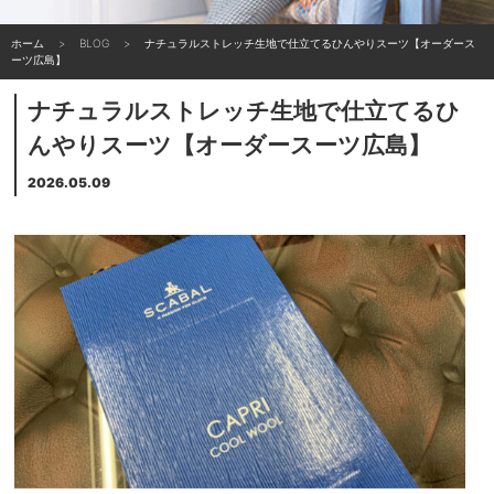
ホーム
BLOG
ナチュラルストレッチ生地で仕立てるひんやりスーツ【オーダース
ーツ広島】
ナチュラルストレッチ生地で仕立てるひ
んやりスーツ【オーダースーツ広島】
2026.05.09