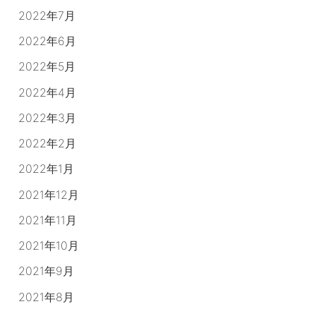
2022年7月
2022年6月
2022年5月
2022年4月
2022年3月
2022年2月
2022年1月
2021年12月
2021年11月
2021年10月
2021年9月
2021年8月