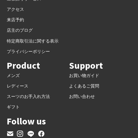
アクセス
来店予約
店主のブログ
特定商取引法に関する表示
プライバシーポリシー
Product
Support
メンズ
お買い物ガイド
レディース
よくあるご質問
スーツのお手入れ方法
お問い合わせ
ギフト
Follow us