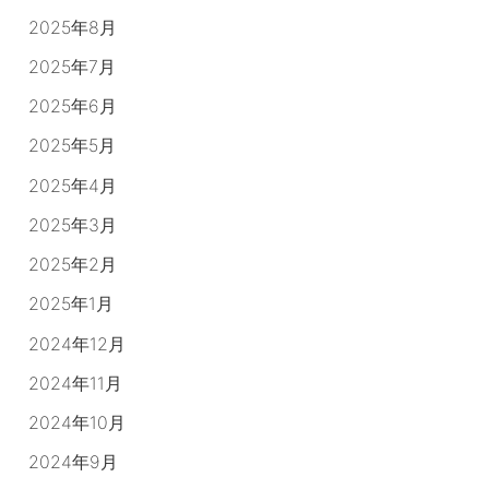
2025年8月
2025年7月
2025年6月
2025年5月
2025年4月
2025年3月
2025年2月
2025年1月
2024年12月
2024年11月
2024年10月
2024年9月