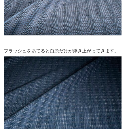
フラッシュをあてると白糸だけが浮き上がってきます。