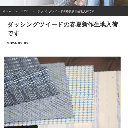
ホーム
BLOG
ダッシングツイードの春夏新作生地入荷です
ダッシングツイードの春夏新作生地入荷
です
2024.02.02