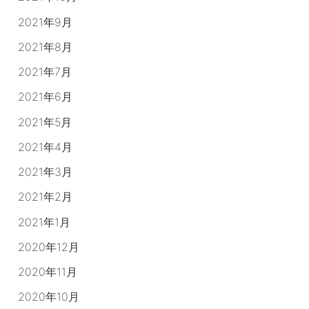
2021年9月
2021年8月
2021年7月
2021年6月
2021年5月
2021年4月
2021年3月
2021年2月
2021年1月
2020年12月
2020年11月
2020年10月