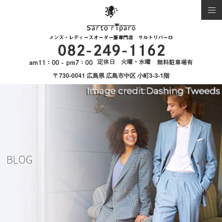
〒730-0041 広島県 広島市中区 小町3-3-1階
BLOG