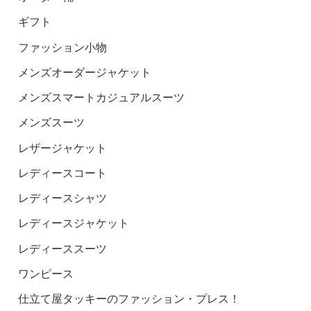
ギフト
ファッション小物
メンズオーダージャケット
メンズスマートカジュアルスーツ
メンズスーツ
レザージャケット
レディースコート
レディースシャツ
レディースジャケット
レディーススーツ
ワンピース
仕立て屋タッキーのファッション・プレス！