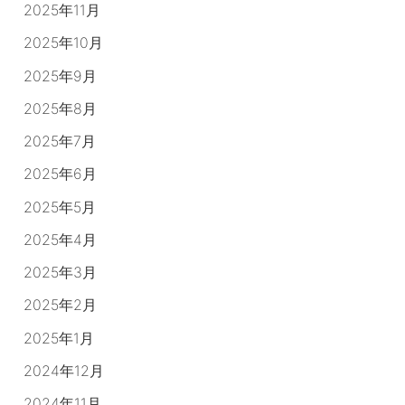
2025年11月
2025年10月
2025年9月
2025年8月
2025年7月
2025年6月
2025年5月
2025年4月
2025年3月
2025年2月
2025年1月
2024年12月
2024年11月