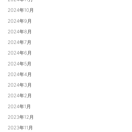
2024年10月
2024年9月
2024年8月
2024年7月
2024年6月
2024年5月
2024年4月
2024年3月
2024年2月
2024年1月
2023年12月
2023年11月