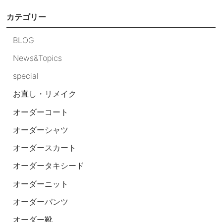
カテゴリー
BLOG
News&Topics
special
お直し・リメイク
オーダーコート
オーダーシャツ
オーダースカート
オーダータキシード
オーダーニット
オーダーパンツ
オーダー靴