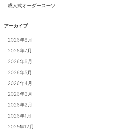
成人式オーダースーツ
アーカイブ
2026年8月
2026年7月
2026年6月
2026年5月
2026年4月
2026年3月
2026年2月
2026年1月
2025年12月