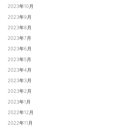
2023年10月
2023年9月
2023年8月
2023年7月
2023年6月
2023年5月
2023年4月
2023年3月
2023年2月
2023年1月
2022年12月
2022年11月