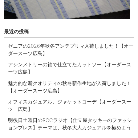
最近の投稿
ゼニアの2026年秋冬アンテプリマ入荷しました！【オー
ダースーツ広島】
アシンメトリーの袖で仕立てたカットソー【オーダース
ーツ広島】
魅力的な新クオリティの秋冬新作生地が入荷しました！
【オーダースーツ広島】
オフィスカジュアル、ジャケットコーデ【オーダースー
ツ 広島】
明後日土曜日のRCCラジオ【仕立屋タッキーのファッシ
ョンプレス】テーマは、秋冬大人カジュアルを極めよう