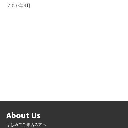
2020年9月
About Us
はじめてご来店の方へ