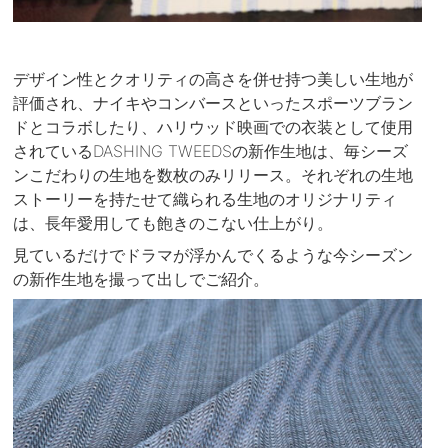
デザイン性とクオリティの高さを併せ持つ美しい生地が
評価され、ナイキやコンバースといったスポーツブラン
ドとコラボしたり、ハリウッド映画での衣装として使用
されているDASHING TWEEDSの新作生地は、毎シーズ
ンこだわりの生地を数枚のみリリース。それぞれの生地
ストーリーを持たせて織られる生地のオリジナリティ
は、長年愛用しても飽きのこない仕上がり。
見ているだけでドラマが浮かんでくるような今シーズン
の新作生地を撮って出しでご紹介。