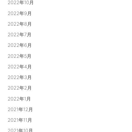
2022年10月
2022年9月
2022年8月
2022年7月
2022年6月
2022年5月
2022年4月
2022年3月
2022年2月
2022年1月
2021年12月
2021年11月
2021年10月