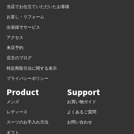
当店でお仕立ていただいたお客様
お直し・リフォーム
出張採寸サービス
アクセス
来店予約
店主のブログ
特定商取引法に関する表示
プライバシーポリシー
Product
Support
メンズ
お買い物ガイド
レディース
よくあるご質問
スーツのお手入れ方法
お問い合わせ
ギフト