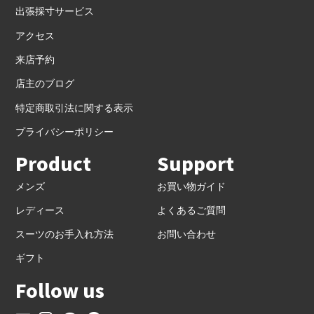
出張採寸サービス
アクセス
来店予約
店主のブログ
特定商取引法に関する表示
プライバシーポリシー
Product
Support
メンズ
お買い物ガイド
レディース
よくあるご質問
スーツのお手入れ方法
お問い合わせ
ギフト
Follow us