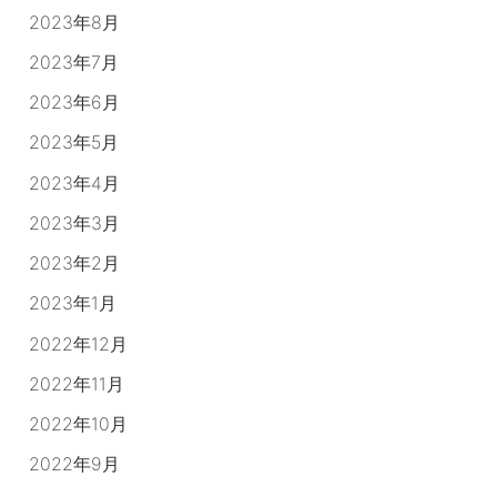
2023年8月
2023年7月
2023年6月
2023年5月
2023年4月
2023年3月
2023年2月
2023年1月
2022年12月
2022年11月
2022年10月
2022年9月