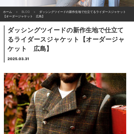
ホーム
BLOG
ダッシングツイードの新作生地で仕立てるライダースジャケット
【オーダージャケット 広島】
ダッシングツイードの新作生地で仕立て
るライダースジャケット【オーダージャ
ケット 広島】
2025.03.31