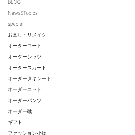
BLOG
News&Topics
special
お直し・リメイク
オーダーコート
オーダーシャツ
オーダースカート
オーダータキシード
オーダーニット
オーダーパンツ
オーダー靴
ギフト
ファッション小物