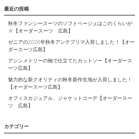
最近の投稿
秋冬ファンシースーツのソフトベージュはこのくらいが
☆【オーダースーツ 広島】
ゼニアの2026年秋冬アンテプリマ入荷しました！【オー
ダースーツ広島】
アシンメトリーの袖で仕立てたカットソー【オーダース
ーツ広島】
魅力的な新クオリティの秋冬新作生地が入荷しました！
【オーダースーツ広島】
オフィスカジュアル、ジャケットコーデ【オーダースー
ツ 広島】
カテゴリー