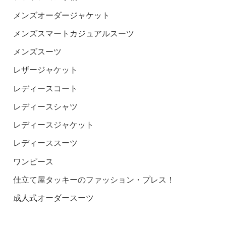
メンズオーダージャケット
メンズスマートカジュアルスーツ
メンズスーツ
レザージャケット
レディースコート
レディースシャツ
レディースジャケット
レディーススーツ
ワンピース
仕立て屋タッキーのファッション・プレス！
成人式オーダースーツ