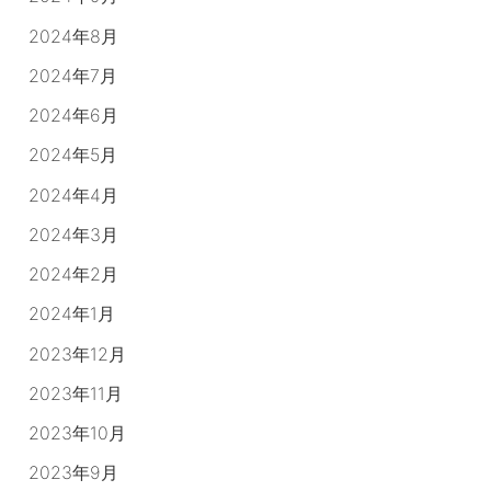
2024年8月
2024年7月
2024年6月
2024年5月
2024年4月
2024年3月
2024年2月
2024年1月
2023年12月
2023年11月
2023年10月
2023年9月