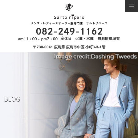
〒730-0041 広島県 広島市中区 小町3-3-1階
BLOG