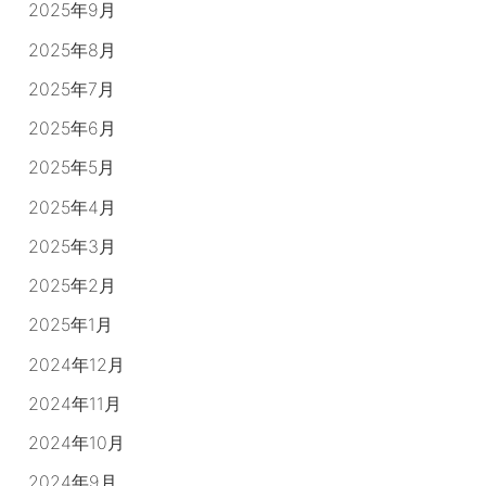
2025年9月
2025年8月
2025年7月
2025年6月
2025年5月
2025年4月
2025年3月
2025年2月
2025年1月
2024年12月
2024年11月
2024年10月
2024年9月