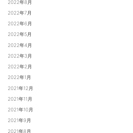
2022年8月
2022年7月
2022年6月
2022年5月
2022年4月
2022年3月
2022年2月
2022年1月
2021年12月
2021年11月
2021年10月
2021年9月
2021年8月