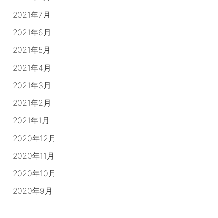
2021年7月
2021年6月
2021年5月
2021年4月
2021年3月
2021年2月
2021年1月
2020年12月
2020年11月
2020年10月
2020年9月