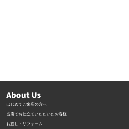
About Us
はじめてご来店の方へ
当店でお仕立ていただいたお客様
お直し・リフォーム