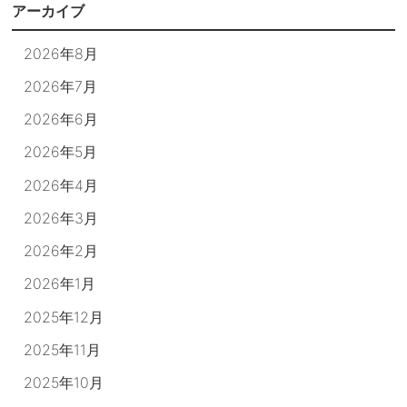
アーカイブ
2026年8月
2026年7月
2026年6月
2026年5月
2026年4月
2026年3月
2026年2月
2026年1月
2025年12月
2025年11月
2025年10月