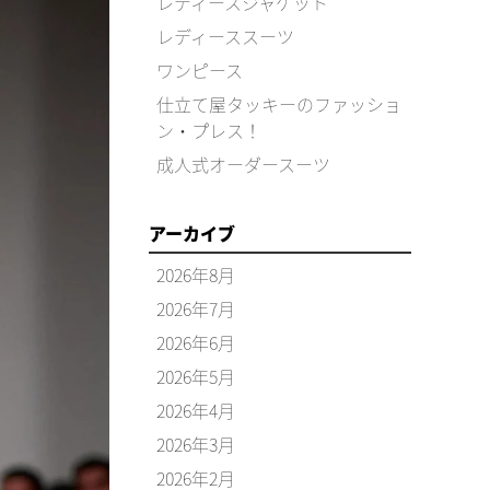
レディースジャケット
レディーススーツ
ワンピース
仕立て屋タッキーのファッショ
ン・プレス！
成人式オーダースーツ
アーカイブ
2026年8月
2026年7月
2026年6月
2026年5月
2026年4月
2026年3月
2026年2月