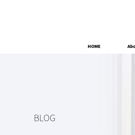
HOME
Abo
BLOG