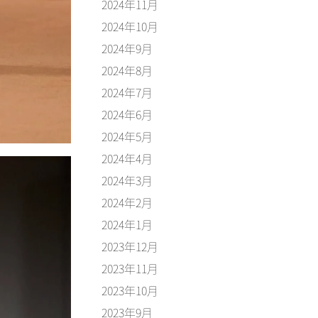
2024年11月
2024年10月
2024年9月
2024年8月
2024年7月
2024年6月
2024年5月
2024年4月
2024年3月
2024年2月
2024年1月
2023年12月
2023年11月
2023年10月
2023年9月