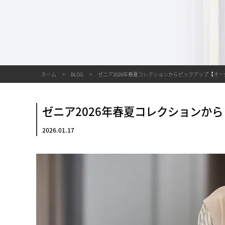
ホーム
BLOG
ゼニア2026年春夏コレクションからピックアップ【オ
ゼニア2026年春夏コレクションか
2026.01.17