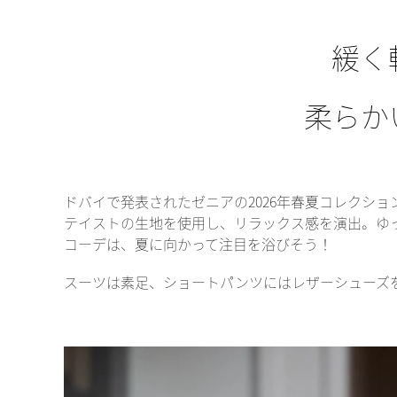
緩く
柔らか
ドバイで発表されたゼニアの2026年春夏コレクシ
テイストの生地を使用し、リラックス感を演出。ゆ
コーデは、夏に向かって注目を浴びそう！
スーツは素足、ショートパンツにはレザーシューズ