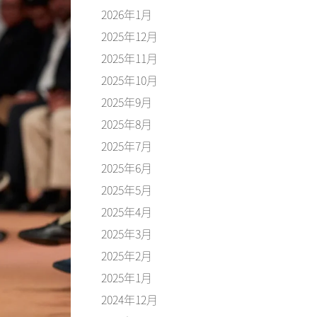
2026年1月
2025年12月
2025年11月
2025年10月
2025年9月
2025年8月
2025年7月
2025年6月
2025年5月
2025年4月
2025年3月
2025年2月
2025年1月
2024年12月