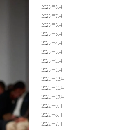
2023年8月
2023年7月
2023年6月
2023年5月
2023年4月
2023年3月
2023年2月
2023年1月
2022年12月
2022年11月
2022年10月
2022年9月
2022年8月
2022年7月