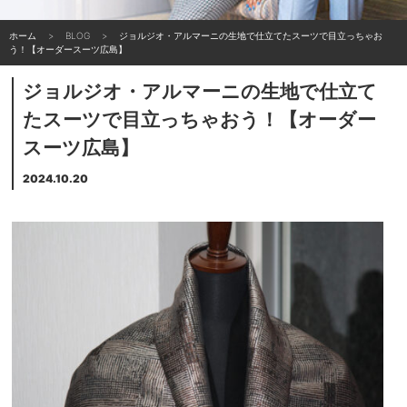
ホーム
BLOG
ジョルジオ・アルマーニの生地で仕立てたスーツで目立っちゃお
う！【オーダースーツ広島】
ジョルジオ・アルマーニの生地で仕立て
たスーツで目立っちゃおう！【オーダー
スーツ広島】
2024.10.20