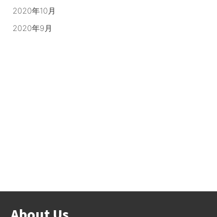
2020年10月
2020年9月
About Us