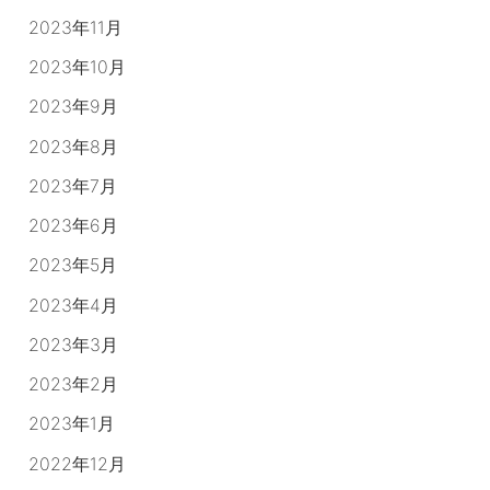
2023年11月
2023年10月
2023年9月
2023年8月
2023年7月
2023年6月
2023年5月
2023年4月
2023年3月
2023年2月
2023年1月
2022年12月