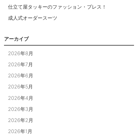
仕立て屋タッキーのファッション・プレス！
成人式オーダースーツ
アーカイブ
2026年8月
2026年7月
2026年6月
2026年5月
2026年4月
2026年3月
2026年2月
2026年1月