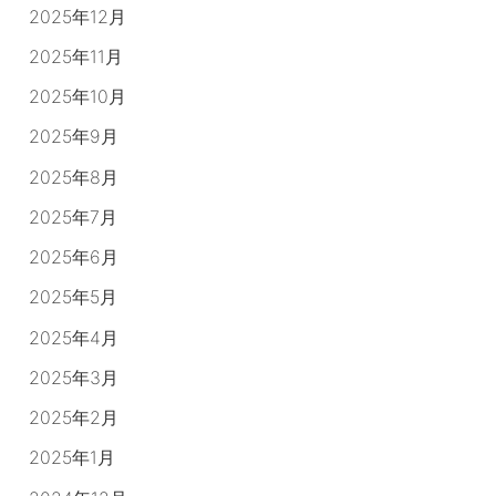
2025年12月
2025年11月
2025年10月
2025年9月
2025年8月
2025年7月
2025年6月
2025年5月
2025年4月
2025年3月
2025年2月
2025年1月