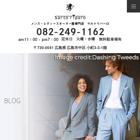
〒730-0041 広島県 広島市中区 小町3-3-1階
BLOG