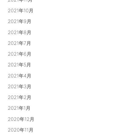
2021年10月
2021年9月
2021年8月
2021年7月
2021年6月
2021年5月
2021年4月
2021年3月
2021年2月
2021年1月
2020年12月
2020年11月