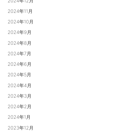
2024年12月
2024年11月
2024年10月
2024年9月
2024年8月
2024年7月
2024年6月
2024年5月
2024年4月
2024年3月
2024年2月
2024年1月
2023年12月