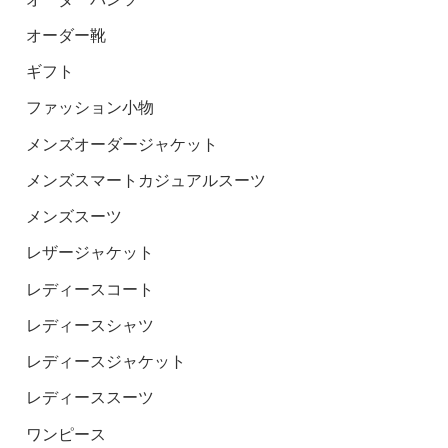
オーダー靴
ギフト
ファッション小物
メンズオーダージャケット
メンズスマートカジュアルスーツ
メンズスーツ
レザージャケット
レディースコート
レディースシャツ
レディースジャケット
レディーススーツ
ワンピース