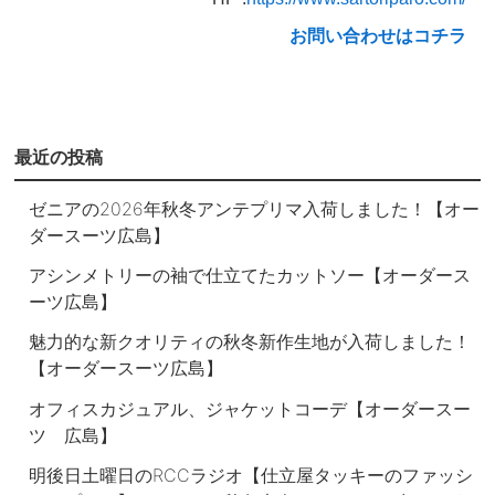
お問い合わせはコチラ
最近の投稿
ゼニアの2026年秋冬アンテプリマ入荷しました！【オー
ダースーツ広島】
アシンメトリーの袖で仕立てたカットソー【オーダース
ーツ広島】
魅力的な新クオリティの秋冬新作生地が入荷しました！
【オーダースーツ広島】
オフィスカジュアル、ジャケットコーデ【オーダースー
ツ 広島】
明後日土曜日のRCCラジオ【仕立屋タッキーのファッシ