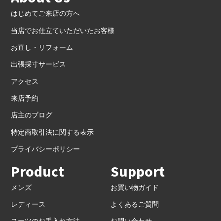
はじめてご来店の方へ
当店でお仕立ていただいたお客様
お直し・リフォーム
出張採寸サービス
アクセス
来店予約
店主のブログ
特定商取引法に関する表示
プライバシーポリシー
Product
Support
メンズ
お買い物ガイド
レディース
よくあるご質問
スーツのお手入れ方法
お問い合わせ