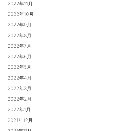
2022年11月
2022年10月
2022年9月
2022年8月
2022年7月
2022年6月
2022年5月
2022年4月
2022年3月
2022年2月
2022年1月
2021年12月
2021年11月