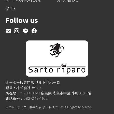
ギフト
Follow us
オーダー服専門店 サルトリパーロ
運営：株式会社 サルト
所在地：〒730-0041 広島県 広島市中区 小町3-3-1階
電話番号：082-249-1162
© 2020 オーダー服専門店 サルトリパーロ All Rights Reserved.