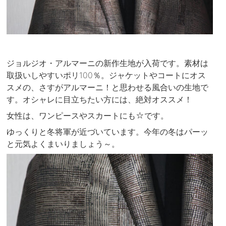
ジョルジオ・アルマーニの新作生地が入荷です。素材は
取扱いしやすいポリ100％。ジャケットやコートにオス
スメの、さすがアルマーニ！と思わせる風合いの生地で
す。オシャレに目立ちたい方には、絶対オススメ！
女性は、ワンピースやスカートにも☆です。
ゆっくりと冬将軍が近づいています。今年の冬はパーッ
と元気よくまいりましょう～。