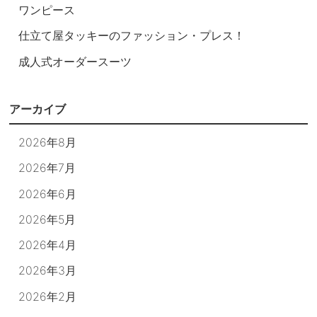
ワンピース
仕立て屋タッキーのファッション・プレス！
成人式オーダースーツ
アーカイブ
2026年8月
2026年7月
2026年6月
2026年5月
2026年4月
2026年3月
2026年2月