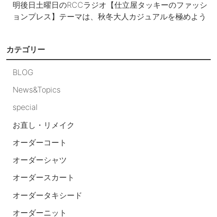
明後日土曜日のRCCラジオ【仕立屋タッキーのファッシ
ョンプレス】テーマは、秋冬大人カジュアルを極めよう
カテゴリー
BLOG
News&Topics
special
お直し・リメイク
オーダーコート
オーダーシャツ
オーダースカート
オーダータキシード
オーダーニット