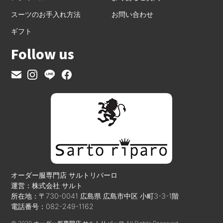
スーツのお手入れ方法
お問い合わせ
ギフト
Follow us
オーダー服専門店 サルトリパーロ
運営：株式会社 サルト
所在地：〒730-0041 広島県 広島市中区 小町3-3-1階
電話番号：082-249-1162