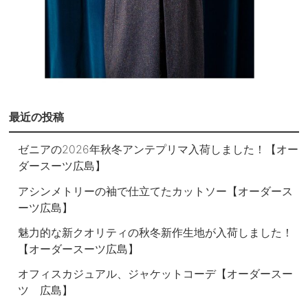
最近の投稿
ゼニアの2026年秋冬アンテプリマ入荷しました！【オー
ダースーツ広島】
アシンメトリーの袖で仕立てたカットソー【オーダース
ーツ広島】
魅力的な新クオリティの秋冬新作生地が入荷しました！
【オーダースーツ広島】
オフィスカジュアル、ジャケットコーデ【オーダースー
ツ 広島】