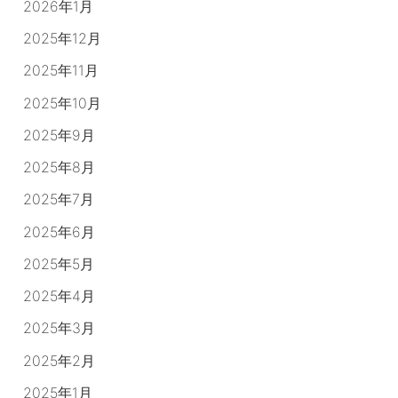
2026年1月
2025年12月
2025年11月
2025年10月
2025年9月
2025年8月
2025年7月
2025年6月
2025年5月
2025年4月
2025年3月
2025年2月
2025年1月