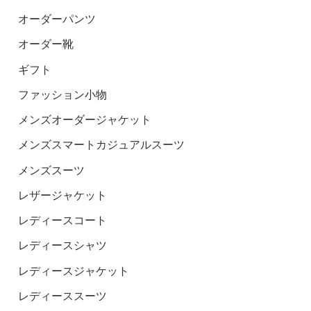
オーダーパンツ
オーダー靴
ギフト
ファッション小物
メンズオーダージャケット
メンズスマートカジュアルスーツ
メンズスーツ
レザージャケット
レディースコート
レディースシャツ
レディースジャケット
レディーススーツ