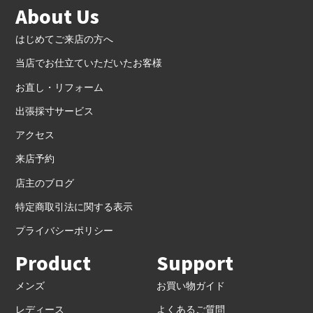
About Us
はじめてご来店の方へ
当店でお仕立ていただいたお客様
お直し・リフォーム
出張採寸サービス
アクセス
来店予約
店主のブログ
特定商取引法に関する表示
プライバシーポリシー
Product
Support
メンズ
お買い物ガイド
レディース
よくあるご質問