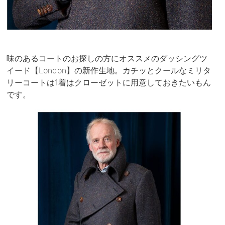
味のあるコートのお探しの方にオススメのダッシングツ
イード【London】の新作生地。カチッとクールなミリタ
リーコートは1着はクローゼットに用意しておきたいもん
です。