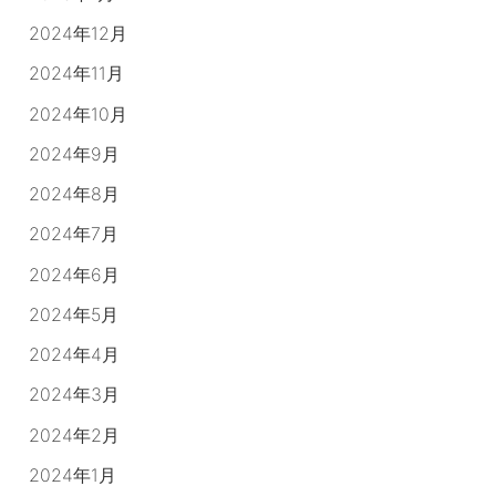
2024年12月
2024年11月
2024年10月
2024年9月
2024年8月
2024年7月
2024年6月
2024年5月
2024年4月
2024年3月
2024年2月
2024年1月