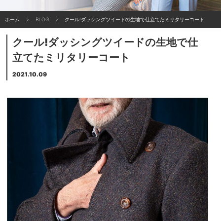
ホーム
BLOG
クール!ダッシングツイードの生地で仕立てたミリタリーコート
クール!ダッシングツイードの生地で仕
立てたミリタリーコート
2021.10.09