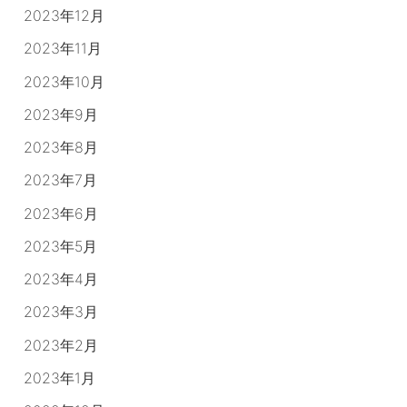
2023年12月
2023年11月
2023年10月
2023年9月
2023年8月
2023年7月
2023年6月
2023年5月
2023年4月
2023年3月
2023年2月
2023年1月