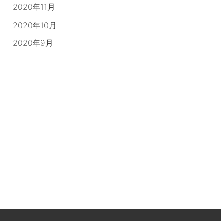
2020年11月
2020年10月
2020年9月