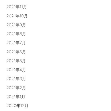
2021年11月
2021年10月
2021年9月
2021年8月
2021年7月
2021年6月
2021年5月
2021年4月
2021年3月
2021年2月
2021年1月
2020年12月