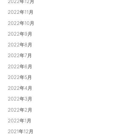
2022年12月
2022年11月
2022年10月
2022年9月
2022年8月
2022年7月
2022年6月
2022年5月
2022年4月
2022年3月
2022年2月
2022年1月
2021年12月