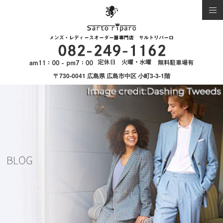
〒730-0041 広島県 広島市中区 小町3-3-1階
BLOG