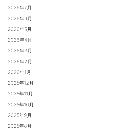
2026年7月
2026年6月
2026年5月
2026年4月
2026年3月
2026年2月
2026年1月
2025年12月
2025年11月
2025年10月
2025年9月
2025年8月