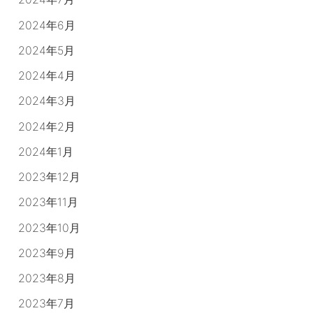
2024年6月
2024年5月
2024年4月
2024年3月
2024年2月
2024年1月
2023年12月
2023年11月
2023年10月
2023年9月
2023年8月
2023年7月