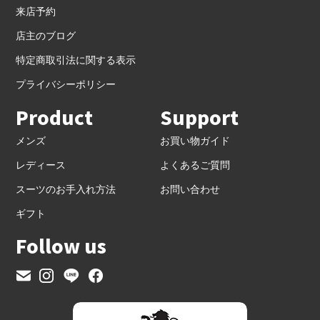
来店予約
店主のブログ
特定商取引法に関する表示
プライバシーポリシー
Product
Support
メンズ
お買い物ガイド
レディース
よくあるご質問
スーツのお手入れ方法
お問い合わせ
ギフト
Follow us