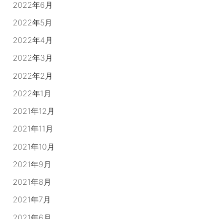
2022年6月
2022年5月
2022年4月
2022年3月
2022年2月
2022年1月
2021年12月
2021年11月
2021年10月
2021年9月
2021年8月
2021年7月
2021年6月