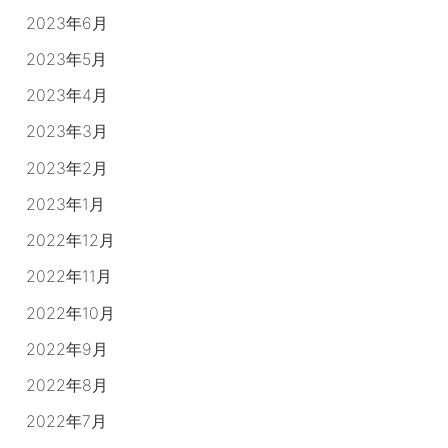
2023年6月
2023年5月
2023年4月
2023年3月
2023年2月
2023年1月
2022年12月
2022年11月
2022年10月
2022年9月
2022年8月
2022年7月