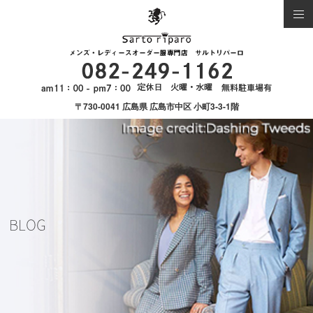
〒730-0041 広島県 広島市中区 小町3-3-1階
BLOG