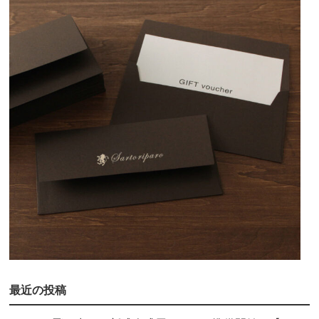
最近の投稿