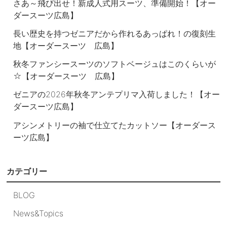
さあ～飛び出せ！新成人式用スーツ、準備開始！【オー
ダースーツ広島】
長い歴史を持つゼニアだから作れるあっぱれ！の復刻生
地【オーダースーツ 広島】
秋冬ファンシースーツのソフトベージュはこのくらいが
☆【オーダースーツ 広島】
ゼニアの2026年秋冬アンテプリマ入荷しました！【オー
ダースーツ広島】
アシンメトリーの袖で仕立てたカットソー【オーダース
ーツ広島】
カテゴリー
BLOG
News&Topics