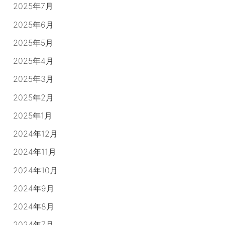
2025年7月
2025年6月
2025年5月
2025年4月
2025年3月
2025年2月
2025年1月
2024年12月
2024年11月
2024年10月
2024年9月
2024年8月
2024年7月