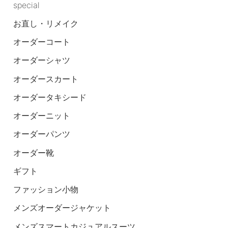
special
お直し・リメイク
オーダーコート
オーダーシャツ
オーダースカート
オーダータキシード
オーダーニット
オーダーパンツ
オーダー靴
ギフト
ファッション小物
メンズオーダージャケット
メンズスマートカジュアルスーツ