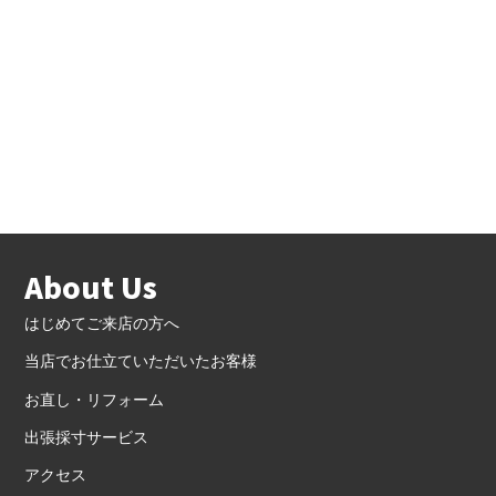
About Us
はじめてご来店の方へ
当店でお仕立ていただいたお客様
お直し・リフォーム
出張採寸サービス
アクセス