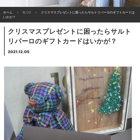
ホーム
BLOG
クリスマスプレゼントに困ったらサルトリパーロのギフトカードは
いかが？
クリスマスプレゼントに困ったらサルト
リパーロのギフトカードはいかが？
2021.12.05