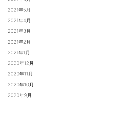
2021年5月
2021年4月
2021年3月
2021年2月
2021年1月
2020年12月
2020年11月
2020年10月
2020年9月