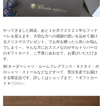
やってきました師走。あと１か月で２０２１年もフィナ
ーレを迎えます。大切な方への感謝の思いを込めて届け
るクリスマスプレゼント。でも何を贈ったら良いか悩ん
でしまう～。そんな方におススメなのがサルトリパーロ
のギフトカード。ご予算にあわせて、お選びいただけま
す。
例/オーダーシャツ・ルームフレグランス・ネクタイ・ポ
ロシャツ・ストールなどなどすべて、受注生産でお届け
する限定品です。詳しくはショップまで。＊ギフトカー
ド￥11,000～