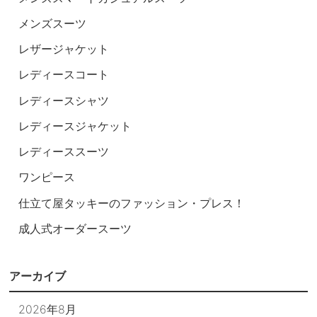
メンズスーツ
レザージャケット
レディースコート
レディースシャツ
レディースジャケット
レディーススーツ
ワンピース
仕立て屋タッキーのファッション・プレス！
成人式オーダースーツ
アーカイブ
2026年8月