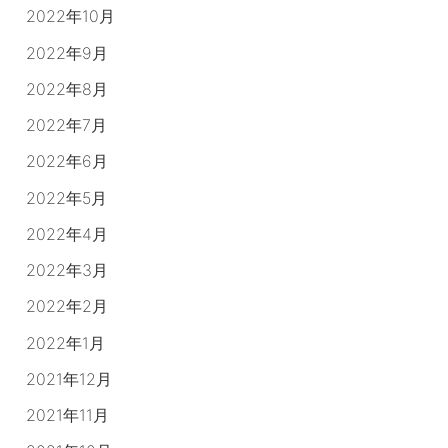
2022年10月
2022年9月
2022年8月
2022年7月
2022年6月
2022年5月
2022年4月
2022年3月
2022年2月
2022年1月
2021年12月
2021年11月