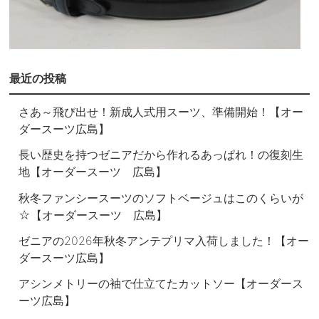
最近の投稿
さあ～飛び出せ！新成人式用スーツ、準備開始！【オー
ダースーツ広島】
長い歴史を持つゼニアだから作れるあっぱれ！の復刻生
地【オーダースーツ 広島】
秋冬ファンシースーツのソフトベージュはこのくらいが
☆【オーダースーツ 広島】
ゼニアの2026年秋冬アンテプリマ入荷しました！【オー
ダースーツ広島】
アシンメトリーの袖で仕立てたカットソー【オーダース
ーツ広島】