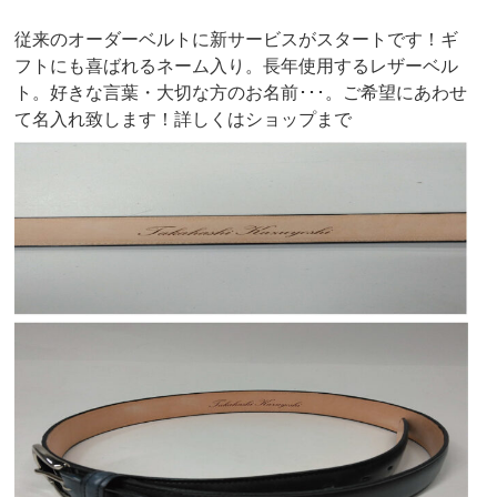
従来のオーダーベルトに新サービスがスタートです！ギ
フトにも喜ばれるネーム入り。長年使用するレザーベル
ト。好きな言葉・大切な方のお名前･･･。ご希望にあわせ
て名入れ致します！詳しくはショップまで