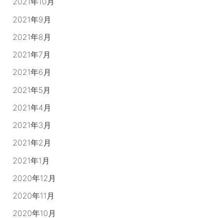
2021年10月
2021年9月
2021年8月
2021年7月
2021年6月
2021年5月
2021年4月
2021年3月
2021年2月
2021年1月
2020年12月
2020年11月
2020年10月