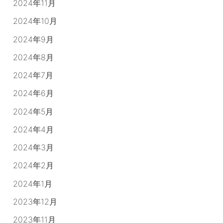
2024年11月
2024年10月
2024年9月
2024年8月
2024年7月
2024年6月
2024年5月
2024年4月
2024年3月
2024年2月
2024年1月
2023年12月
2023年11月