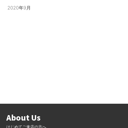
2020年9月
About Us
はじめてご来店の方へ