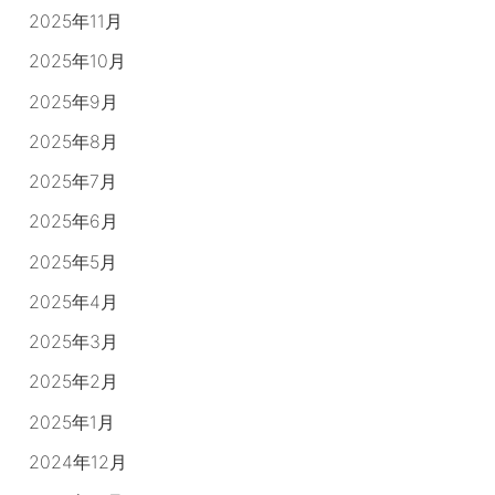
2025年11月
2025年10月
2025年9月
2025年8月
2025年7月
2025年6月
2025年5月
2025年4月
2025年3月
2025年2月
2025年1月
2024年12月