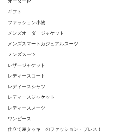
オーダー靴
ギフト
ファッション小物
メンズオーダージャケット
メンズスマートカジュアルスーツ
メンズスーツ
レザージャケット
レディースコート
レディースシャツ
レディースジャケット
レディーススーツ
ワンピース
仕立て屋タッキーのファッション・プレス！