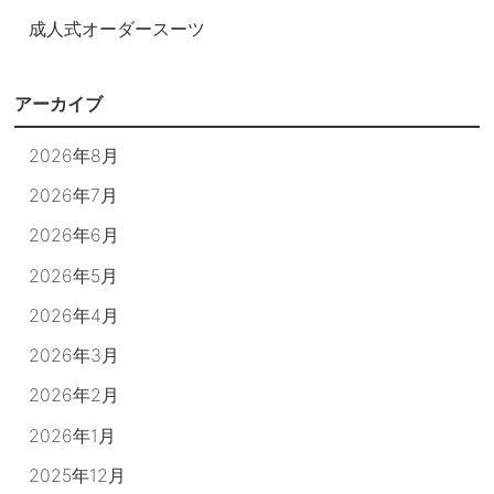
成人式オーダースーツ
アーカイブ
2026年8月
2026年7月
2026年6月
2026年5月
2026年4月
2026年3月
2026年2月
2026年1月
2025年12月