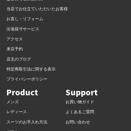
当店でお仕立ていただいたお客様
お直し・リフォーム
出張採寸サービス
アクセス
来店予約
店主のブログ
特定商取引法に関する表示
プライバシーポリシー
Product
Support
メンズ
お買い物ガイド
レディース
よくあるご質問
スーツのお手入れ方法
お問い合わせ