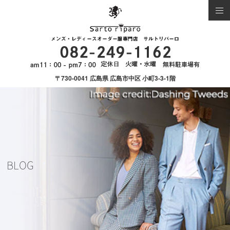
〒730-0041 広島県 広島市中区 小町3-3-1階
BLOG