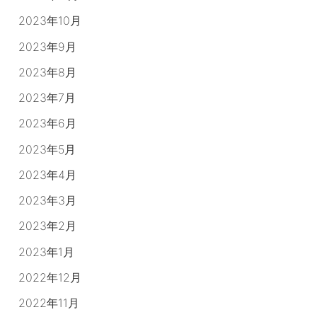
2023年10月
2023年9月
2023年8月
2023年7月
2023年6月
2023年5月
2023年4月
2023年3月
2023年2月
2023年1月
2022年12月
2022年11月