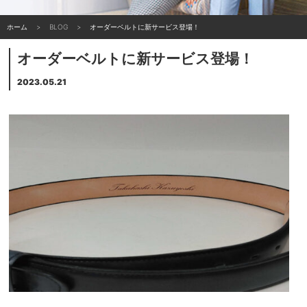
ホーム
BLOG
オーダーベルトに新サービス登場！
オーダーベルトに新サービス登場！
2023.05.21