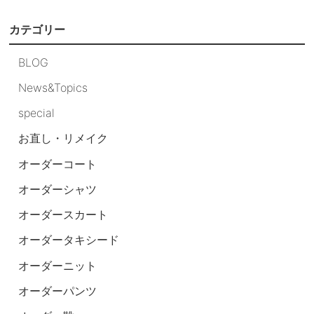
カテゴリー
BLOG
News&Topics
special
お直し・リメイク
オーダーコート
オーダーシャツ
オーダースカート
オーダータキシード
オーダーニット
オーダーパンツ