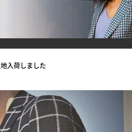
生地入荷しました