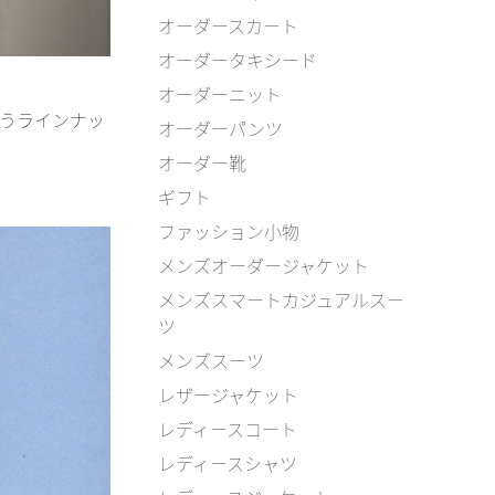
オーダースカート
オーダータキシード
オーダーニット
漂うラインナッ
オーダーパンツ
オーダー靴
ギフト
ファッション小物
メンズオーダージャケット
メンズスマートカジュアルスー
ツ
メンズスーツ
レザージャケット
レディースコート
レディースシャツ