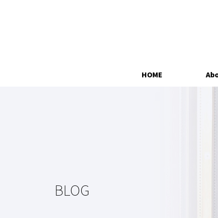
HOME
Abo
BLOG