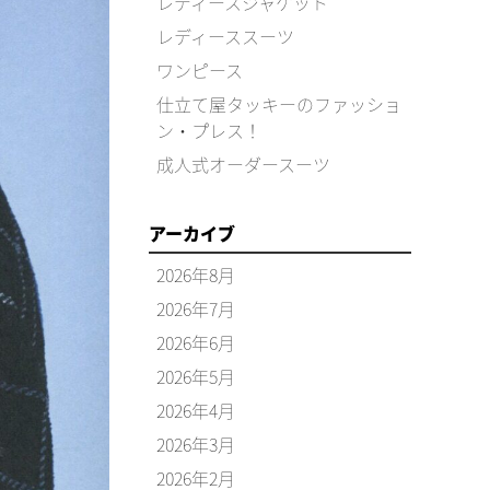
レディースジャケット
レディーススーツ
ワンピース
仕立て屋タッキーのファッショ
ン・プレス！
成人式オーダースーツ
アーカイブ
2026年8月
2026年7月
2026年6月
2026年5月
2026年4月
2026年3月
2026年2月