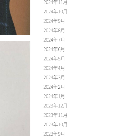
2024年11月
2024年10月
2024年9月
2024年8月
2024年7月
2024年6月
2024年5月
2024年4月
2024年3月
2024年2月
2024年1月
2023年12月
2023年11月
2023年10月
2023年9月