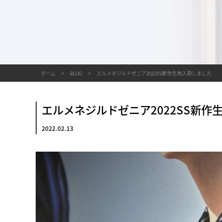
ホーム
BLOG
エルメネジルドゼニア2022SS新作生地入荷しました
エルメネジルドゼニア2022SS新作
2022.02.13