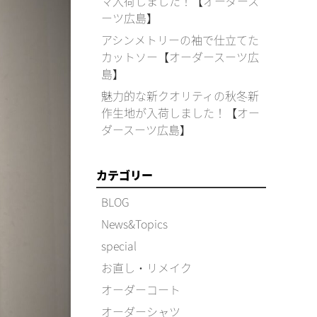
マ入荷しました！【オーダース
ーツ広島】
アシンメトリーの袖で仕立てた
カットソー【オーダースーツ広
島】
魅力的な新クオリティの秋冬新
作生地が入荷しました！【オー
ダースーツ広島】
カテゴリー
BLOG
News&Topics
special
お直し・リメイク
オーダーコート
オーダーシャツ