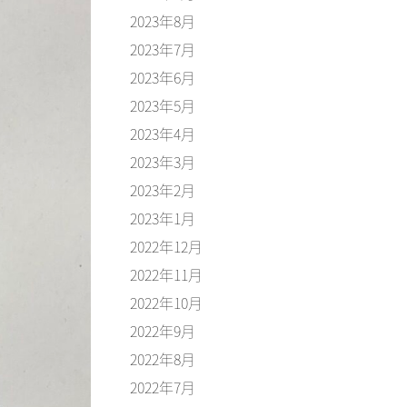
2023年8月
2023年7月
2023年6月
2023年5月
2023年4月
2023年3月
2023年2月
2023年1月
2022年12月
2022年11月
2022年10月
2022年9月
2022年8月
2022年7月