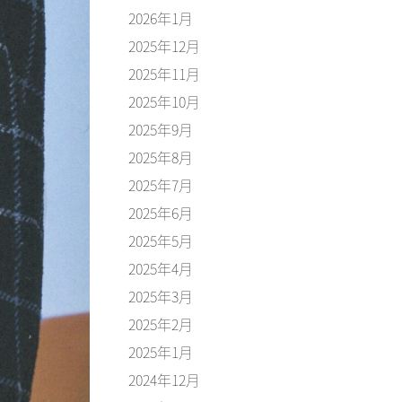
2026年1月
2025年12月
2025年11月
2025年10月
2025年9月
2025年8月
2025年7月
2025年6月
2025年5月
2025年4月
2025年3月
2025年2月
2025年1月
2024年12月