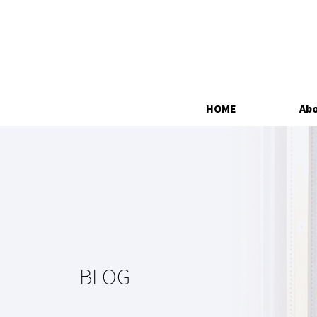
HOME
Abo
BLOG