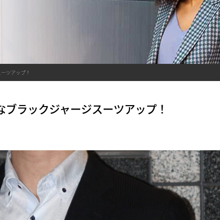
ジスーツアップ！
OLなブラックジャージスーツアップ！