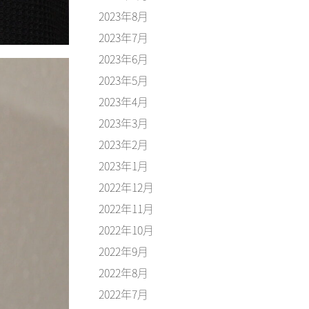
2023年8月
2023年7月
2023年6月
2023年5月
2023年4月
2023年3月
2023年2月
2023年1月
2022年12月
2022年11月
2022年10月
2022年9月
2022年8月
2022年7月