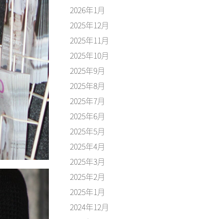
2026年1月
2025年12月
2025年11月
2025年10月
2025年9月
2025年8月
2025年7月
2025年6月
2025年5月
2025年4月
2025年3月
2025年2月
2025年1月
2024年12月