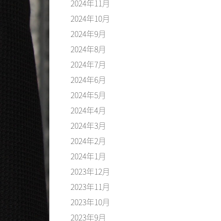
2024年11月
2024年10月
2024年9月
2024年8月
2024年7月
2024年6月
2024年5月
2024年4月
2024年3月
2024年2月
2024年1月
2023年12月
2023年11月
2023年10月
2023年9月