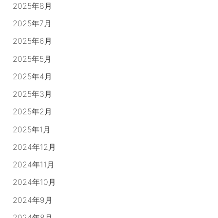
2025年8月
2025年7月
2025年6月
2025年5月
2025年4月
2025年3月
2025年2月
2025年1月
2024年12月
2024年11月
2024年10月
2024年9月
2024年8月