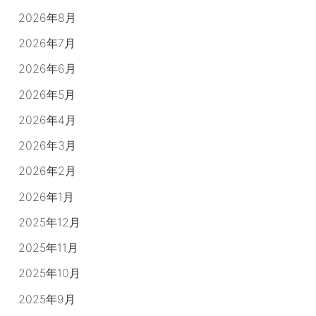
2026年8月
2026年7月
2026年6月
2026年5月
2026年4月
2026年3月
2026年2月
2026年1月
2025年12月
2025年11月
2025年10月
2025年9月