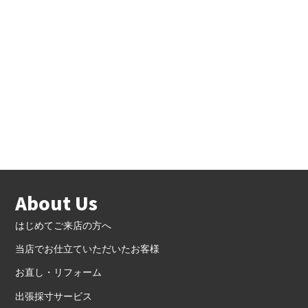
About Us
はじめてご来店の方へ
当店でお仕立ていただいたお客様
お直し・リフォーム
出張採寸サービス