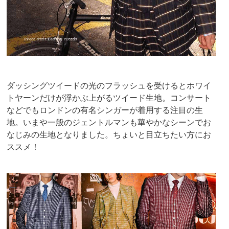
ダッシングツイードの光のフラッシュを受けるとホワイ
トヤーンだけが浮かぶ上がるツイード生地。コンサート
などでもロンドンの有名シンガーが着用する注目の生
地。いまや一般のジェントルマンも華やかなシーンでお
なじみの生地となりました。ちょいと目立ちたい方にお
ススメ！