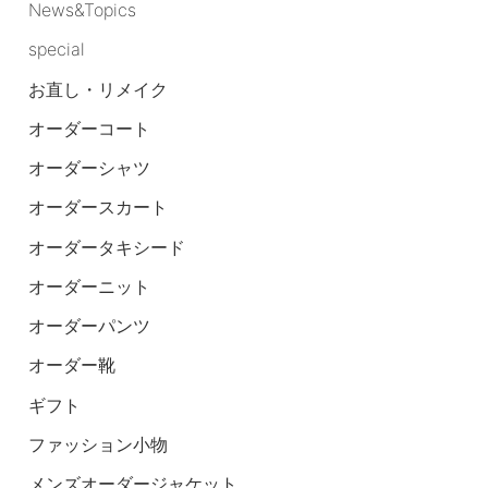
News&Topics
special
お直し・リメイク
オーダーコート
オーダーシャツ
オーダースカート
オーダータキシード
オーダーニット
オーダーパンツ
オーダー靴
ギフト
ファッション小物
メンズオーダージャケット