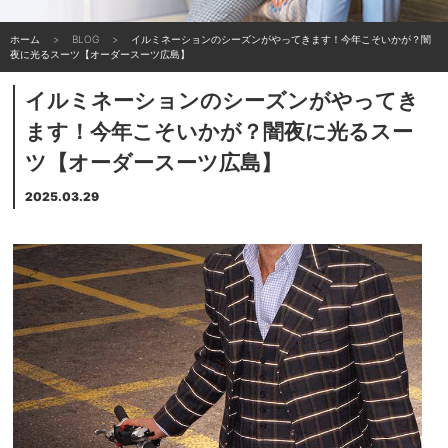
ホーム
BLOG
イルミネーションのシーズンがやってきます！今年こそいかが？闇
夜に光るスーツ【オーダースーツ広島】
イルミネーションのシーズンがやってき
ます！今年こそいかが？闇夜に光るスー
ツ【オーダースーツ広島】
2025.03.29