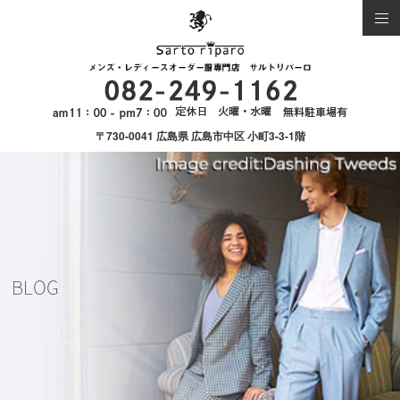
〒730-0041 広島県 広島市中区 小町3-3-1階
BLOG