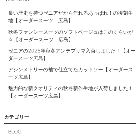
長い歴史を持つゼニアだから作れるあっぱれ！の復刻生
地【オーダースーツ 広島】
秋冬ファンシースーツのソフトベージュはこのくらいが
☆【オーダースーツ 広島】
ゼニアの2026年秋冬アンテプリマ入荷しました！【オー
ダースーツ広島】
アシンメトリーの袖で仕立てたカットソー【オーダース
ーツ広島】
魅力的な新クオリティの秋冬新作生地が入荷しました！
【オーダースーツ広島】
カテゴリー
BLOG