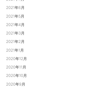
2021年6月
2021年5月
2021年4月
2021年3月
2021年2月
2021年1月
2020年12月
2020年11月
2020年10月
2020年9月