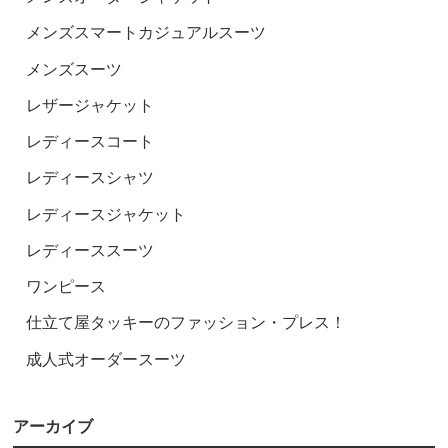
メンズスマートカジュアルスーツ
メンズスーツ
レザージャケット
レディースコート
レディースシャツ
レディースジャケット
レディーススーツ
ワンピース
仕立て屋タッキーのファッション・プレス！
成人式オーダースーツ
アーカイブ