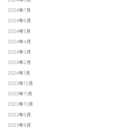
2024年7月
2024年6月
2024年5月
2024年4月
2024年3月
2024年2月
2024年1月
2023年12月
2023年11月
2023年10月
2023年9月
2023年8月