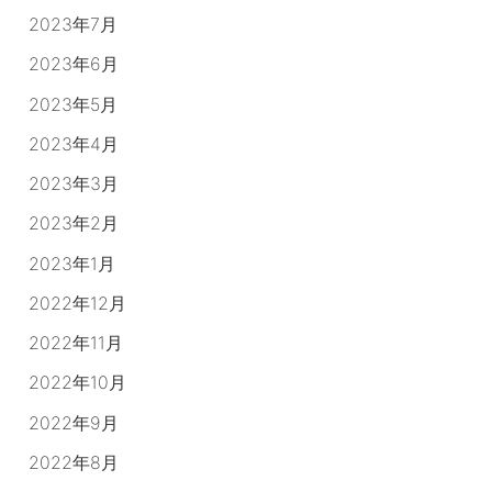
2023年7月
2023年6月
2023年5月
2023年4月
2023年3月
2023年2月
2023年1月
2022年12月
2022年11月
2022年10月
2022年9月
2022年8月