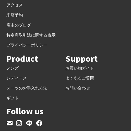
アクセス
来店予約
店主のブログ
特定商取引法に関する表示
プライバシーポリシー
Product
Support
メンズ
お買い物ガイド
レディース
よくあるご質問
スーツのお手入れ方法
お問い合わせ
ギフト
Follow us