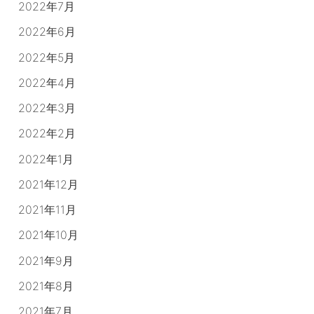
2022年7月
2022年6月
2022年5月
2022年4月
2022年3月
2022年2月
2022年1月
2021年12月
2021年11月
2021年10月
2021年9月
2021年8月
2021年7月