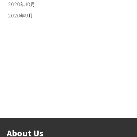
2020年10月
2020年9月
About Us