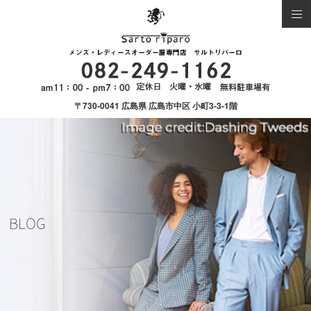
〒730-0041 広島県 広島市中区 小町3-3-1階
BLOG