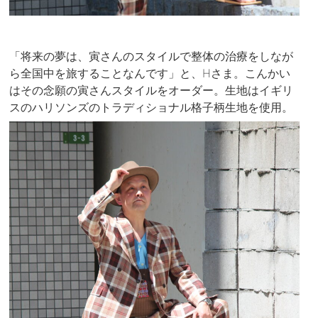
「将来の夢は、寅さんのスタイルで整体の治療をしなが
ら全国中を旅することなんです」と、Hさま。こんかい
はその念願の寅さんスタイルをオーダー。生地はイギリ
スのハリソンズのトラディショナル格子柄生地を使用。