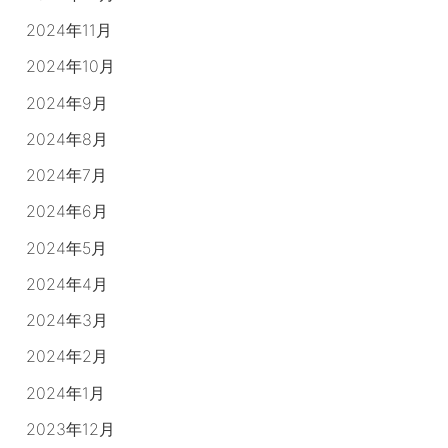
2024年11月
2024年10月
2024年9月
2024年8月
2024年7月
2024年6月
2024年5月
2024年4月
2024年3月
2024年2月
2024年1月
2023年12月