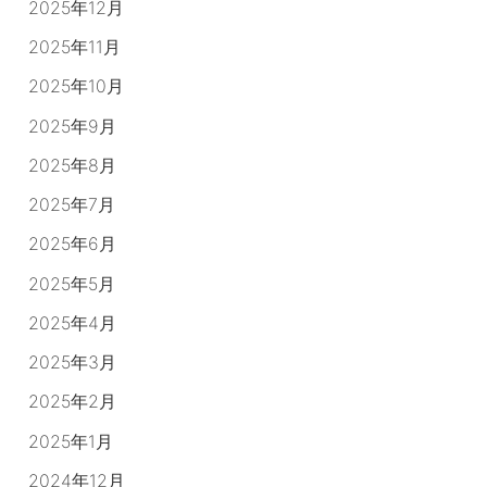
2025年12月
2025年11月
2025年10月
2025年9月
2025年8月
2025年7月
2025年6月
2025年5月
2025年4月
2025年3月
2025年2月
2025年1月
2024年12月