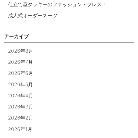
仕立て屋タッキーのファッション・プレス！
成人式オーダースーツ
アーカイブ
2026年8月
2026年7月
2026年6月
2026年5月
2026年4月
2026年3月
2026年2月
2026年1月