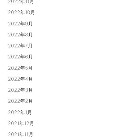
2022年11月
2022年10月
2022年9月
2022年8月
2022年7月
2022年6月
2022年5月
2022年4月
2022年3月
2022年2月
2022年1月
2021年12月
2021年11月