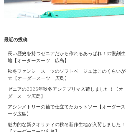
最近の投稿
長い歴史を持つゼニアだから作れるあっぱれ！の復刻生
地【オーダースーツ 広島】
秋冬ファンシースーツのソフトベージュはこのくらいが
☆【オーダースーツ 広島】
ゼニアの2026年秋冬アンテプリマ入荷しました！【オー
ダースーツ広島】
アシンメトリーの袖で仕立てたカットソー【オーダース
ーツ広島】
魅力的な新クオリティの秋冬新作生地が入荷しました！
【オーダースーツ広島】