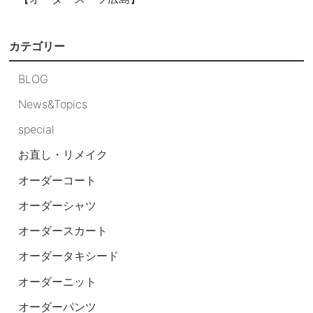
カテゴリー
BLOG
News&Topics
special
お直し・リメイク
オーダーコート
オーダーシャツ
オーダースカート
オーダータキシード
オーダーニット
オーダーパンツ