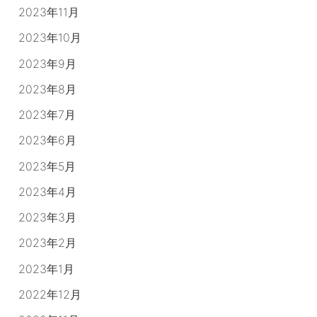
2023年11月
2023年10月
2023年9月
2023年8月
2023年7月
2023年6月
2023年5月
2023年4月
2023年3月
2023年2月
2023年1月
2022年12月