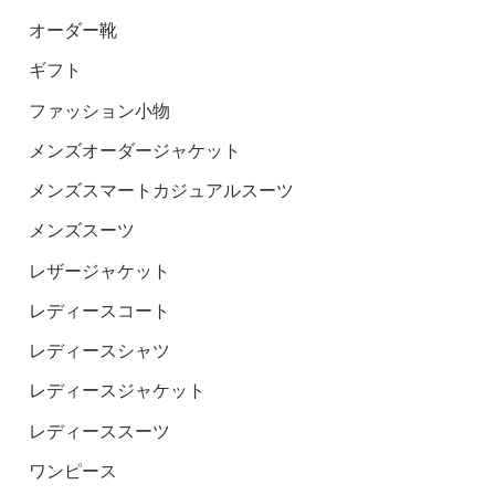
オーダー靴
ギフト
ファッション小物
メンズオーダージャケット
メンズスマートカジュアルスーツ
メンズスーツ
レザージャケット
レディースコート
レディースシャツ
レディースジャケット
レディーススーツ
ワンピース