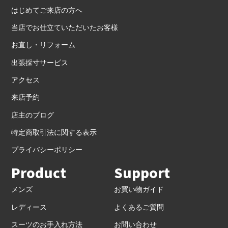
はじめてご来店の方へ
当店でお仕立ていただいたお客様
お直し・リフォーム
出張採寸サービス
アクセス
来店予約
店主のブログ
特定商取引法に関する表示
プライバシーポリシー
Product
Support
メンズ
お買い物ガイド
レディース
よくあるご質問
スーツのお手入れ方法
お問い合わせ