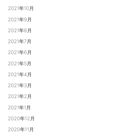
2021年10月
2021年9月
2021年8月
2021年7月
2021年6月
2021年5月
2021年4月
2021年3月
2021年2月
2021年1月
2020年12月
2020年11月