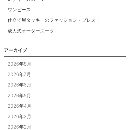
ワンピース
仕立て屋タッキーのファッション・プレス！
成人式オーダースーツ
アーカイブ
2026年8月
2026年7月
2026年6月
2026年5月
2026年4月
2026年3月
2026年2月