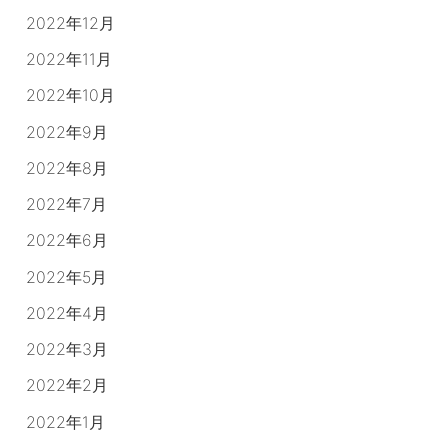
2022年12月
2022年11月
2022年10月
2022年9月
2022年8月
2022年7月
2022年6月
2022年5月
2022年4月
2022年3月
2022年2月
2022年1月