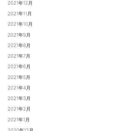
2021年12月
2021年11月
2021年10月
2021年9月
2021年8月
2021年7月
2021年6月
2021年5月
2021年4月
2021年3月
2021年2月
2021年1月
2020年12月