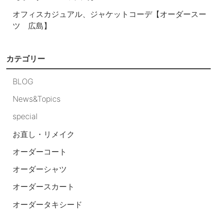
オフィスカジュアル、ジャケットコーデ【オーダースー
ツ 広島】
カテゴリー
BLOG
News&Topics
special
お直し・リメイク
オーダーコート
オーダーシャツ
オーダースカート
オーダータキシード