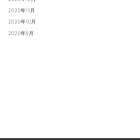
2020年11月
2020年10月
2020年9月