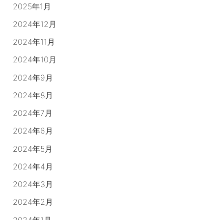
2025年1月
2024年12月
2024年11月
2024年10月
2024年9月
2024年8月
2024年7月
2024年6月
2024年5月
2024年4月
2024年3月
2024年2月
2024年1月