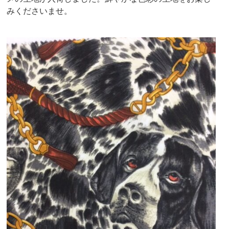
みくださいませ。