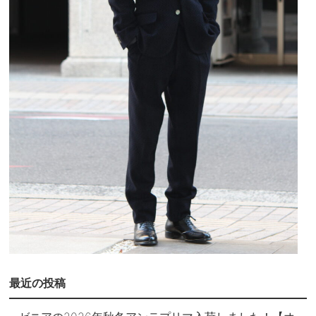
最近の投稿