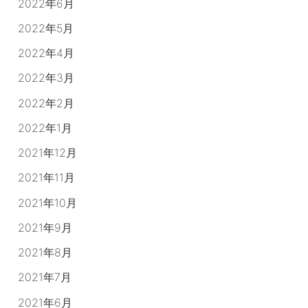
2022年6月
2022年5月
2022年4月
2022年3月
2022年2月
2022年1月
2021年12月
2021年11月
2021年10月
2021年9月
2021年8月
2021年7月
2021年6月