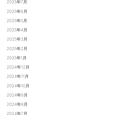
2025年7月
2025年6月
2025年5月
2025年4月
2025年3月
2025年2月
2025年1月
2024年12月
2024年11月
2024年10月
2024年9月
2024年8月
2024年7月