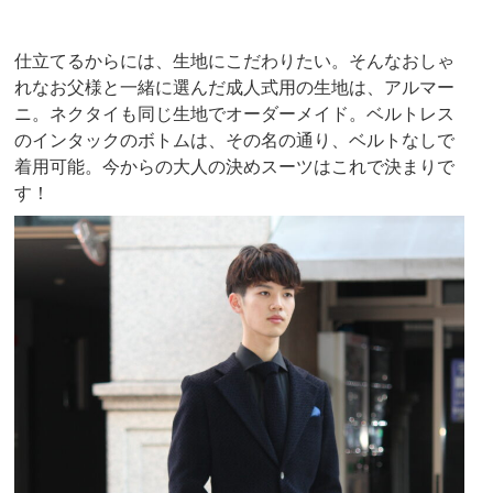
仕立てるからには、生地にこだわりたい。そんなおしゃ
れなお父様と一緒に選んだ成人式用の生地は、アルマー
ニ。ネクタイも同じ生地でオーダーメイド。ベルトレス
のインタックのボトムは、その名の通り、ベルトなしで
着用可能。今からの大人の決めスーツはこれで決まりで
す！