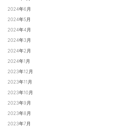
2024年6月
2024年5月
2024年4月
2024年3月
2024年2月
2024年1月
2023年12月
2023年11月
2023年10月
2023年9月
2023年8月
2023年7月