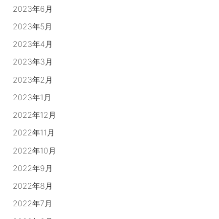
2023年6月
2023年5月
2023年4月
2023年3月
2023年2月
2023年1月
2022年12月
2022年11月
2022年10月
2022年9月
2022年8月
2022年7月