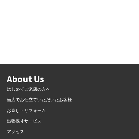
About Us
はじめてご来店の方へ
当店でお仕立ていただいたお客様
お直し・リフォーム
出張採寸サービス
アクセス