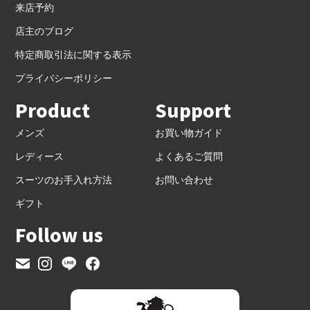
来店予約
店主のブログ
特定商取引法に関する表示
プライバシーポリシー
Product
Support
メンズ
お買い物ガイド
レディース
よくあるご質問
スーツのお手入れ方法
お問い合わせ
ギフト
Follow us