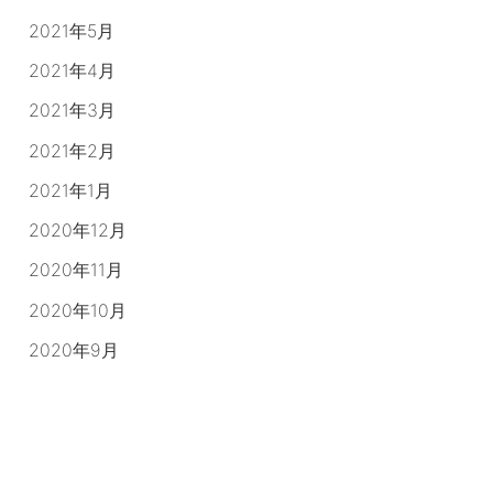
2021年5月
2021年4月
2021年3月
2021年2月
2021年1月
2020年12月
2020年11月
2020年10月
2020年9月