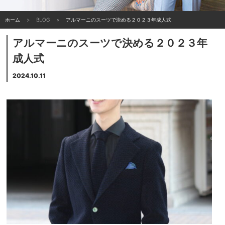
ホーム
BLOG
アルマーニのスーツで決める２０２３年成人式
アルマーニのスーツで決める２０２３年
成人式
2024.10.11