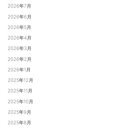
2026年7月
2026年6月
2026年5月
2026年4月
2026年3月
2026年2月
2026年1月
2025年12月
2025年11月
2025年10月
2025年9月
2025年8月