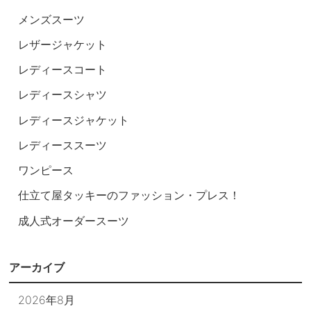
メンズスーツ
レザージャケット
レディースコート
レディースシャツ
レディースジャケット
レディーススーツ
ワンピース
仕立て屋タッキーのファッション・プレス！
成人式オーダースーツ
アーカイブ
2026年8月