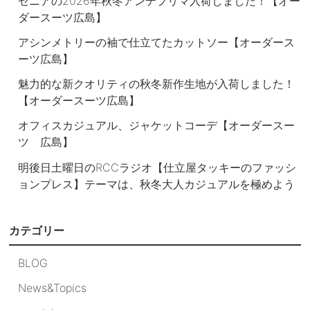
ゼニアの2026年秋冬アンテプリマ入荷しました！【オー
ダースーツ広島】
アシンメトリーの袖で仕立てたカットソー【オーダース
ーツ広島】
魅力的な新クオリティの秋冬新作生地が入荷しました！
【オーダースーツ広島】
オフィスカジュアル、ジャケットコーデ【オーダースー
ツ 広島】
明後日土曜日のRCCラジオ【仕立屋タッキーのファッシ
ョンプレス】テーマは、秋冬大人カジュアルを極めよう
カテゴリー
BLOG
News&Topics