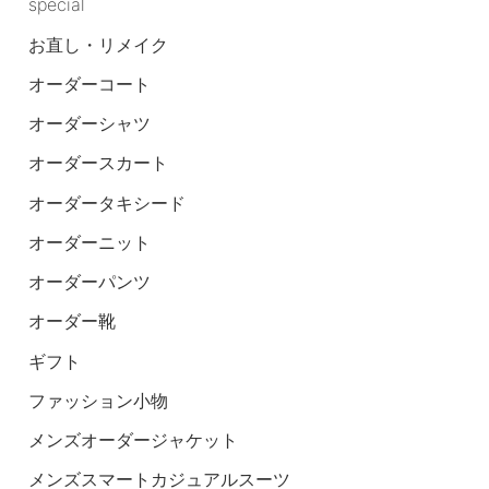
special
お直し・リメイク
オーダーコート
オーダーシャツ
オーダースカート
オーダータキシード
オーダーニット
オーダーパンツ
オーダー靴
ギフト
ファッション小物
メンズオーダージャケット
メンズスマートカジュアルスーツ