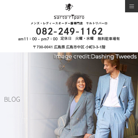
〒730-0041 広島県 広島市中区 小町3-3-1階
BLOG