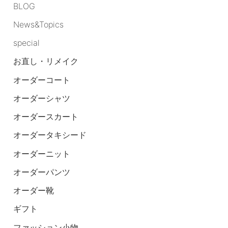
BLOG
News&Topics
special
お直し・リメイク
オーダーコート
オーダーシャツ
オーダースカート
オーダータキシード
オーダーニット
オーダーパンツ
オーダー靴
ギフト
ファッション小物