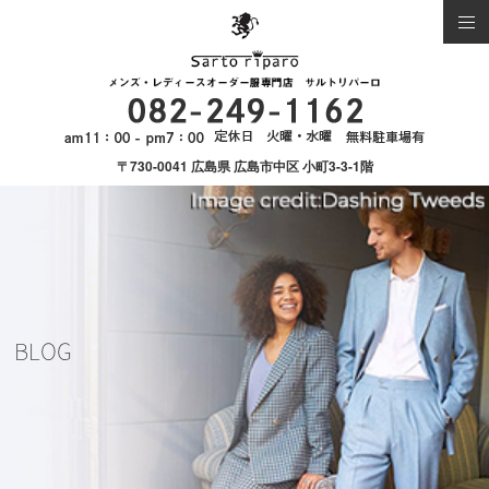
〒730-0041 広島県 広島市中区 小町3-3-1階
BLOG