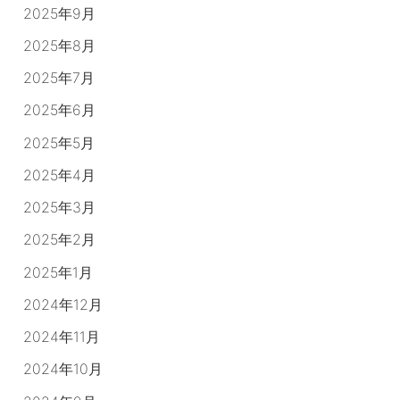
2025年9月
2025年8月
2025年7月
2025年6月
2025年5月
2025年4月
2025年3月
2025年2月
2025年1月
2024年12月
2024年11月
2024年10月