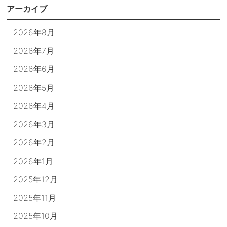
アーカイブ
2026年8月
2026年7月
2026年6月
2026年5月
2026年4月
2026年3月
2026年2月
2026年1月
2025年12月
2025年11月
2025年10月