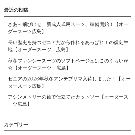
最近の投稿
さあ～飛び出せ！新成人式用スーツ、準備開始！【オー
ダースーツ広島】
長い歴史を持つゼニアだから作れるあっぱれ！の復刻生
地【オーダースーツ 広島】
秋冬ファンシースーツのソフトベージュはこのくらいが
☆【オーダースーツ 広島】
ゼニアの2026年秋冬アンテプリマ入荷しました！【オー
ダースーツ広島】
アシンメトリーの袖で仕立てたカットソー【オーダース
ーツ広島】
カテゴリー