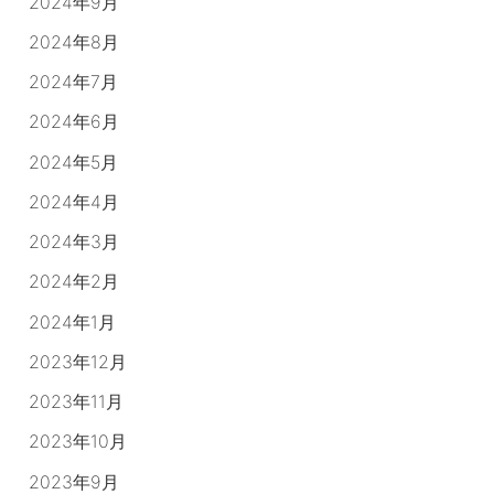
2024年9月
2024年8月
2024年7月
2024年6月
2024年5月
2024年4月
2024年3月
2024年2月
2024年1月
2023年12月
2023年11月
2023年10月
2023年9月