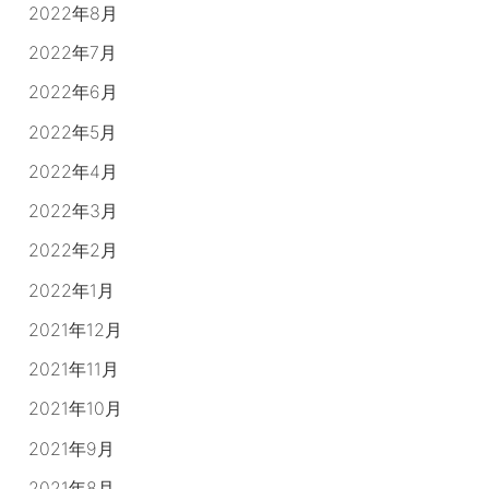
2022年8月
2022年7月
2022年6月
2022年5月
2022年4月
2022年3月
2022年2月
2022年1月
2021年12月
2021年11月
2021年10月
2021年9月
2021年8月