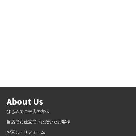
About Us
はじめてご来店の方へ
当店でお仕立ていただいたお客様
お直し・リフォーム