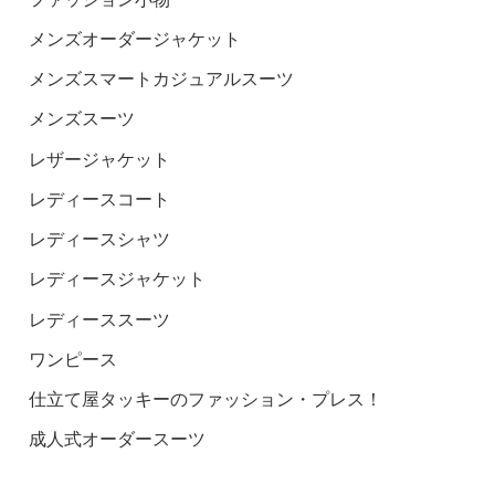
メンズオーダージャケット
メンズスマートカジュアルスーツ
メンズスーツ
レザージャケット
レディースコート
レディースシャツ
レディースジャケット
レディーススーツ
ワンピース
仕立て屋タッキーのファッション・プレス！
成人式オーダースーツ