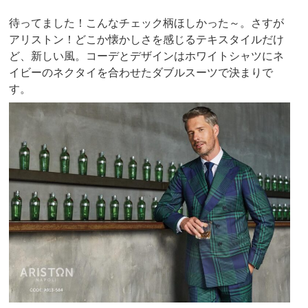
待ってました！こんなチェック柄ほしかった～。さすが
アリストン！どこか懐かしさを感じるテキスタイルだけ
ど、新しい風。コーデとデザインはホワイトシャツにネ
イビーのネクタイを合わせたダブルスーツで決まりで
す。