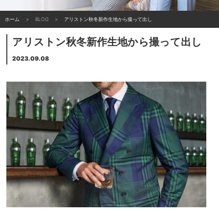
ホーム
BLOG
アリストン秋冬新作生地から撮って出し
アリストン秋冬新作生地から撮って出し
2023.09.08