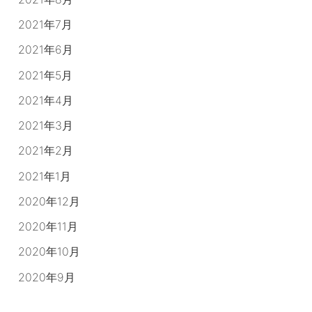
2021年7月
2021年6月
2021年5月
2021年4月
2021年3月
2021年2月
2021年1月
2020年12月
2020年11月
2020年10月
2020年9月