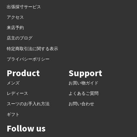
出張採寸サービス
アクセス
来店予約
店主のブログ
特定商取引法に関する表示
プライバシーポリシー
Product
Support
メンズ
お買い物ガイド
レディース
よくあるご質問
スーツのお手入れ方法
お問い合わせ
ギフト
Follow us