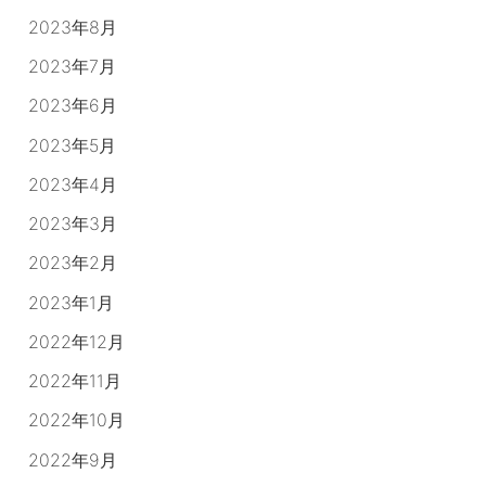
2023年8月
2023年7月
2023年6月
2023年5月
2023年4月
2023年3月
2023年2月
2023年1月
2022年12月
2022年11月
2022年10月
2022年9月