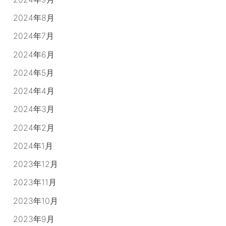
2024年8月
2024年7月
2024年6月
2024年5月
2024年4月
2024年3月
2024年2月
2024年1月
2023年12月
2023年11月
2023年10月
2023年9月