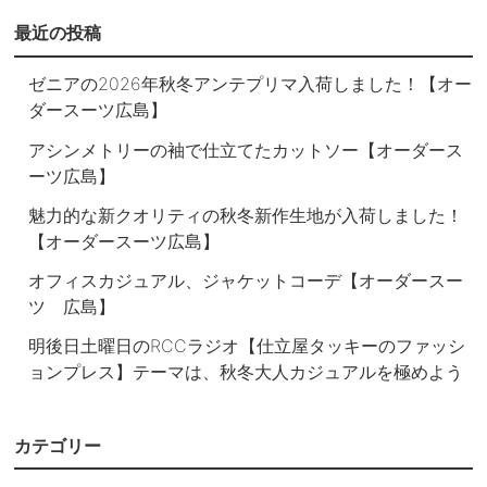
最近の投稿
ゼニアの2026年秋冬アンテプリマ入荷しました！【オー
ダースーツ広島】
アシンメトリーの袖で仕立てたカットソー【オーダース
ーツ広島】
魅力的な新クオリティの秋冬新作生地が入荷しました！
【オーダースーツ広島】
オフィスカジュアル、ジャケットコーデ【オーダースー
ツ 広島】
明後日土曜日のRCCラジオ【仕立屋タッキーのファッシ
ョンプレス】テーマは、秋冬大人カジュアルを極めよう
カテゴリー