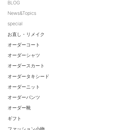
BLOG
News&Topics
special
お直し・リメイク
オーダーコート
オーダーシャツ
オーダースカート
オーダータキシード
オーダーニット
オーダーパンツ
オーダー靴
ギフト
ファッション小物