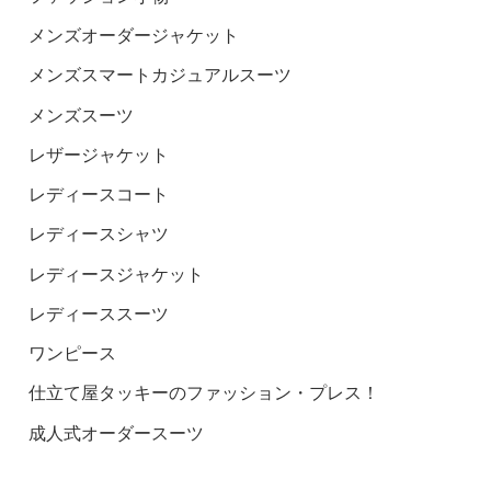
メンズオーダージャケット
メンズスマートカジュアルスーツ
メンズスーツ
レザージャケット
レディースコート
レディースシャツ
レディースジャケット
レディーススーツ
ワンピース
仕立て屋タッキーのファッション・プレス！
成人式オーダースーツ