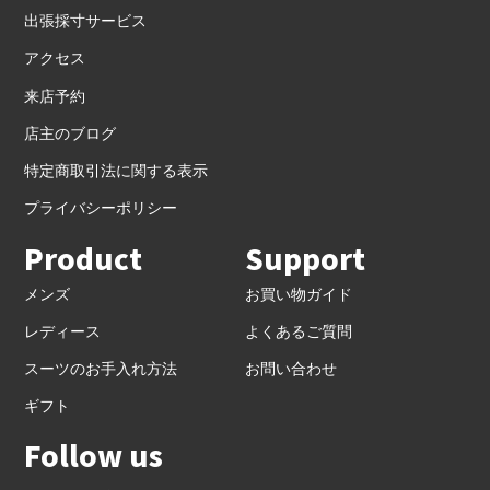
出張採寸サービス
アクセス
来店予約
店主のブログ
特定商取引法に関する表示
プライバシーポリシー
Product
Support
メンズ
お買い物ガイド
レディース
よくあるご質問
スーツのお手入れ方法
お問い合わせ
ギフト
Follow us