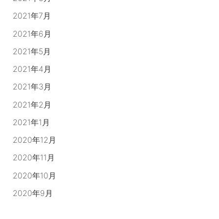
2021年7月
2021年6月
2021年5月
2021年4月
2021年3月
2021年2月
2021年1月
2020年12月
2020年11月
2020年10月
2020年9月