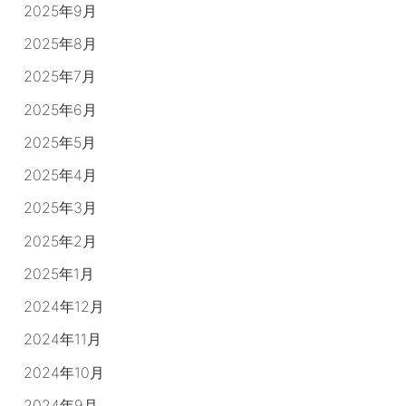
2025年9月
2025年8月
2025年7月
2025年6月
2025年5月
2025年4月
2025年3月
2025年2月
2025年1月
2024年12月
2024年11月
2024年10月
2024年9月