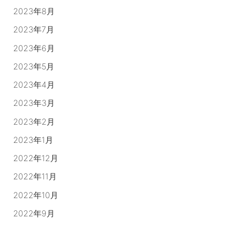
2023年8月
2023年7月
2023年6月
2023年5月
2023年4月
2023年3月
2023年2月
2023年1月
2022年12月
2022年11月
2022年10月
2022年9月