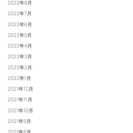
2022年8月
2022年7月
2022年6月
2022年5月
2022年4月
2022年3月
2022年2月
2022年1月
2021年12月
2021年11月
2021年10月
2021年9月
2021年8月