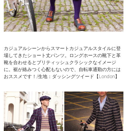
カジュアルシーンからスマートカジュアルスタイルに登
場してきたショート丈パンツ。ロングホースの靴下と革
靴を合わせるとブリティッシュクラシックなイメージ
に。裾が絡みつく心配もないので、自転車通勤の方には
おススメです！/生地：ダッシングツイード【London】