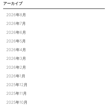
アーカイブ
2026年8月
2026年7月
2026年6月
2026年5月
2026年4月
2026年3月
2026年2月
2026年1月
2025年12月
2025年11月
2025年10月