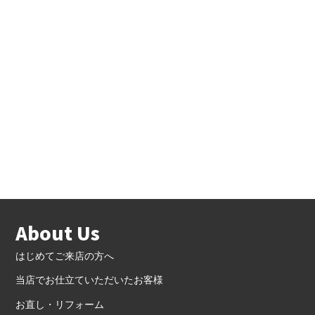
About Us
はじめてご来店の方へ
当店でお仕立ていただいたお客様
お直し・リフォーム