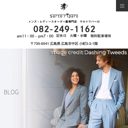
〒730-0041 広島県 広島市中区 小町3-3-1階
BLOG