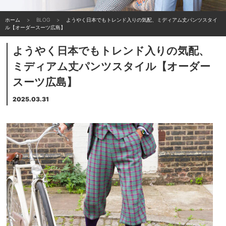
ホーム
BLOG
ようやく日本でもトレンド入りの気配、ミディアム丈パンツスタイ
ル【オーダースーツ広島】
ようやく日本でもトレンド入りの気配、
ミディアム丈パンツスタイル【オーダー
スーツ広島】
2025.03.31