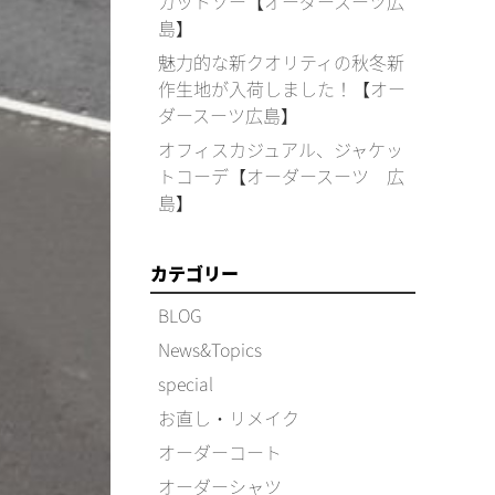
カットソー【オーダースーツ広
島】
魅力的な新クオリティの秋冬新
作生地が入荷しました！【オー
ダースーツ広島】
オフィスカジュアル、ジャケッ
トコーデ【オーダースーツ 広
島】
カテゴリー
BLOG
News&Topics
special
お直し・リメイク
オーダーコート
オーダーシャツ