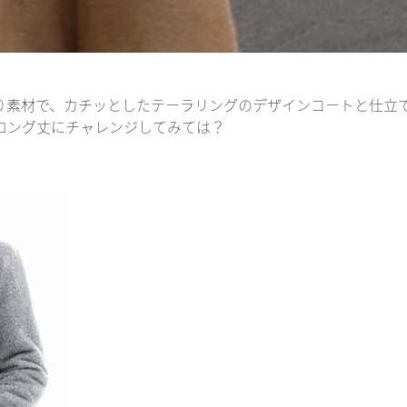
り素材で、カチッとしたテーラリングのデザインコートと仕立
ロング丈にチャレンジしてみては？