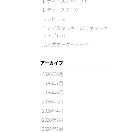
レディースジャケット
レディーススーツ
ワンピース
仕立て屋タッキーのファッショ
ン・プレス！
成人式オーダースーツ
アーカイブ
2026年8月
2026年7月
2026年6月
2026年5月
2026年4月
2026年3月
2026年2月