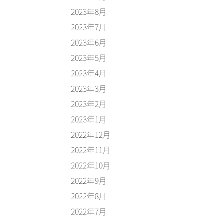
2023年8月
2023年7月
2023年6月
2023年5月
2023年4月
2023年3月
2023年2月
2023年1月
2022年12月
2022年11月
2022年10月
2022年9月
2022年8月
2022年7月