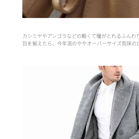
カシミヤやアンゴラなどの軽くて暖がとれるふんわ
目を揃えたら、今年流のややオーバーサイズ気味の