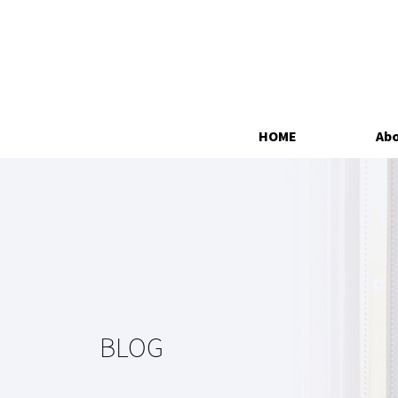
HOME
Abo
BLOG