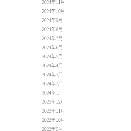
2024年11月
2024年10月
2024年9月
2024年8月
2024年7月
2024年6月
2024年5月
2024年4月
2024年3月
2024年2月
2024年1月
2023年12月
2023年11月
2023年10月
2023年9月