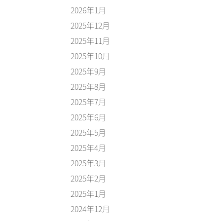
2026年1月
2025年12月
2025年11月
2025年10月
2025年9月
2025年8月
2025年7月
2025年6月
2025年5月
2025年4月
2025年3月
2025年2月
2025年1月
2024年12月