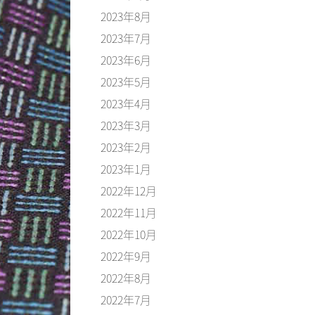
2023年8月
2023年7月
2023年6月
2023年5月
2023年4月
2023年3月
2023年2月
2023年1月
2022年12月
2022年11月
2022年10月
2022年9月
2022年8月
2022年7月