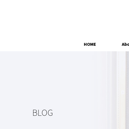
HOME
Abo
BLOG