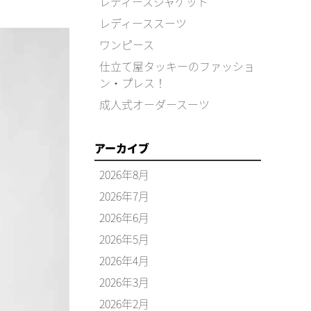
レディースジャケット
レディーススーツ
ワンピース
仕立て屋タッキーのファッショ
ン・プレス！
成人式オーダースーツ
アーカイブ
2026年8月
2026年7月
2026年6月
2026年5月
2026年4月
2026年3月
2026年2月