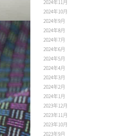
2024年11月
2024年10月
2024年9月
2024年8月
2024年7月
2024年6月
2024年5月
2024年4月
2024年3月
2024年2月
2024年1月
2023年12月
2023年11月
2023年10月
2023年9月