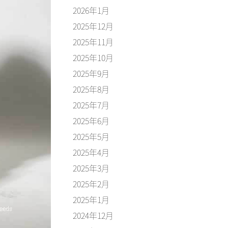
2026年1月
2025年12月
2025年11月
2025年10月
2025年9月
2025年8月
2025年7月
2025年6月
2025年5月
2025年4月
2025年3月
2025年2月
2025年1月
2024年12月