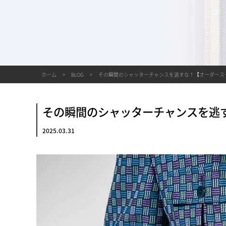
ホーム
BLOG
その瞬間のシャッターチャンスを逃すな！【オーダース
その瞬間のシャッターチャンスを逃
2025.03.31